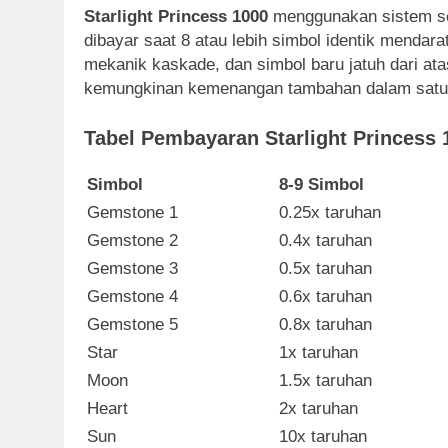
Starlight Princess 1000
menggunakan sistem s
dibayar saat 8 atau lebih simbol identik mendar
mekanik kaskade, dan simbol baru jatuh dari a
kemungkinan kemenangan tambahan dalam satu 
Tabel Pembayaran Starlight Princess 
Simbol
8-9 Simbol
Gemstone 1
0.25x taruhan
Gemstone 2
0.4x taruhan
Gemstone 3
0.5x taruhan
Gemstone 4
0.6x taruhan
Gemstone 5
0.8x taruhan
Star
1x taruhan
Moon
1.5x taruhan
Heart
2x taruhan
Sun
10x taruhan