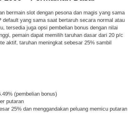
 bermain slot dengan pesona dan magis yang sama
default yang sama saat bertaruh secara normal atau
u, tersedia juga opsi pembelian bonus dengan nilai
nggi, pemain dapat memilih taruhan dasar dari 20 p/c
nte aktif, taruhan meningkat sebesar 25% sambil
6.49% (pembelian bonus)
er putaran
esar 25% dan menggandakan peluang memicu putaran