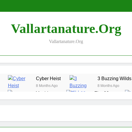
Vallartanature.org
Vallartanature.org
Cyber Heist
3 Buzzing Wilds
8 Months Ago
8 Months Ago
Mochimon
Fire 88
9 Months Ago
9 Months Ago
ner
Release the Kraken 2
Tin
9 Months Ago
9 Mo
hes
Money Stacks Dice
Lady
9 Months Ago
9 Mont