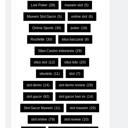
Live Poker
(28)
maxwin slot
(5)
Maxwin Slot Gacor
(5)
online slot
(6)
Online Sports
(30)
poker
(18)
Roullette
(30)
situs baccarat
(9)
Situs Casino Indonesia
(29)
situs slot
(12)
situs toto
(20)
situstoto
(11)
slot
(7)
slot demo
(14)
slot demo review
(29)
slot gacor
(92)
slot gacor hari ini
(14)
Slot Gacor Maxwin
(11)
slot maxwin
(29)
slot online
(79)
slot review
(10)