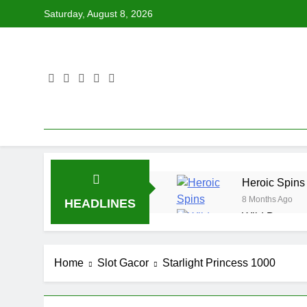
Skip
Saturday, August 8, 2026
to
content
Heroic Spins
8 Months Ago
HEADLINES
Wild Booster
9 Months Ago
Angel vs Sin
Home
Slot Gacor
Starlight Princess 1000
9 Months Ago
Bermuda Ric
9 Months Ago