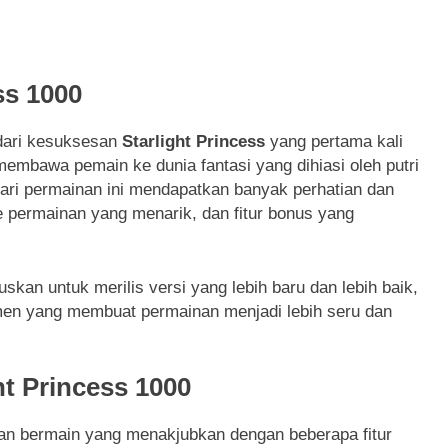
ss 1000
dari kesuksesan
Starlight Princess
yang pertama kali
membawa pemain ke dunia fantasi yang dihiasi oleh putri
ari permainan ini mendapatkan banyak perhatian dan
e permainan yang menarik, dan fitur bonus yang
uskan untuk merilis versi yang lebih baru dan lebih baik,
en yang membuat permainan menjadi lebih seru dan
ht Princess 1000
 bermain yang menakjubkan dengan beberapa fitur