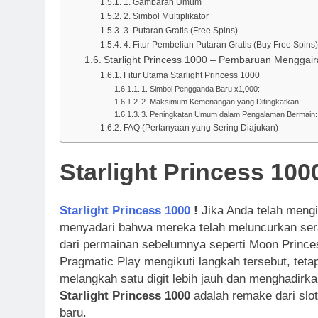
1. Gambaran Umum
Sweet Alche
2. Simbol Multiplikator
3. Putaran Gratis (Free Spins)
1 Year Ago
4. Fitur Pembelian Putaran Gratis (Buy Free Spins)
Skeleton Bombs
Starlight Princess 1000 – Pembaruan Menggai
3 Weeks Ago
Fitur Utama Starlight Princess 1000
Joker’s Revenge
1. Simbol Pengganda Baru x1,000:
2. Maksimum Kemenangan yang Ditingkatkan:
3 Weeks Ago
3. Peningkatan Umum dalam Pengalaman Bermain:
FAQ (Pertanyaan yang Sering Diajukan)
Starlight Princess 100
Starlight Princess 1000
!
Jika Anda telah meng
menyadari bahwa mereka telah meluncurkan ser
dari permainan sebelumnya seperti Moon Princes
Pragmatic Play mengikuti langkah tersebut, tet
melangkah satu digit lebih jauh dan menghadirk
Starlight Princess 1000
adalah remake dari slot
baru.