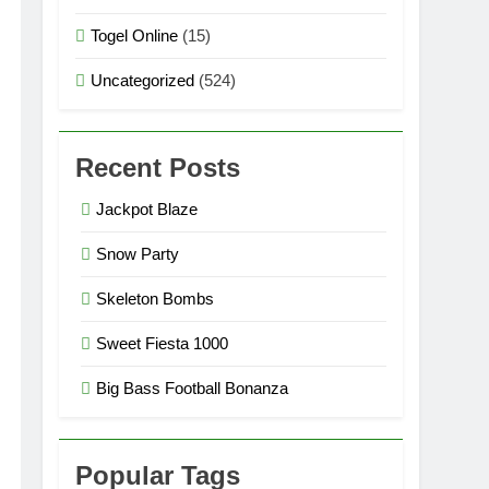
ze
Snow Party
Togel Online
(15)
3 Weeks Ago
or of Cleopatra
Bandit Megaways
Uncategorized
(524)
eeks Ago
3 Weeks Ago
 Tema Mistis Modern TOP .1
Recent Posts
Jackpot Blaze
Snow Party
Skeleton Bombs
Sweet Fiesta 1000
Big Bass Football Bonanza
Popular Tags