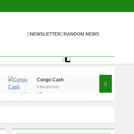
NEWSLETTER
RANDOM NEWS
Congo Cash
9 Months Ago
Might of Ra
9 Months Ago
y Toads
Chest of Caishen
nths Ago
9 Months Ago
 Godiva
Running Sushi
hs Ago
9 Months Ago