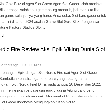
lot Gold Blitz di Agen Slot Gacor Agen Slot Gacor telah meninjau
Blitz sebagai salah satu game paling menarik, jadi mari kita lihat
an game selanjutnya yang harus Anda coba. Slot baru gacor untuk
hari ini di tahun 2024 adalah Game Slot Gold Blitz! Pengenalan
rtune Factory Studios Slot…
e
rdic Fire Review Aksi Epik Viking Dunia Slot
2 Years Ago
0
5 Mins
menangan Epik dengan Slot Nordic Fire dari Agen Slot Gacor
 Sambutlah kehadiran game terbaru yang sedang ramai
ngkan, Slot Nordic Fire! Dirilis pada tanggal 20 Desember 2022,
ini menjanjikan petualangan epik di dunia Viking yang penuh
ntangan dan hadiah menarik. Menyambut Persembahan Terbaru
 Slot Gacor Indonesia Mengungkap Kisah Norse…