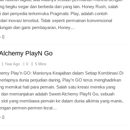
my PlayN Go
Jungle Quest
Jackpot Bla
g begitu segar dan berbeda dari yang lain. Honey Rush, salah
1 Year Ago
23 Hours Ago
i dari penyedia terkemuka Pragmatic Play, adalah contoh
Sweet Fiesta 1000
Big Bass Football Bonanza
Lux
ari inovasi tersebut. Tidak seperti permainan konvensional
lungan dan garis pembayaran, Honey…
3 Weeks Ago
3 Weeks Ago
3 W
Caishen’s Cash
Mystical Luck Hold And Win:
e
3 Weeks Ago
3 Months Ago
Alchemy PlayN Go
1 Year Ago
0
5 Mins
hemy Play’n GO: Manisnya Keajaiban dalam Setiap Kombinasi Di
erlapnya dunia perjudian daring, Play’n GO terus menghadirkan
ng memikat hati para pemain. Salah satu kreasi mereka yang
ik dan memanjakan adalah Sweet Alchemy PlayN Go, sebuah
 slot yang membawa pemain ke dalam dunia alkimia yang manis,
dengan permen-permen lezat…
e