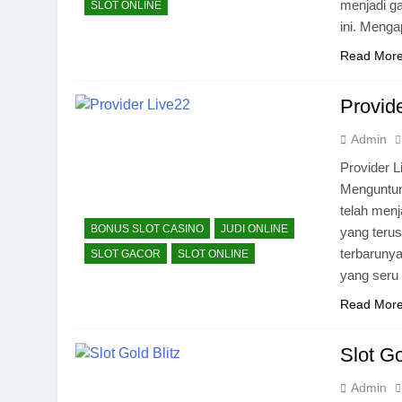
menjadi g
SLOT ONLINE
ini. Meng
Read Mor
Provid
Admin
Provider L
Menguntun
telah menj
BONUS SLOT CASINO
JUDI ONLINE
yang terus
terbaruny
SLOT GACOR
SLOT ONLINE
yang seru 
Read Mor
Slot G
Admin