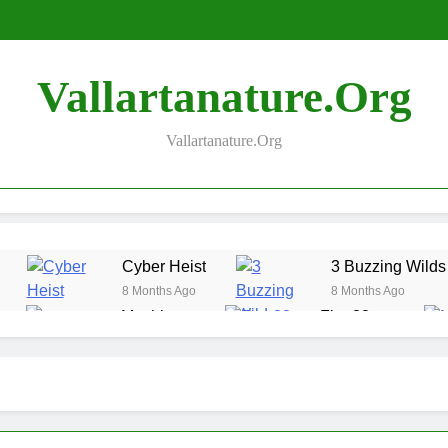
Vallartanature.org
Vallartanature.org
Cyber Heist
3 Buzzing Wilds
8 Months Ago
8 Months Ago
Mochimon
Fire 88
9 Months Ago
9 Months Ago
ner
Release the Kraken 2
Tin
9 Months Ago
9 Mo
hes
Money Stacks Dice
Lady
9 Months Ago
9 Mont