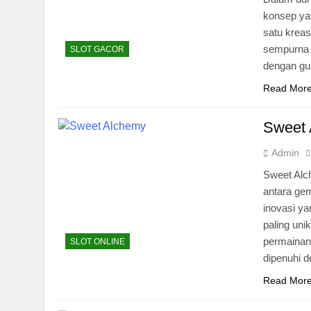
Sweet Alche
konsep yan
1 Year Ago
satu kreas
Skeleton Bombs
sempurna d
SLOT GACOR
dengan gu
3 Weeks Ago
Joker’s Revenge
Read Mor
3 Weeks Ago
Sweet 
Admin
Sweet Alc
antara gem
inovasi ya
paling un
permainan
SLOT ONLINE
dipenuhi 
Read Mor