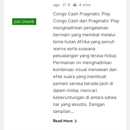
ago
0
4 mins
Congo Cash Pragmatic Play
Congo Cash dari Pragmatic Play
JUDI ONLINE
menghadirkan pengalaman
bermain yang memikat melalui
tema hutan Afrika yang penuh
warna serta suasana
petualangan yang terasa hidup.
Permainan ini menghadirkan
kombinasi visual menawan dan
efek suara yang membuat
pemain serasa berada jauh di
dalam rimba, mencari
keberuntungan di antara satwa
liar yang eksotis. Dengan
tampilan…
Read More