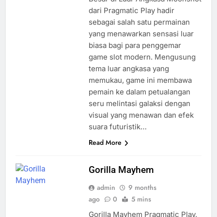
dari Pragmatic Play hadir
sebagai salah satu permainan
yang menawarkan sensasi luar
biasa bagi para penggemar
game slot modern. Mengusung
tema luar angkasa yang
memukau, game ini membawa
pemain ke dalam petualangan
seru melintasi galaksi dengan
visual yang menawan dan efek
suara futuristik…
Read More
Gorilla Mayhem
admin
9 months
ago
0
5 mins
Gorilla Mayhem Pragmatic Play,