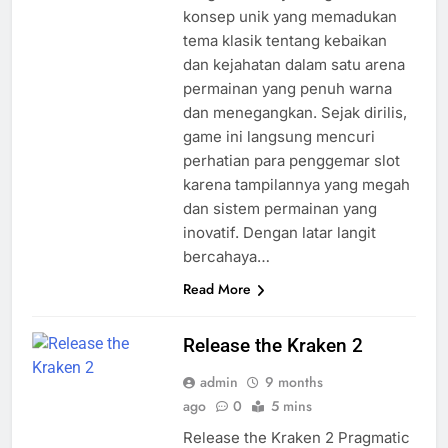
konsep unik yang memadukan
tema klasik tentang kebaikan
dan kejahatan dalam satu arena
permainan yang penuh warna
dan menegangkan. Sejak dirilis,
game ini langsung mencuri
perhatian para penggemar slot
karena tampilannya yang megah
dan sistem permainan yang
inovatif. Dengan latar langit
bercahaya…
Read More
Release the Kraken 2
admin
9 months
ago
0
5 mins
Release the Kraken 2 Pragmatic