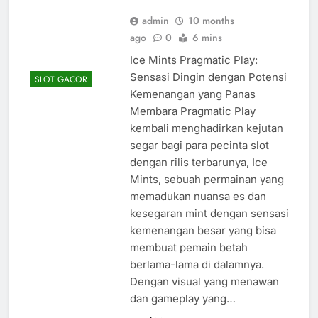
admin
10 months
ago
0
6 mins
Ice Mints Pragmatic Play:
Sensasi Dingin dengan Potensi
SLOT GACOR
Kemenangan yang Panas
Membara Pragmatic Play
kembali menghadirkan kejutan
segar bagi para pecinta slot
dengan rilis terbarunya, Ice
Mints, sebuah permainan yang
memadukan nuansa es dan
kesegaran mint dengan sensasi
kemenangan besar yang bisa
membuat pemain betah
berlama-lama di dalamnya.
Dengan visual yang menawan
dan gameplay yang…