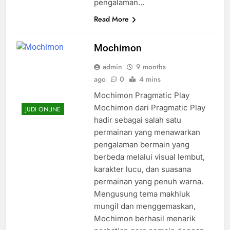
pengalaman…
Read More
Mochimon
admin
9 months
ago
0
4 mins
Mochimon Pragmatic Play
Mochimon dari Pragmatic Play
JUDI ONLINE
hadir sebagai salah satu
permainan yang menawarkan
pengalaman bermain yang
berbeda melalui visual lembut,
karakter lucu, dan suasana
permainan yang penuh warna.
Mengusung tema makhluk
mungil dan menggemaskan,
Mochimon berhasil menarik