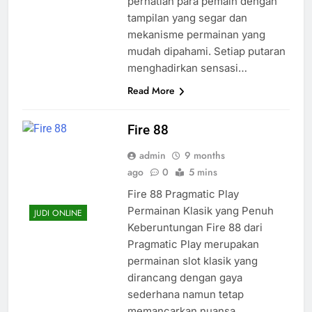
perhatian para pemain dengan
tampilan yang segar dan
mekanisme permainan yang
mudah dipahami. Setiap putaran
menghadirkan sensasi…
Read More
Fire 88
admin
9 months
ago
0
5 mins
Fire 88 Pragmatic Play
Permainan Klasik yang Penuh
JUDI ONLINE
Keberuntungan Fire 88 dari
Pragmatic Play merupakan
permainan slot klasik yang
dirancang dengan gaya
sederhana namun tetap
memancarkan nuansa