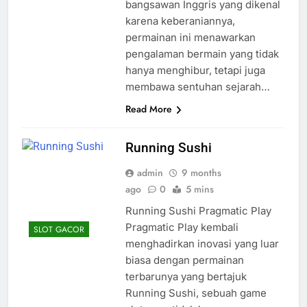
bangsawan Inggris yang dikenal
karena keberaniannya,
permainan ini menawarkan
pengalaman bermain yang tidak
hanya menghibur, tetapi juga
membawa sentuhan sejarah…
Read More
Running Sushi
admin
9 months
ago
0
5 mins
Running Sushi Pragmatic Play
Pragmatic Play kembali
SLOT GACOR
menghadirkan inovasi yang luar
biasa dengan permainan
terbarunya yang bertajuk
Running Sushi, sebuah game