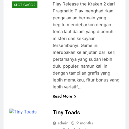
Play Release the Kraken 2 dari
SLOT GACOR
Pragmatic Play menghadirkan
pengalaman bermain yang
begitu mendebarkan dengan
tema laut dalam yang dipenuhi
misteri dan kekayaan
tersembunyi. Game ini
merupakan kelanjutan dari seri
pertamanya yang sudah lebih
dulu populer, namun kali ini
dengan tampilan grafis yang
lebih memukau, fitur bonus yang
lebih variatif,…
Read More
Tiny Toads
admin
9 months