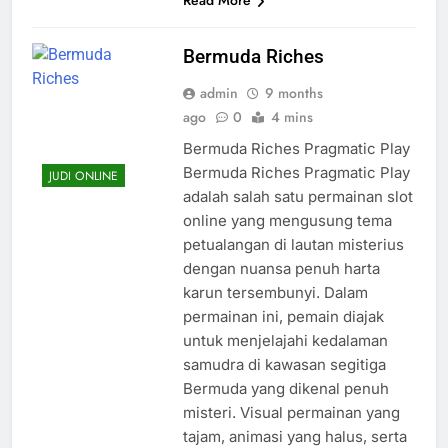
Read More
Bermuda Riches
admin
9 months
ago
0
4 mins
Bermuda Riches Pragmatic Play
Bermuda Riches Pragmatic Play
JUDI ONLINE
adalah salah satu permainan slot
online yang mengusung tema
petualangan di lautan misterius
dengan nuansa penuh harta
karun tersembunyi. Dalam
permainan ini, pemain diajak
untuk menjelajahi kedalaman
samudra di kawasan segitiga
Bermuda yang dikenal penuh
misteri. Visual permainan yang
tajam, animasi yang halus, serta