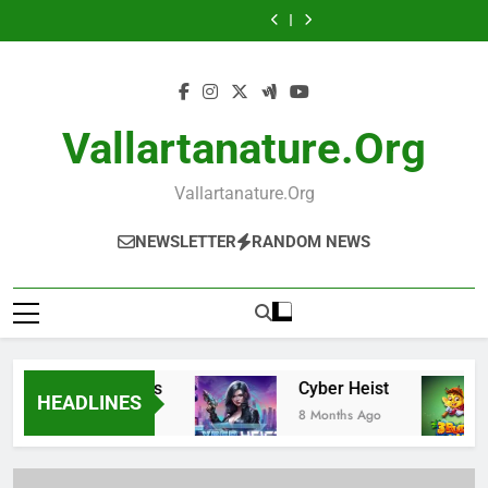
Skip
1000
to
content
Vallartanature.org
Vallartanature.org
NEWSLETTER
RANDOM NEWS
Heroic Spins
Cyber Heist
HEADLINES
8 Months Ago
8 Months Ago