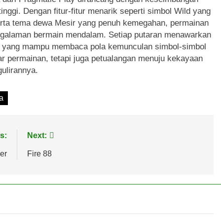
nggi. Dengan fitur-fitur menarik seperti simbol Wild yang
erta tema dewa Mesir yang penuh kemegahan, permainan
engalaman bermain mendalam. Setiap putaran menawarkan
in yang mampu membaca pola kemunculan simbol-simbol
dar permainan, tetapi juga petualangan menuju kekayaan
ulirannya.
a
s:
Next:
er
Fire 88