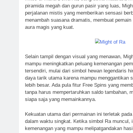
piramida megah dan gurun pasir yang luas, Might
Sweet Alche
perjalanan mistis yang memberikan sensasi ber
1 Year Ago
menambah suasana dramatis, membuat pemain me
Skeleton Bombs
aura magis yang kuat.
2 Weeks Ago
Joker’s Revenge
3 Weeks Ago
Selain tampil dengan visual yang menawan, Might
mampu meningkatkan peluang kemenangan pemai
tersendiri, mulai dari simbol hewan legendaris hi
daya tarik utama karena mampu menggantikan 
lebih besar. Ada pula fitur Free Spins yang me
tanpa harus mempertaruhkan saldo tambahan, m
siapa saja yang memainkannya.
Kekuatan utama dari permainan ini terletak p
dalam waktu singkat. Ketika simbol Ra muncul
kemenangan yang mampu melipatgandakan hasil dar