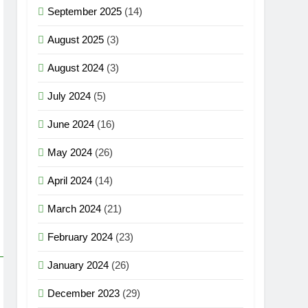
September 2025
(14)
August 2025
(3)
August 2024
(3)
July 2024
(5)
June 2024
(16)
May 2024
(26)
April 2024
(14)
March 2024
(21)
February 2024
(23)
January 2024
(26)
December 2023
(29)