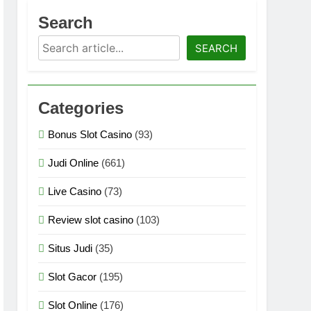
hem
Bigger Bass Splash
Search
10 Months Ago
Search
ne 2
Monkey Warrior
SEARCH
10 Months Ago
ders
go
Categories
akes and Ladders Megadice
Bonus Slot Casino
(93)
Months Ago
Sky Bounty
Judi Online
(661)
10 Months Ago
Shining Hot 40
Live Casino
(73)
11 Months Ago
Review slot casino
(103)
Down the Rails
11 Months Ago
Situs Judi
(35)
y Village
nths Ago
Slot Gacor
(195)
 Neko
Honey Rush
Slot Online
(176)
hs Ago
1 Year Ago