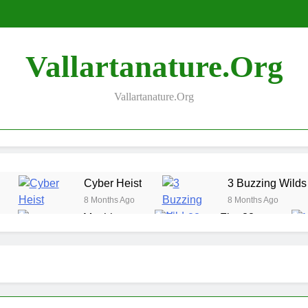
Vallartanature.org
Vallartanature.org
Cyber Heist
3 Buzzing Wilds
8 Months Ago
8 Months Ago
Mochimon
Fire 88
9 Months Ago
9 Months Ago
ner
Release the Kraken 2
Tin
9 Months Ago
9 Mo
hes
Money Stacks Dice
Lady
9 Months Ago
9 Mont