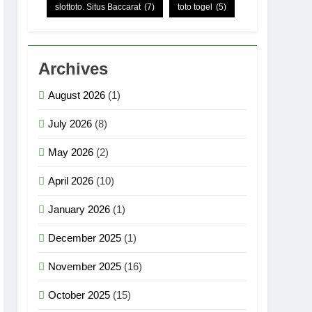
slottoto. Situs Baccarat
(7)
toto togel
(5)
Archives
August 2026
(1)
July 2026
(8)
May 2026
(2)
April 2026
(10)
January 2026
(1)
December 2025
(1)
November 2025
(16)
October 2025
(15)