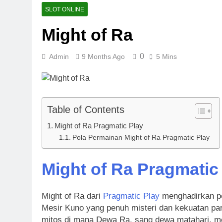
Rise of Samu
SLOT ONLINE
9 Months Ago
Might of Ra
Ice Mints
10 Months Ago
0
Admin
9 Months Ago
5 Mins
Bonanza Gol
10 Months Ago
Ding Dong Ch
10 Months Ago
Eye of Spart
Table of Contents
10 Months Ago
Might of Ra Pragmatic Play
Starz Megaw
Pola Permainan Might of Ra Pragmatic Play
10 Months Ago
Cash Elevato
Might of Ra Pragmatic
11 Months Ago
Fire Hot 20
11 Months Ago
Might of Ra dari
Pragmatic Play
menghadirkan p
Wolf Gold 4 
Mesir Kuno yang penuh misteri dan kekuatan p
mitos di mana Dewa Ra, sang dewa matahari, men
11 Months Ago