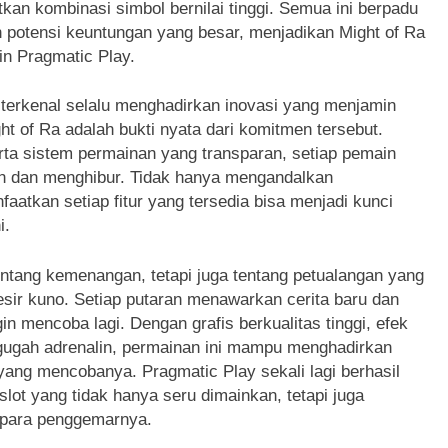
an kombinasi simbol bernilai tinggi. Semua ini berpadu
potensi keuntungan yang besar, menjadikan Might of Ra
in Pragmatic Play.
erkenal selalu menghadirkan inovasi yang menjamin
ht of Ra adalah bukti nyata dari komitmen tersebut.
rta sistem permainan yang transparan, setiap pemain
n dan menghibur. Tidak hanya mengandalkan
aatkan setiap fitur yang tersedia bisa menjadi kunci
i.
ntang kemenangan, tetapi juga tentang petualangan yang
esir kuno. Setiap putaran menawarkan cerita baru dan
 mencoba lagi. Dengan grafis berkualitas tinggi, efek
ggugah adrenalin, permainan ini mampu menghadirkan
yang mencobanya. Pragmatic Play sekali lagi berhasil
t yang tidak hanya seru dimainkan, tetapi juga
 para penggemarnya.