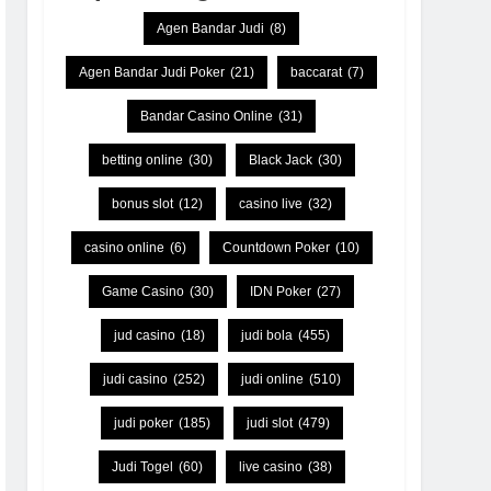
Agen Bandar Judi
(8)
Agen Bandar Judi Poker
(21)
baccarat
(7)
Bandar Casino Online
(31)
betting online
(30)
Black Jack
(30)
bonus slot
(12)
casino live
(32)
casino online
(6)
Countdown Poker
(10)
Game Casino
(30)
IDN Poker
(27)
jud casino
(18)
judi bola
(455)
judi casino
(252)
judi online
(510)
judi poker
(185)
judi slot
(479)
Judi Togel
(60)
live casino
(38)