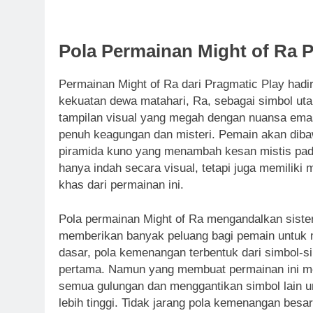
Pola Permainan Might of Ra P
Permainan Might of Ra dari Pragmatic Play had
kekuatan dewa matahari, Ra, sebagai simbol u
tampilan visual yang megah dengan nuansa ema
penuh keagungan dan misteri. Pemain akan dibaw
piramida kuno yang menambah kesan mistis pada 
hanya indah secara visual, tetapi juga memili
khas dari permainan ini.
Pola permainan Might of Ra mengandalkan siste
memberikan banyak peluang bagi pemain untuk
dasar, pola kemenangan terbentuk dari simbol-sim
pertama. Namun yang membuat permainan ini me
semua gulungan dan menggantikan simbol lain
lebih tinggi. Tidak jarang pola kemenangan bes