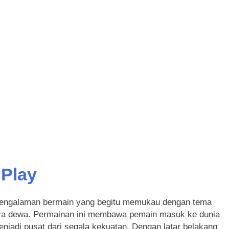
rai 4
Moonshot
Gorilla May
9 Months Ago
9 Months Ago
The Tiger Warrior
Panda Fortu
10 Months Ago
10 Months Ago
d
Gravity Bonanza
Alien Inva
10 Months Ago
10 Months A
ristmas Bells
888 Gold
Sn
10 Months Ago
10 
acus
Blazing Wilds Megaways
10 Months Ago
ays
Lucky Fishing Megaways
11 Months Ago
r
Club Tropicana
Black Bull
 Play
11 Months Ago
11 Months Ago
Gemstones Gold PG Soft
Cand
11 Months Ago
11 Mo
engalaman bermain yang begitu memukau dengan tema
Pack
Sugar Rush 1000
Lucky
ara dewa. Permainan ini membawa pemain masuk ke dunia
jadi pusat dari segala kekuatan. Dengan latar belakang
11 Months Ago
11 Mont