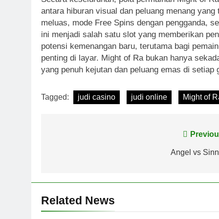
antara hiburan visual dan peluang menang yang ti
meluas, mode Free Spins dengan pengganda, s
ini menjadi salah satu slot yang memberikan p
potensi kemenangan baru, terutama bagi pema
penting di layar. Might of Ra bukan hanya seka
yang penuh kejutan dan peluang emas di setiap g
Tagged:
judi casino
judi online
Might of R
Post
Previou
navigation
Angel vs Sinn
Related News