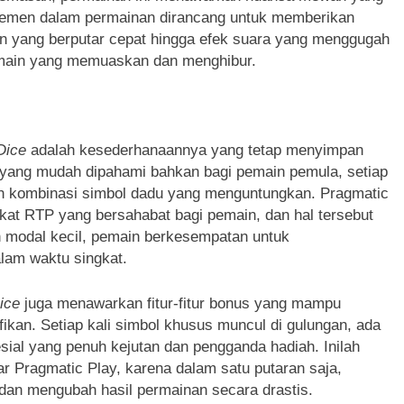
elemen dalam permainan dirancang untuk memberikan
my PlayN Go
Jungle Quest
Snow Party
n yang berputar cepat hingga efek suara yang menggugah
1 Year Ago
2 Weeks Ago
rmain yang memuaskan dan menghibur.
Big Bass Football Bonanza
Luxor of Cleopatra
B
3 Weeks Ago
3 Weeks Ago
3
Mystical Luck Hold And Win: Tema Mistis Modern TO
3 Months Ago
Dice
adalah kesederhanaannya yang tetap menyimpan
Time Hold and Win: Sensasi Tema Natal Modern TOP 1
ang mudah dipahami bahkan bagi pemain pemula, setiap
ih kombinasi simbol dadu yang menguntungkan. Pragmatic
kat RTP yang bersahabat bagi pemain, dan hal tersebut
n modal kecil, pemain berkesempatan untuk
alam waktu singkat.
ice
juga menawarkan fitur-fitur bonus yang mampu
kan. Setiap kali simbol khusus muncul di gulungan, ada
al yang penuh kejutan dan pengganda hadiah. Inilah
 Pragmatic Play, karena dalam satu putaran saja,
dan mengubah hasil permainan secara drastis.