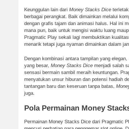
Keunggulan lain dari
Money Stacks Dice
terletak
berbagai perangkat. Baik dimainkan melalui komp
dengan grafis tajam dan animasi halus. Hal ini
mana pun, baik untuk mengisi waktu luang maupun
Pragmatic Play sekali lagi membuktikan kualit
menarik tetapi juga nyaman dimainkan dalam ja
Dengan kombinasi antara tampilan yang elegan,
yang besar,
Money Stacks Dice
menjadi salah sa
sensasi bermain sambil meraih keuntungan. Pra
menyatukan unsur hiburan dan potensi hadiah 
tantangan baru dan keseruan tanpa batas,
Money
juga.
Pola Permainan Money Stacks
Permainan Money Stacks Dice dari Pragmatic Pl
mencuri perhatian para penggemar slot online