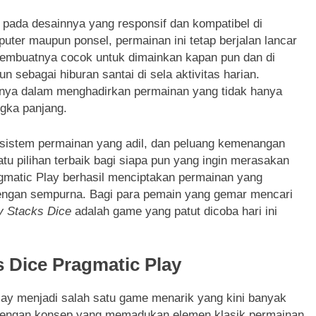
 pada desainnya yang responsif dan kompatibel di
uter maupun ponsel, permainan ini tetap berjalan lancar
 membuatnya cocok untuk dimainkan kapan pun dan di
 sebagai hiburan santai di sela aktivitas harian.
asnya dalam menghadirkan permainan yang tidak hanya
ngka panjang.
 sistem permainan yang adil, dan peluang kemenangan
tu pilihan terbaik bagi siapa pun yang ingin merasakan
gmatic Play berhasil menciptakan permainan yang
dengan sempurna. Bagi para pemain yang gemar mencari
 Stacks Dice
adalah game yang patut dicoba hari ini
 Dice Pragmatic Play
ay menjadi salah satu game menarik yang kini banyak
. Dengan konsep yang memadukan elemen klasik permainan