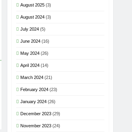
August 2025
(3)
August 2024
(3)
July 2024
(5)
June 2024
(16)
May 2024
(26)
April 2024
(14)
March 2024
(21)
February 2024
(23)
January 2024
(26)
December 2023
(29)
November 2023
(24)