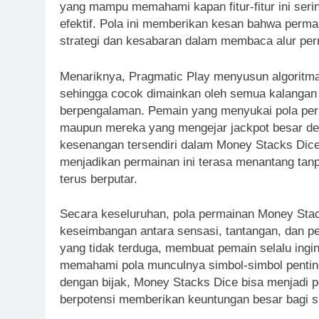
yang mampu memahami kapan fitur-fitur ini seri
efektif. Pola ini memberikan kesan bahwa perma
strategi dan kesabaran dalam membaca alur per
Menariknya, Pragmatic Play menyusun algoritma 
sehingga cocok dimainkan oleh semua kalangan
berpengalaman. Pemain yang menyukai pola per
maupun mereka yang mengejar jackpot besar de
kesenangan tersendiri dalam Money Stacks Dice
menjadikan permainan ini terasa menantang tan
terus berputar.
Secara keseluruhan, pola permainan Money Stac
keseimbangan antara sensasi, tantangan, dan p
yang tidak terduga, membuat pemain selalu ingi
memahami pola munculnya simbol-simbol pentin
dengan bijak, Money Stacks Dice bisa menjadi p
berpotensi memberikan keuntungan besar bagi 