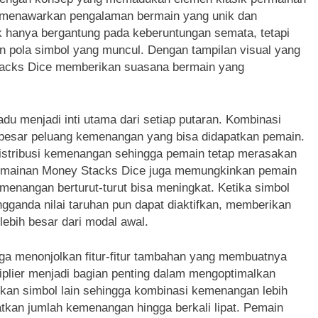
ni menawarkan pengalaman bermain yang unik dan
k hanya bergantung pada keberuntungan semata, tetapi
 pola simbol yang muncul. Dengan tampilan visual yang
 Stacks Dice memberikan suasana bermain yang
du menjadi inti utama dari setiap putaran. Kombinasi
esar peluang kemenangan yang bisa didapatkan pemain.
istribusi kemenangan sehingga pemain tetap merasakan
permainan Money Stacks Dice juga memungkinkan pemain
nangan berturut-turut bisa meningkat. Ketika simbol
gganda nilai taruhan pun dapat diaktifkan, memberikan
ebih besar dari modal awal.
uga menonjolkan fitur-fitur tambahan yang membuatnya
tiplier menjadi bagian penting dalam mengoptimalkan
ikan simbol lain sehingga kombinasi kemenangan lebih
tkan jumlah kemenangan hingga berkali lipat. Pemain