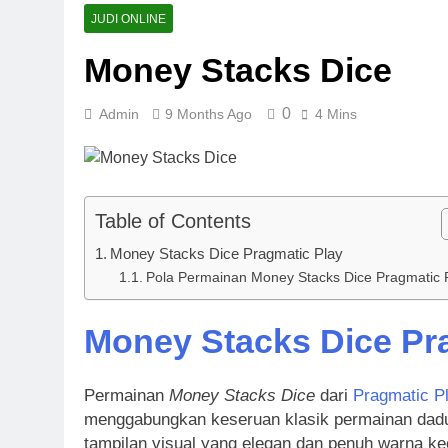
Rise of Samu
JUDI ONLINE
9 Months Ago
Money Stacks Dice
Ice Mints
10 Months Ago
0
Admin
9 Months Ago
4 Mins
Bonanza Gol
10 Months Ago
Ding Dong Ch
10 Months Ago
Eye of Spart
Table of Contents
10 Months Ago
Money Stacks Dice Pragmatic Play
Starz Megaw
Pola Permainan Money Stacks Dice Pragmatic 
10 Months Ago
Cash Elevato
Money Stacks Dice Pr
11 Months Ago
Fire Hot 20
11 Months Ago
Permainan
Money Stacks Dice
dari
Pragmatic P
Wolf Gold 4 
menggabungkan keseruan klasik permainan dadu
tampilan visual yang elegan dan penuh warna 
11 Months Ago