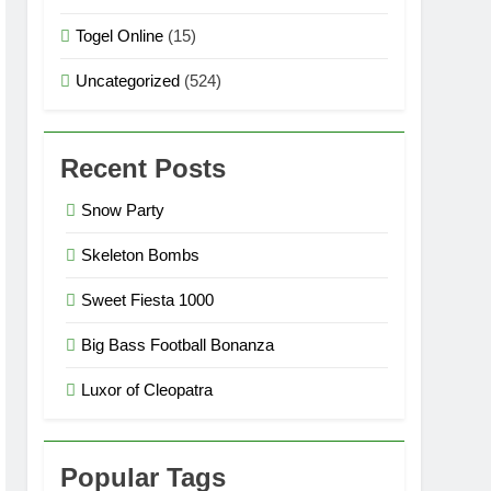
Skeleton Bombs
Togel Online
(15)
2 Weeks Ago
andit Megaways
Joker’s Revenge
Uncategorized
(524)
 Weeks Ago
3 Weeks Ago
P .1
Recent Posts
Snow Party
Skeleton Bombs
Sweet Fiesta 1000
Big Bass Football Bonanza
Luxor of Cleopatra
Popular Tags