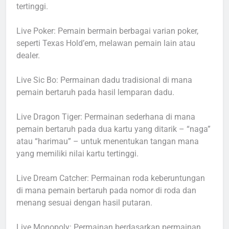
tertinggi.
Live Poker: Pemain bermain berbagai varian poker,
seperti Texas Hold’em, melawan pemain lain atau
dealer.
Live Sic Bo: Permainan dadu tradisional di mana
pemain bertaruh pada hasil lemparan dadu.
Live Dragon Tiger: Permainan sederhana di mana
pemain bertaruh pada dua kartu yang ditarik – “naga”
atau “harimau” – untuk menentukan tangan mana
yang memiliki nilai kartu tertinggi.
Live Dream Catcher: Permainan roda keberuntungan
di mana pemain bertaruh pada nomor di roda dan
menang sesuai dengan hasil putaran.
Live Monopoly: Permainan berdasarkan permainan