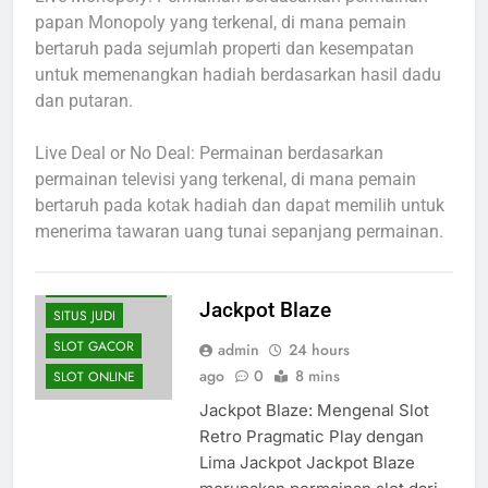
papan Monopoly yang terkenal, di mana pemain
bertaruh pada sejumlah properti dan kesempatan
untuk memenangkan hadiah berdasarkan hasil dadu
dan putaran.
Live Deal or No Deal: Permainan berdasarkan
BONUS SLOT
CASINO
permainan televisi yang terkenal, di mana pemain
bertaruh pada kotak hadiah dan dapat memilih untuk
JUDI ONLINE
menerima tawaran uang tunai sepanjang permainan.
LIVE CASINO
REVIEW SLOT
CASINO
Jackpot Blaze
SITUS JUDI
SLOT GACOR
admin
24 hours
ago
0
8 mins
SLOT ONLINE
Jackpot Blaze: Mengenal Slot
Retro Pragmatic Play dengan
Lima Jackpot Jackpot Blaze