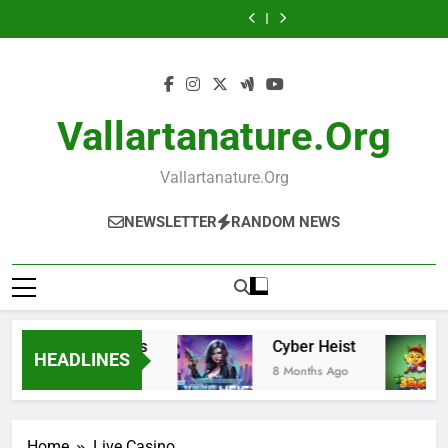
Sweet Fiesta
Jackpot Blaze
Skip
1000
Snow Party
Skeleton Bombs
to
Sweet Fiesta
1000
content
Vallartanature.org
Vallartanature.org
NEWSLETTER
RANDOM NEWS
Heroic Spins
Cyber Heist
HEADLINES
8 Months Ago
8 Months Ago
Home
Live Casino