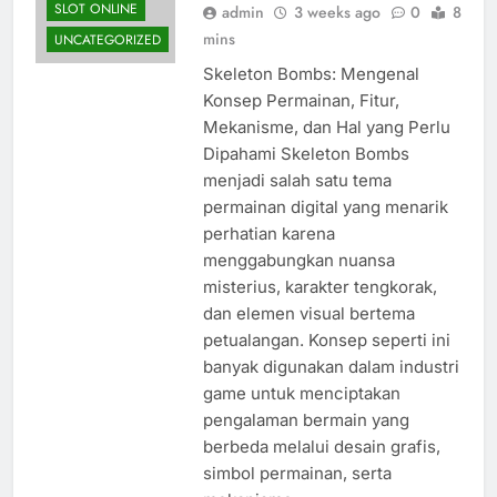
SLOT ONLINE
admin
3 weeks ago
0
8
mins
UNCATEGORIZED
Skeleton Bombs: Mengenal
Konsep Permainan, Fitur,
Mekanisme, dan Hal yang Perlu
Dipahami Skeleton Bombs
menjadi salah satu tema
permainan digital yang menarik
perhatian karena
menggabungkan nuansa
misterius, karakter tengkorak,
dan elemen visual bertema
petualangan. Konsep seperti ini
banyak digunakan dalam industri
game untuk menciptakan
pengalaman bermain yang
berbeda melalui desain grafis,
JUDI ONLINE
simbol permainan, serta
LIVE CASINO