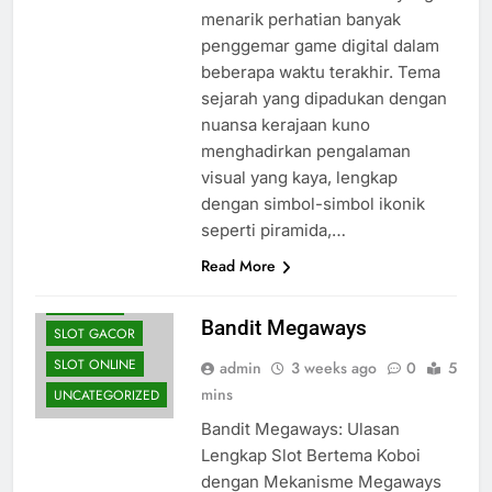
menarik perhatian banyak
penggemar game digital dalam
beberapa waktu terakhir. Tema
sejarah yang dipadukan dengan
nuansa kerajaan kuno
BONUS SLOT
menghadirkan pengalaman
CASINO
visual yang kaya, lengkap
JUDI ONLINE
dengan simbol-simbol ikonik
LIVE CASINO
seperti piramida,…
REVIEW SLOT
Read More
CASINO
SITUS JUDI
Bandit Megaways
SLOT GACOR
SLOT ONLINE
admin
3 weeks ago
0
5
mins
UNCATEGORIZED
Bandit Megaways: Ulasan
Lengkap Slot Bertema Koboi
dengan Mekanisme Megaways