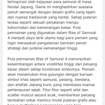
terinspirasi oleh kejayaan para samurai di masa
feodal Jepang. Game ini menghadirkan suasana
penuh semangat dengan desain grafis yang tajam
dan nuansa tradisional yang kental. Setiap putaran
terasa seperti sebuah perjalanan menuju
kehormatan dan kemenangan besar. Pola
permainan yang digunakan dalam Rise of Samurai
4 menjadi daya tarik utama bagi para pemain yang
ingin merasakan pengalaman bermain penuh
strategi dan potensi kemenangan tinggi.
Pola permainan Rise of Samurai 4 menonjolkan
keseimbangan antara volatilitas tinggi dan peluang
besar dalam setiap kombinasi simbolnya. Pemain
akan menemukan lima gulungan dengan barisan
simbol khas seperti samurai, pedang, bendera,
dan artefak Jepang kuno yang membawa nuansa
pertempuran sejati. Fitur-fitur seperti wild dan
scatter muncul secara acak, memberikan peluang
tambahan untuk memicu mode putaran gratis atau