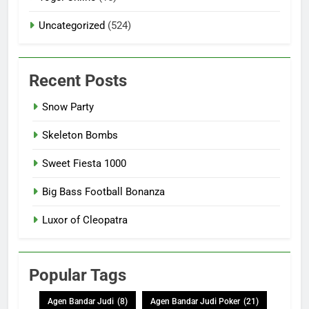
Uncategorized
(524)
Recent Posts
Snow Party
Skeleton Bombs
Sweet Fiesta 1000
Big Bass Football Bonanza
Luxor of Cleopatra
Popular Tags
Agen Bandar Judi
(8)
Agen Bandar Judi Poker
(21)