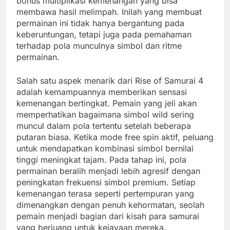
bonus multiplikasi kemenangan yang bisa
membawa hasil melimpah. Inilah yang membuat
permainan ini tidak hanya bergantung pada
keberuntungan, tetapi juga pada pemahaman
terhadap pola munculnya simbol dan ritme
permainan.
Salah satu aspek menarik dari Rise of Samurai 4
adalah kemampuannya memberikan sensasi
kemenangan bertingkat. Pemain yang jeli akan
memperhatikan bagaimana simbol wild sering
muncul dalam pola tertentu setelah beberapa
putaran biasa. Ketika mode free spin aktif, peluang
untuk mendapatkan kombinasi simbol bernilai
tinggi meningkat tajam. Pada tahap ini, pola
permainan beralih menjadi lebih agresif dengan
peningkatan frekuensi simbol premium. Setiap
kemenangan terasa seperti pertempuran yang
dimenangkan dengan penuh kehormatan, seolah
pemain menjadi bagian dari kisah para samurai
yang berjuang untuk kejayaan mereka.