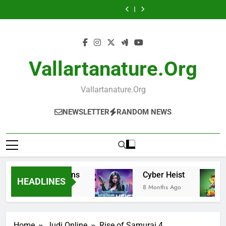
Big Bass Football
Snow Party
Skip
Bonanza
Skeleton Bombs
Sweet Fiesta
to
1000
Big Bass Football
Bonanza
content
Vallartanature.org
Vallartanature.org
NEWSLETTER
RANDOM NEWS
Heroic Spins
Cyber Heist
HEADLINES
8 Months Ago
8 Months Ago
Home
Judi Online
Rise of Samurai 4