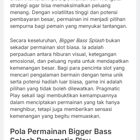
strategi agar bisa memaksimalkan peluang
menang. Dengan volatilitas tinggi dan potensi
pembayaran besar, permainan ini menjadi pilihan
sempurna bagi pemain yang menyukai tantangan.
Secara keseluruhan,
Bigger Bass Splash
bukan
sekadar permainan slot biasa. Ia adalah
perpaduan antara hiburan visual, ketegangan
emosional, dan peluang nyata untuk mendapatkan
kemenangan besar. Bagi para pencinta slot yang
mencari pengalaman bermain dengan tema unik
serta potensi hadiah luar biasa, game ini adalah
pilihan yang tidak boleh dilewatkan. Pragmatic
Play sekali lagi membuktikan kemampuannya
dalam menciptakan permainan yang tak hanya
menghibur, tetapi juga memberikan sensasi
kemenangan yang begitu memuaskan.
Pola Permainan Bigger Bass