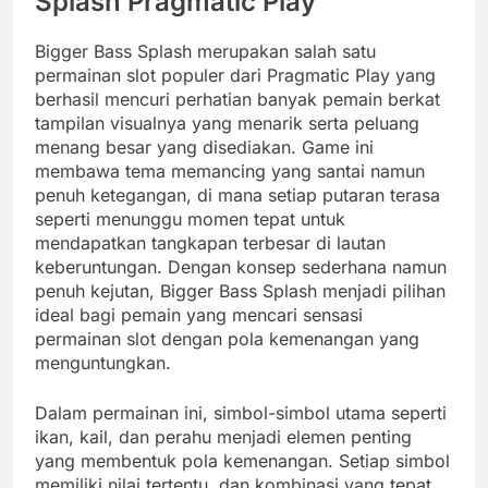
Splash Pragmatic Play
Bigger Bass Splash merupakan salah satu
permainan slot populer dari Pragmatic Play yang
berhasil mencuri perhatian banyak pemain berkat
tampilan visualnya yang menarik serta peluang
menang besar yang disediakan. Game ini
membawa tema memancing yang santai namun
penuh ketegangan, di mana setiap putaran terasa
seperti menunggu momen tepat untuk
mendapatkan tangkapan terbesar di lautan
keberuntungan. Dengan konsep sederhana namun
penuh kejutan, Bigger Bass Splash menjadi pilihan
ideal bagi pemain yang mencari sensasi
permainan slot dengan pola kemenangan yang
menguntungkan.
Dalam permainan ini, simbol-simbol utama seperti
ikan, kail, dan perahu menjadi elemen penting
yang membentuk pola kemenangan. Setiap simbol
memiliki nilai tertentu, dan kombinasi yang tepat