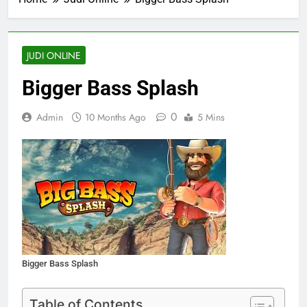
JUDI ONLINE
Bigger Bass Splash
0
Admin
10 Months Ago
5 Mins
Bigger Bass Splash
Table of Contents