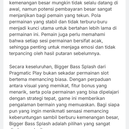
kemenangan besar mungkin tidak selalu datang di
awal, namun potensi pembayaran besar sangat
menjanjikan bagi pemain yang tekun. Pola
permainan yang stabil dan tidak terburu-buru
menjadi kunci utama untuk bertahan lebih lama di
permainan ini. Pemain juga perlu memahami
bahwa setiap sesi permainan bersifat acak,
sehingga penting untuk menjaga emosi dan tidak
terpancing oleh hasil putaran sebelumnya.
Secara keseluruhan, Bigger Bass Splash dari
Pragmatic Play bukan sekadar permainan slot
bertema memancing biasa. Dengan perpaduan
antara visual yang memikat, fitur bonus yang
menarik, serta pola permainan yang bisa dipelajari
dengan strategi tepat, game ini memberikan
pengalaman bermain yang memuaskan. Bagi siapa
pun yang ingin menikmati sensasi memancing
keberuntungan sambil berburu kemenangan besar,
Bigger Bass Splash adalah pilihan yang sangat