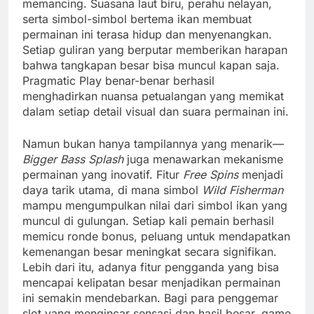
memancing. Suasana laut biru, perahu nelayan,
serta simbol-simbol bertema ikan membuat
permainan ini terasa hidup dan menyenangkan.
Setiap guliran yang berputar memberikan harapan
bahwa tangkapan besar bisa muncul kapan saja.
Pragmatic Play benar-benar berhasil
menghadirkan nuansa petualangan yang memikat
dalam setiap detail visual dan suara permainan ini.
Namun bukan hanya tampilannya yang menarik—
Bigger Bass Splash
juga menawarkan mekanisme
permainan yang inovatif. Fitur
Free Spins
menjadi
daya tarik utama, di mana simbol
Wild Fisherman
mampu mengumpulkan nilai dari simbol ikan yang
muncul di gulungan. Setiap kali pemain berhasil
memicu ronde bonus, peluang untuk mendapatkan
kemenangan besar meningkat secara signifikan.
Lebih dari itu, adanya fitur pengganda yang bisa
mencapai kelipatan besar menjadikan permainan
ini semakin mendebarkan. Bagi para penggemar
slot yang mengincar sensasi dan hasil besar, game