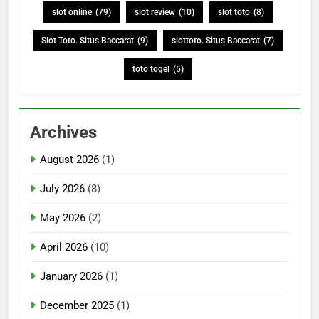
slot online
(79)
slot review
(10)
slot toto
(8)
Slot Toto. Situs Baccarat
(9)
slottoto. Situs Baccarat
(7)
toto togel
(5)
Archives
August 2026
(1)
July 2026
(8)
May 2026
(2)
April 2026
(10)
January 2026
(1)
December 2025
(1)