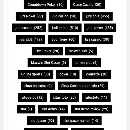
Countdown Poker
(10)
Game Casino
(30)
IDN Poker
(27)
jud casino
(18)
judi bola
(455)
judi casino
(252)
judi online
(510)
judi poker
(185)
judi slot
(479)
Judi Togel
(60)
live casino
(38)
Live Poker
(28)
maxwin slot
(5)
Maxwin Slot Gacor
(5)
online slot
(6)
Online Sports
(30)
poker
(18)
Roullette
(30)
situs baccarat
(9)
Situs Casino Indonesia
(29)
situs slot
(12)
situs toto
(20)
situstoto
(11)
slot
(7)
slot demo
(14)
slot demo review
(29)
slot gacor
(92)
slot gacor hari ini
(14)