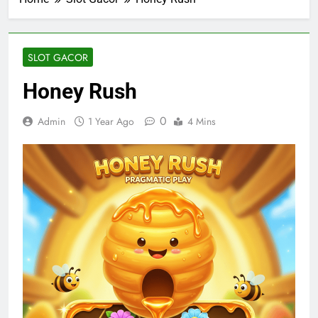
SLOT GACOR
Honey Rush
0
Admin
1 Year Ago
4 Mins