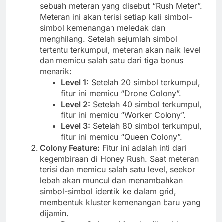
sebuah meteran yang disebut “Rush Meter”.
Meteran ini akan terisi setiap kali simbol-
simbol kemenangan meledak dan
menghilang. Setelah sejumlah simbol
tertentu terkumpul, meteran akan naik level
dan memicu salah satu dari tiga bonus
menarik:
Level 1:
Setelah 20 simbol terkumpul,
fitur ini memicu “Drone Colony”.
Level 2:
Setelah 40 simbol terkumpul,
fitur ini memicu “Worker Colony”.
Level 3:
Setelah 80 simbol terkumpul,
fitur ini memicu “Queen Colony”.
Colony Feature:
Fitur ini adalah inti dari
kegembiraan di Honey Rush. Saat meteran
terisi dan memicu salah satu level, seekor
lebah akan muncul dan menambahkan
simbol-simbol identik ke dalam grid,
membentuk kluster kemenangan baru yang
dijamin.