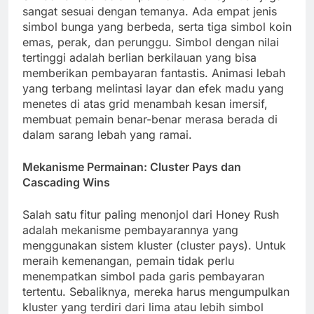
sangat sesuai dengan temanya. Ada empat jenis
simbol bunga yang berbeda, serta tiga simbol koin
emas, perak, dan perunggu. Simbol dengan nilai
tertinggi adalah berlian berkilauan yang bisa
memberikan pembayaran fantastis. Animasi lebah
yang terbang melintasi layar dan efek madu yang
menetes di atas grid menambah kesan imersif,
membuat pemain benar-benar merasa berada di
dalam sarang lebah yang ramai.
Mekanisme Permainan: Cluster Pays dan
Cascading Wins
Salah satu fitur paling menonjol dari Honey Rush
adalah mekanisme pembayarannya yang
menggunakan sistem kluster (cluster pays). Untuk
meraih kemenangan, pemain tidak perlu
menempatkan simbol pada garis pembayaran
tertentu. Sebaliknya, mereka harus mengumpulkan
kluster yang terdiri dari lima atau lebih simbol