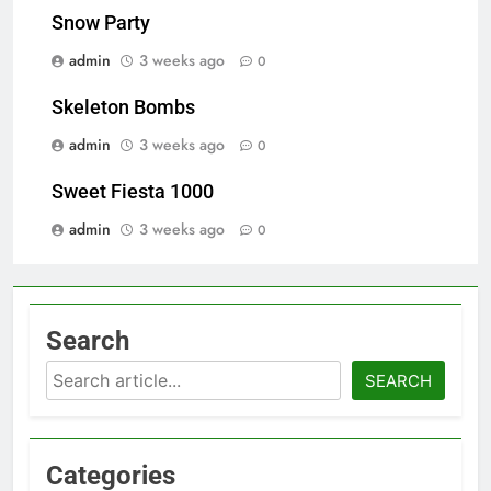
Snow Party
admin
3 weeks ago
0
Skeleton Bombs
admin
3 weeks ago
0
Sweet Fiesta 1000
admin
3 weeks ago
0
Search
Search
SEARCH
Categories