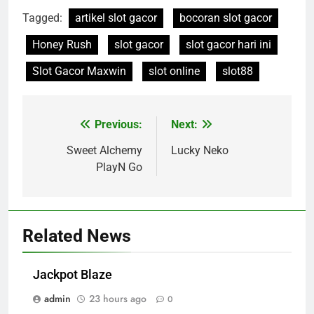
Tagged:
artikel slot gacor
bocoran slot gacor
Honey Rush
slot gacor
slot gacor hari ini
Slot Gacor Maxwin
slot online
slot88
Previous:
Next:
Post
navigation
Sweet Alchemy
Lucky Neko
PlayN Go
Related News
Jackpot Blaze
admin
23 hours ago
0