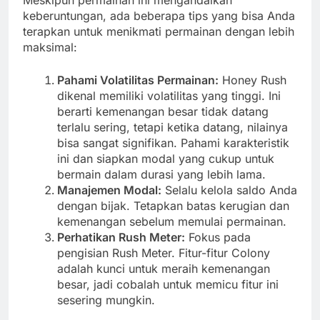
Meskipun permainan ini mengandalkan
keberuntungan, ada beberapa tips yang bisa Anda
terapkan untuk menikmati permainan dengan lebih
maksimal:
Pahami Volatilitas Permainan:
Honey Rush
dikenal memiliki volatilitas yang tinggi. Ini
berarti kemenangan besar tidak datang
terlalu sering, tetapi ketika datang, nilainya
bisa sangat signifikan. Pahami karakteristik
ini dan siapkan modal yang cukup untuk
bermain dalam durasi yang lebih lama.
Manajemen Modal:
Selalu kelola saldo Anda
dengan bijak. Tetapkan batas kerugian dan
kemenangan sebelum memulai permainan.
Perhatikan Rush Meter:
Fokus pada
pengisian Rush Meter. Fitur-fitur Colony
adalah kunci untuk meraih kemenangan
besar, jadi cobalah untuk memicu fitur ini
sesering mungkin.