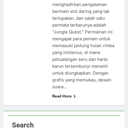
menghadirkan pengalaman
bermain slot daring yang tak
terlupakan, dan salah satu
permata terbarunya adalah
“Jungle Quest.” Permainan ini
mengajak para pemain untuk
memasuki jantung hutan rimba
yang misterius, di mana
petualangan seru dan harta
karun tersembunyi menanti
untuk diungkapkan. Dengan
grafis yang memukau, desain
suara…
Read More
Search