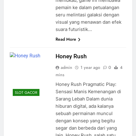
memukau, game ini membawa
pemain ke dalam petualangan
seru melintasi galaksi dengan
visual yang menawan dan efek
suara futuristik…
Read More
Honey Rush
admin
1 year ago
0
4
mins
Honey Rush Pragmatic Play:
Sensasi Manis Kemenangan di
SLOT GACOR
Sarang Lebah Dalam dunia
hiburan digital, ada kalanya
sebuah permainan muncul
dengan konsep yang begitu
segar dan berbeda dari yang
lain. Honey Rush, salah satu