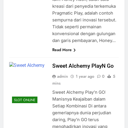
kreasi dari penyedia terkemuka
Pragmatic Play, adalah contoh
sempurna dari inovasi tersebut.
Tidak seperti permainan
konvensional dengan gulungan
dan garis pembayaran, Honey…
Read More
Sweet Alchemy PlayN Go
admin
1 year ago
0
5
mins
Sweet Alchemy Play’n GO:
Manisnya Keajaiban dalam
SLOT ONLINE
Setiap Kombinasi Di antara
gemerlapnya dunia perjudian
daring, Play’n GO terus
menghadirkan inovasi yang