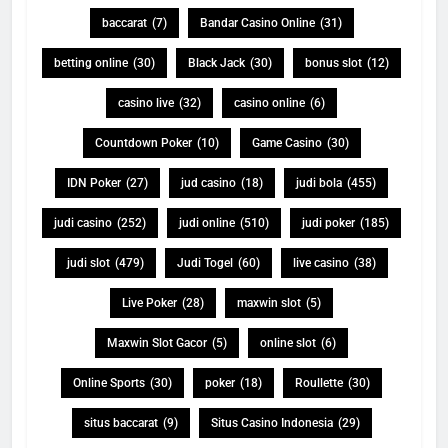
baccarat
(7)
Bandar Casino Online
(31)
betting online
(30)
Black Jack
(30)
bonus slot
(12)
casino live
(32)
casino online
(6)
Countdown Poker
(10)
Game Casino
(30)
IDN Poker
(27)
jud casino
(18)
judi bola
(455)
judi casino
(252)
judi online
(510)
judi poker
(185)
judi slot
(479)
Judi Togel
(60)
live casino
(38)
Live Poker
(28)
maxwin slot
(5)
Maxwin Slot Gacor
(5)
online slot
(6)
Online Sports
(30)
poker
(18)
Roullette
(30)
situs baccarat
(9)
Situs Casino Indonesia
(29)