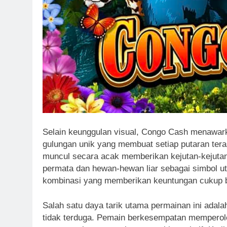
Selain keunggulan visual, Congo Cash menawar
gulungan unik yang membuat setiap putaran tera
muncul secara acak memberikan kejutan-kejuta
permata dan hewan-hewan liar sebagai simbol
kombinasi yang memberikan keuntungan cukup 
Salah satu daya tarik utama permainan ini adal
tidak terduga. Pemain berkesempatan memperole