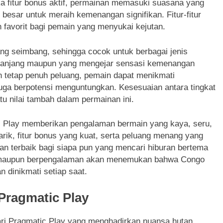
a fitur bonus aktif, permainan memasuki suasana yang
besar untuk meraih kemenangan signifikan. Fitur-fitur
 favorit bagi pemain yang menyukai kejutan.
ang seimbang, sehingga cocok untuk berbagai jenis
 panjang maupun yang mengejar sensasi kemenangan
n tetap penuh peluang, pemain dapat menikmati
uga berpotensi menguntungkan. Kesesuaian antara tingkat
u nilai tambah dalam permainan ini.
c Play memberikan pengalaman bermain yang kaya, seru,
ik, fitur bonus yang kuat, serta peluang menang yang
ihan terbaik bagi siapa pun yang mencari hiburan bertema
ru maupun berpengalaman akan menemukan bahwa Congo
 dinikmati setiap saat.
Pragmatic Play
ari Pragmatic Play yang menghadirkan nuansa hutan