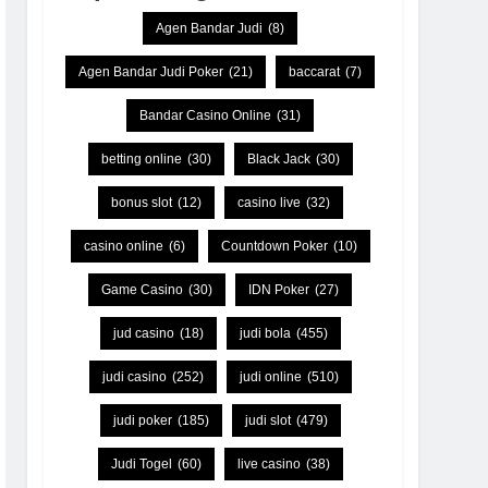
Agen Bandar Judi
(8)
Agen Bandar Judi Poker
(21)
baccarat
(7)
Bandar Casino Online
(31)
betting online
(30)
Black Jack
(30)
bonus slot
(12)
casino live
(32)
casino online
(6)
Countdown Poker
(10)
Game Casino
(30)
IDN Poker
(27)
jud casino
(18)
judi bola
(455)
judi casino
(252)
judi online
(510)
judi poker
(185)
judi slot
(479)
Judi Togel
(60)
live casino
(38)