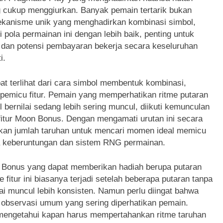
ng cukup menggiurkan. Banyak pemain tertarik bukan
mekanisme unik yang menghadirkan kombinasi simbol,
pola permainan ini dengan lebih baik, penting untuk
r, dan potensi pembayaran bekerja secara keseluruhan
i.
t terlihat dari cara simbol membentuk kombinasi,
 pemicu fitur. Pemain yang memperhatikan ritme putaran
ernilai sedang lebih sering muncul, diikuti kemunculan
itur Moon Bonus. Dengan mengamati urutan ini secara
kan jumlah taruhan untuk mencari momen ideal memicu
da keberuntungan dan sistem RNG permainan.
on Bonus yang dapat memberikan hadiah berupa putaran
 fitur ini biasanya terjadi setelah beberapa putaran tanpa
i muncul lebih konsisten. Namun perlu diingat bahwa
 observasi umum yang sering diperhatikan pemain.
mengetahui kapan harus mempertahankan ritme taruhan