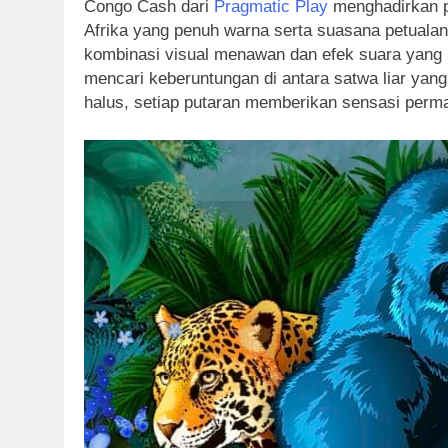
Congo Cash dari
Pragmatic Play
menghadirkan p
Afrika yang penuh warna serta suasana petualan
kombinasi visual menawan dan efek suara yang 
mencari keberuntungan di antara satwa liar yang
halus, setiap putaran memberikan sensasi per