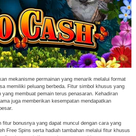
kan mekanisme permainan yang menarik melalui format
sa memiliki peluang berbeda. Fitur simbol khusus yang
n yang membuat pemain terus penasaran. Kehadiran
 utama juga memberikan kesempatan mendapatkan
besar.
ah fitur bonusnya yang dapat muncul dengan cara yang
h Free Spins serta hadiah tambahan melalui fitur khusus