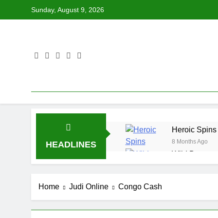
Skip
Sunday, August 9, 2026
to
content
Heroic Spins
8 Months Ago
HEADLINES
Wild Booster
9 Months Ago
Angel vs Sin
Home
Judi Online
Congo Cash
9 Months Ago
Bermuda Ric
9 Months Ago