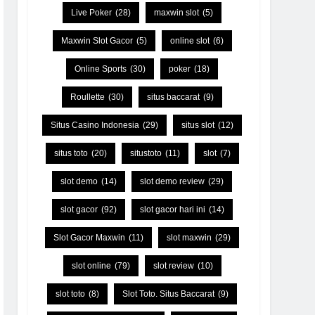
Live Poker
(28)
maxwin slot
(5)
Maxwin Slot Gacor
(5)
online slot
(6)
Online Sports
(30)
poker
(18)
Roullette
(30)
situs baccarat
(9)
Situs Casino Indonesia
(29)
situs slot
(12)
situs toto
(20)
situstoto
(11)
slot
(7)
slot demo
(14)
slot demo review
(29)
slot gacor
(92)
slot gacor hari ini
(14)
Slot Gacor Maxwin
(11)
slot maxwin
(29)
slot online
(79)
slot review
(10)
slot toto
(8)
Slot Toto. Situs Baccarat
(9)