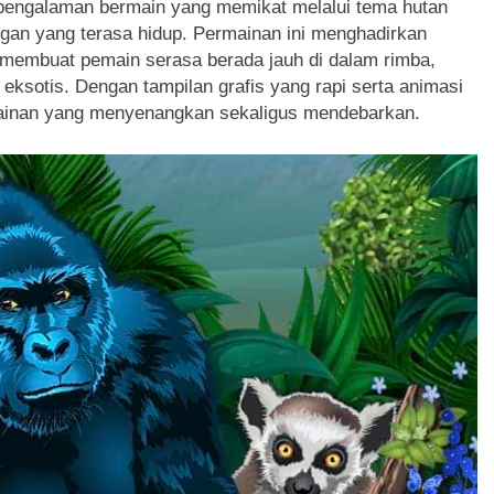
engalaman bermain yang memikat melalui tema hutan
gan yang terasa hidup. Permainan ini menghadirkan
membuat pemain serasa berada jauh di dalam rimba,
 eksotis. Dengan tampilan grafis yang rapi serta animasi
mainan yang menyenangkan sekaligus mendebarkan.