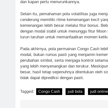
dan kapan perlu menurunkannya.
Selain itu, pemahaman pola volatilitas juga men
cenderung memiliki ritme kemenangan kecil yang
kemenangan lebih besar melalui fitur bonus. Be
dengan modal stabil untuk menunggu fitur Moon
turun taruhan untuk memanfaatkan momen ketika si
Pada akhirnya, pola permainan Congo Cash leb
modal, bukan rumus pasti yang menjamin keme
perubahan simbol, serta menjaga kontrol selam
yang lebih menyenangkan dan terukur. Meskipun 
besar, hasil tetap sepenuhnya ditentukan oleh s
tidak dapat diprediksi dengan pasti.
Tagged:
Congo Cash
judi bola
judi online