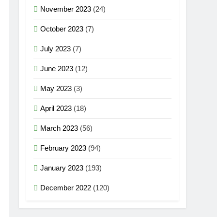
November 2023
(24)
October 2023
(7)
July 2023
(7)
June 2023
(12)
May 2023
(3)
April 2023
(18)
March 2023
(56)
February 2023
(94)
January 2023
(193)
December 2022
(120)