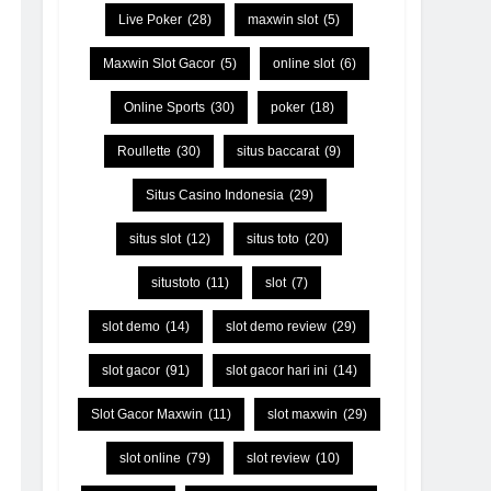
Live Poker
(28)
maxwin slot
(5)
Maxwin Slot Gacor
(5)
online slot
(6)
Online Sports
(30)
poker
(18)
Roullette
(30)
situs baccarat
(9)
Situs Casino Indonesia
(29)
situs slot
(12)
situs toto
(20)
situstoto
(11)
slot
(7)
slot demo
(14)
slot demo review
(29)
slot gacor
(91)
slot gacor hari ini
(14)
Slot Gacor Maxwin
(11)
slot maxwin
(29)
slot online
(79)
slot review
(10)