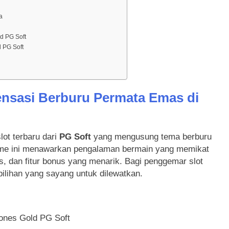
my PlayN Go
Jungle Quest
Snow Party
a
1 Year Ago
2 Weeks Ago
Big Bass Football Bonanza
Luxor of Cleopatra
B
d PG Soft
 PG Soft
3 Weeks Ago
3 Weeks Ago
3
Mystical Luck Hold And Win: Tema Mistis Modern TO
3 Months Ago
Time Hold and Win: Sensasi Tema Natal Modern TOP 1
nsasi Berburu Permata Emas di
lot terbaru dari
PG Soft
yang mengusung tema berburu
ame ini menawarkan pengalaman bermain yang memikat
us, dan fitur bonus yang menarik. Bagi penggemar slot
ilihan yang sayang untuk dilewatkan.
nes Gold PG Soft