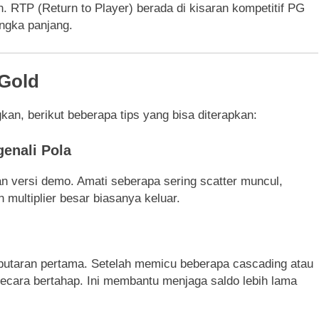
. RTP (Return to Player) berada di kisaran kompetitif PG
angka panjang.
 Gold
an, berikut beberapa tips yang bisa diterapkan:
enali Pola
n versi demo. Amati seberapa sering scatter muncul,
n multiplier besar biasanya keluar.
 putaran pertama. Setelah memicu beberapa cascading atau
secara bertahap. Ini membantu menjaga saldo lebih lama