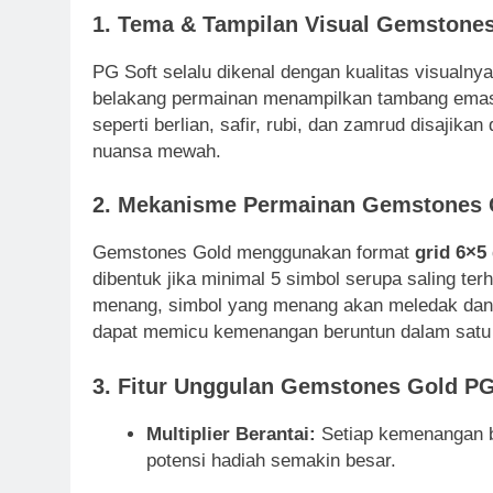
1. Tema & Tampilan Visual Gemstones
PG Soft selalu dikenal dengan kualitas visualn
belakang permainan menampilkan tambang emas 
seperti berlian, safir, rubi, dan zamrud disaji
nuansa mewah.
2. Mekanisme Permainan Gemstones 
Gemstones Gold menggunakan format
grid 6×5
dibentuk jika minimal 5 simbol serupa saling ter
menang, simbol yang menang akan meledak dan m
dapat memicu kemenangan beruntun dalam satu 
3. Fitur Unggulan Gemstones Gold PG
Multiplier Berantai:
Setiap kemenangan be
potensi hadiah semakin besar.