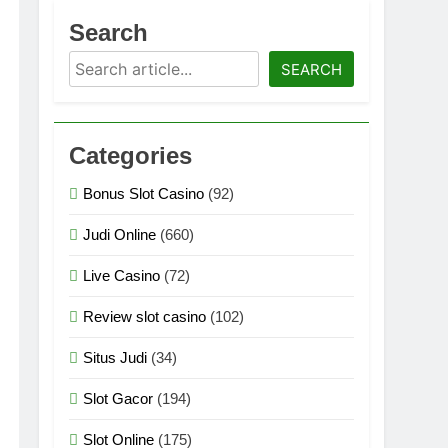
hem
Bigger Bass Splash
Search
10 Months Ago
Search
ne 2
Monkey Warrior
SEARCH
10 Months Ago
ders
go
Categories
akes and Ladders Megadice
Bonus Slot Casino
(92)
Months Ago
Sky Bounty
Judi Online
(660)
10 Months Ago
Shining Hot 40
Live Casino
(72)
10 Months Ago
Review slot casino
(102)
Down the Rails
11 Months Ago
Situs Judi
(34)
y Village
nths Ago
Slot Gacor
(194)
 Neko
Honey Rush
Slot Online
(175)
hs Ago
1 Year Ago