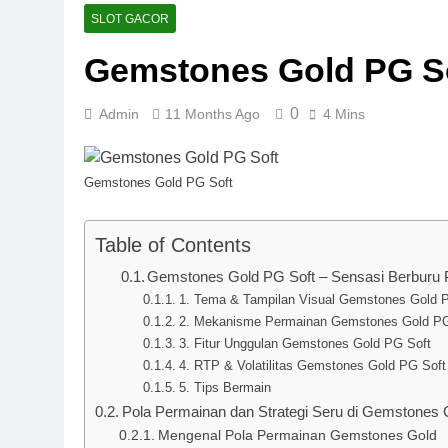
Rise of Samu
SLOT GACOR
9 Months Ago
Gemstones Gold PG S
Ice Mints
10 Months Ago
0
Admin
11 Months Ago
4 Mins
Bonanza Gol
10 Months Ago
Ding Dong Ch
Gemstones Gold PG Soft
10 Months Ago
Eye of Spart
Table of Contents
10 Months Ago
Starz Megaw
Gemstones Gold PG Soft – Sensasi Berburu P
10 Months Ago
1. Tema & Tampilan Visual Gemstones Gold 
Cash Elevato
2. Mekanisme Permainan Gemstones Gold PG
3. Fitur Unggulan Gemstones Gold PG Soft
11 Months Ago
4. RTP & Volatilitas Gemstones Gold PG Soft
Fire Hot 20
5. Tips Bermain
11 Months Ago
Pola Permainan dan Strategi Seru di Gemstones 
Wolf Gold 4 
Mengenal Pola Permainan Gemstones Gold
11 Months Ago