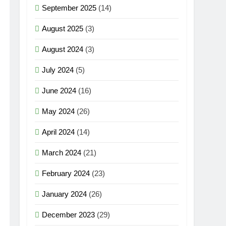
September 2025
(14)
August 2025
(3)
August 2024
(3)
July 2024
(5)
June 2024
(16)
May 2024
(26)
April 2024
(14)
March 2024
(21)
February 2024
(23)
January 2024
(26)
December 2023
(29)