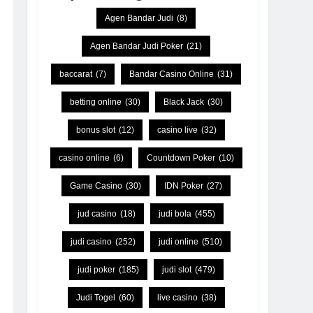
Agen Bandar Judi
(8)
Agen Bandar Judi Poker
(21)
baccarat
(7)
Bandar Casino Online
(31)
betting online
(30)
Black Jack
(30)
bonus slot
(12)
casino live
(32)
casino online
(6)
Countdown Poker
(10)
Game Casino
(30)
IDN Poker
(27)
jud casino
(18)
judi bola
(455)
judi casino
(252)
judi online
(510)
judi poker
(185)
judi slot
(479)
Judi Togel
(60)
live casino
(38)