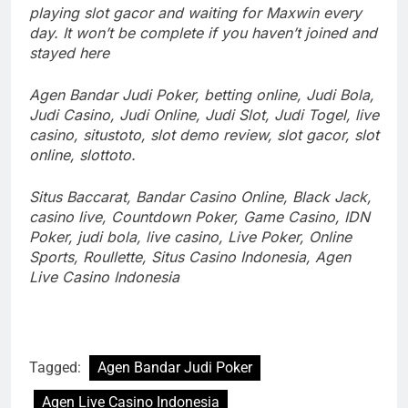
playing slot gacor and waiting for Maxwin every
day. It won’t be complete if you haven’t joined and
stayed here
Agen Bandar Judi Poker, betting online, Judi Bola,
Judi Casino, Judi Online, Judi Slot, Judi Togel, live
casino, situstoto, slot demo review, slot gacor, slot
online, slottoto.
Situs Baccarat, Bandar Casino Online, Black Jack,
casino live, Countdown Poker, Game Casino, IDN
Poker, judi bola, live casino, Live Poker, Online
Sports, Roullette, Situs Casino Indonesia,
Agen
Live Casino Indonesia
Tagged:
Agen Bandar Judi Poker
Agen Live Casino Indonesia