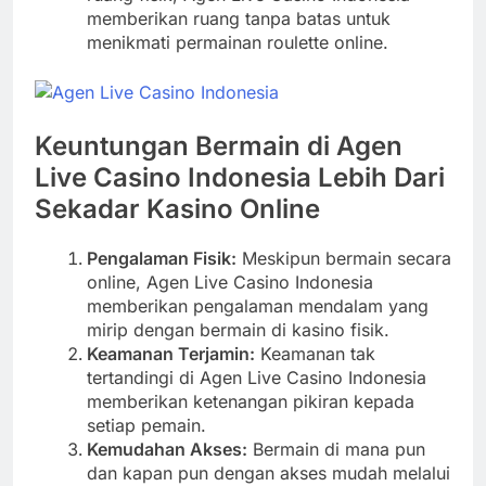
memberikan ruang tanpa batas untuk
menikmati permainan roulette online.
Keuntungan Bermain di Agen
Live Casino Indonesia Lebih Dari
Sekadar Kasino Online
Pengalaman Fisik:
Meskipun bermain secara
online, Agen Live Casino Indonesia
memberikan pengalaman mendalam yang
mirip dengan bermain di kasino fisik.
Keamanan Terjamin:
Keamanan tak
tertandingi di Agen Live Casino Indonesia
memberikan ketenangan pikiran kepada
setiap pemain.
Kemudahan Akses:
Bermain di mana pun
dan kapan pun dengan akses mudah melalui