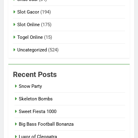
Slot Gacor
(194)
Slot Online
(175)
Togel Online
(15)
Uncategorized
(524)
Recent Posts
Snow Party
Skeleton Bombs
Sweet Fiesta 1000
Big Bass Football Bonanza
Luxor of Cleopatra