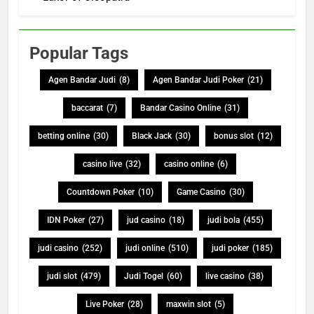
Popular Tags
Agen Bandar Judi
(8)
Agen Bandar Judi Poker
(21)
baccarat
(7)
Bandar Casino Online
(31)
betting online
(30)
Black Jack
(30)
bonus slot
(12)
casino live
(32)
casino online
(6)
Countdown Poker
(10)
Game Casino
(30)
IDN Poker
(27)
jud casino
(18)
judi bola
(455)
judi casino
(252)
judi online
(510)
judi poker
(185)
judi slot
(479)
Judi Togel
(60)
live casino
(38)
Live Poker
(28)
maxwin slot
(5)