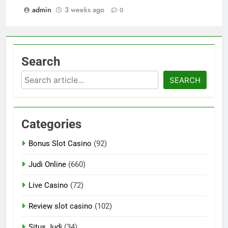
admin
3 weeks ago
0
Search
Search
SEARCH
Categories
Bonus Slot Casino
(92)
Judi Online
(660)
Live Casino
(72)
Review slot casino
(102)
Situs Judi
(34)