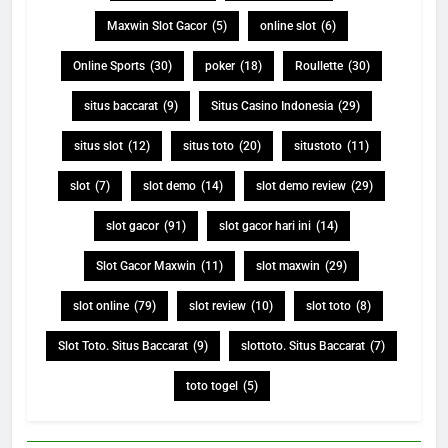
Maxwin Slot Gacor
(5)
online slot
(6)
Online Sports
(30)
poker
(18)
Roullette
(30)
situs baccarat
(9)
Situs Casino Indonesia
(29)
situs slot
(12)
situs toto
(20)
situstoto
(11)
slot
(7)
slot demo
(14)
slot demo review
(29)
slot gacor
(91)
slot gacor hari ini
(14)
Slot Gacor Maxwin
(11)
slot maxwin
(29)
slot online
(79)
slot review
(10)
slot toto
(8)
Slot Toto. Situs Baccarat
(9)
slottoto. Situs Baccarat
(7)
toto togel
(5)