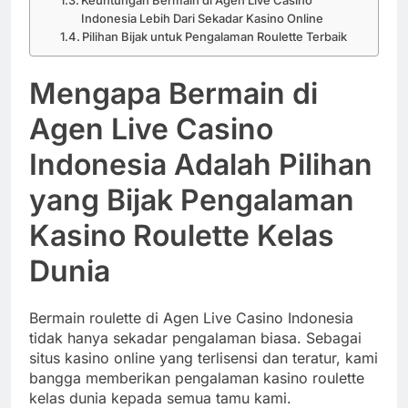
Indonesia Lebih Dari Sekadar Kasino Online
Pilihan Bijak untuk Pengalaman Roulette Terbaik
Mengapa Bermain di
Agen Live Casino
Indonesia Adalah Pilihan
yang Bijak Pengalaman
Kasino Roulette Kelas
Dunia
Bermain roulette di Agen Live Casino Indonesia
tidak hanya sekadar pengalaman biasa. Sebagai
situs kasino online yang terlisensi dan teratur, kami
bangga memberikan pengalaman kasino roulette
kelas dunia kepada semua tamu kami.