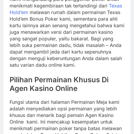
menikmati kegembiraan tak tertandingi dari
Texas
Hold’em
melawan rumah dalam permainan Texas
Hold’em Bonus Poker kami, sementara para ahli
kartu lainnya akan senang mengetahui bahwa kami
juga menawarkan versi dari permainan kasino
yang sangat populer, yaitu bakarat. Bagi yang
lebih suka permainan dadu, tidak masalah – Anda
dapat mengambil jeda dari kartu sepenuhnya
dengan menguji keberuntungan Anda dalam salah
satu varian dadu online kami.
Pilihan Permainan Khusus Di
Agen Kasino Online
Fungsi utama dari halaman Permainan Meja kami
adalah menyediakan opsi permainan yang lebih
khusus dan menarik bagi pemain Agen Kasino
Online kami. Ini mencakup kesempatan untuk
menikmati permainan poker tanpa batas melawan