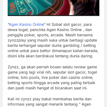
“
Agen Kasino Online
“ Hi Sobat slot gacor, para
dewa togel, pencinta Agen Kasino Online , dan
penggila poker, sports, arcade. Masih bersama
zynzzplay yang masih suka untuk berbagi update
berita terhangat seputar dunia gambling / betting
online untuk para bettor dimanapun kalian berada,
disini kita akan berdiskusi tentang dunia daring.
Zynzz, ga akan pernah bosen selalu review game
game yang lagi viral nih, seputar slot gacor, togel
online, toto pools, live poker dan casino online,
betting sports hingga arcade yang paling terbaik
dan pasti masih hangat di bicarakan saat ini.
Kali ini zynzz play bakal membahas berita dan
informasi yang sangat menarik tentang ” Agen