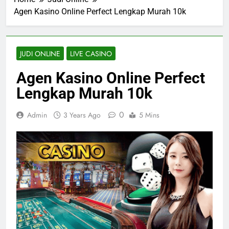
Agen Kasino Online Perfect Lengkap Murah 10k
JUDI ONLINE
LIVE CASINO
Agen Kasino Online Perfect
Lengkap Murah 10k
0
Admin
3 Years Ago
5 Mins