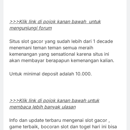
>>>Klik link di pojok kanan bawah untuk
mengunjungi forum
Situs slot gacor yang sudah lebih dari 1 decade
menemani teman teman semua meraih
kemenangan yang sensational karena situs ini
akan membayar berapapun kemenangan kalian.
Untuk minimal deposit adalah 10.000.
>>>Klik link di pojok kanan bawah untuk
membaca lebih banyak ulasan
Info dan update terbaru mengenai slot gacor ,
game terbaik, bocoran slot dan togel hari ini bisa