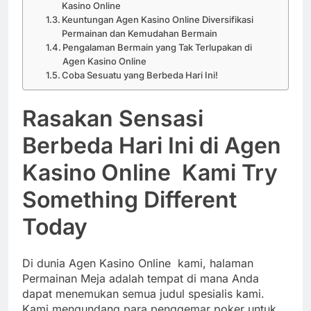
Kasino Online
Keuntungan Agen Kasino Online Diversifikasi
Permainan dan Kemudahan Bermain
Pengalaman Bermain yang Tak Terlupakan di
Agen Kasino Online
Coba Sesuatu yang Berbeda Hari Ini!
Rasakan Sensasi
Berbeda Hari Ini di Agen
Kasino Online Kami Try
Something Different
Today
Di dunia Agen Kasino Online kami, halaman
Permainan Meja adalah tempat di mana Anda
dapat menemukan semua judul spesialis kami.
Kami mengundang para penggemar poker untuk