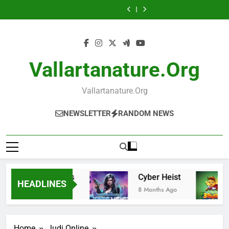
Sweet Fiesta
Jackpot Blaze
Skip
1000
Snow Party
Skeleton Bombs
to
Sweet Fiesta
1000
content
Vallartanature.org
Vallartanature.org
NEWSLETTER
RANDOM NEWS
Heroic Spins
Cyber Heist
HEADLINES
8 Months Ago
8 Months Ago
Home
Judi Online