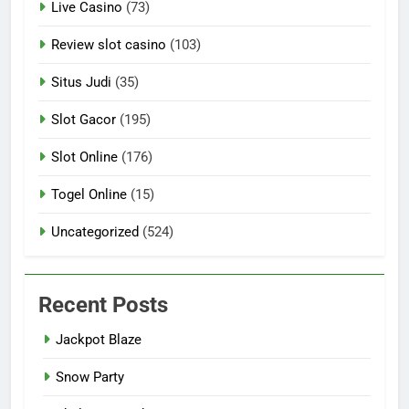
Live Casino
(73)
Review slot casino
(103)
Situs Judi
(35)
Slot Gacor
(195)
Slot Online
(176)
Togel Online
(15)
Uncategorized
(524)
Recent Posts
Jackpot Blaze
Snow Party