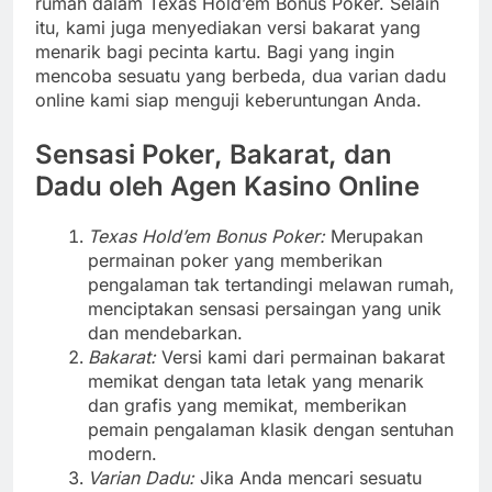
rumah dalam Texas Hold’em Bonus Poker. Selain
itu, kami juga menyediakan versi bakarat yang
menarik bagi pecinta kartu. Bagi yang ingin
mencoba sesuatu yang berbeda, dua varian dadu
online kami siap menguji keberuntungan Anda.
Sensasi Poker, Bakarat, dan
Dadu oleh Agen Kasino Online
Texas Hold’em Bonus Poker:
Merupakan
permainan poker yang memberikan
pengalaman tak tertandingi melawan rumah,
menciptakan sensasi persaingan yang unik
dan mendebarkan.
Bakarat:
Versi kami dari permainan bakarat
memikat dengan tata letak yang menarik
dan grafis yang memikat, memberikan
pemain pengalaman klasik dengan sentuhan
modern.
Varian Dadu:
Jika Anda mencari sesuatu