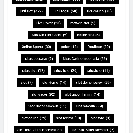
judi slot
(479)
Judi Togel
(60)
live casino
(38)
Live Poker
(28)
maxwin slot
(5)
Maxwin Slot Gacor
(5)
online slot
(6)
Online Sports
(30)
poker
(18)
Roullette
(30)
situs baccarat
(9)
Situs Casino Indonesia
(29)
situs slot
(12)
situs toto
(20)
situstoto
(11)
slot
(7)
slot demo
(14)
slot demo review
(29)
slot gacor
(92)
slot gacor hari ini
(14)
Slot Gacor Maxwin
(11)
slot maxwin
(29)
slot online
(79)
slot review
(10)
slot toto
(8)
Slot Toto. Situs Baccarat
(9)
slottoto. Situs Baccarat
(7)