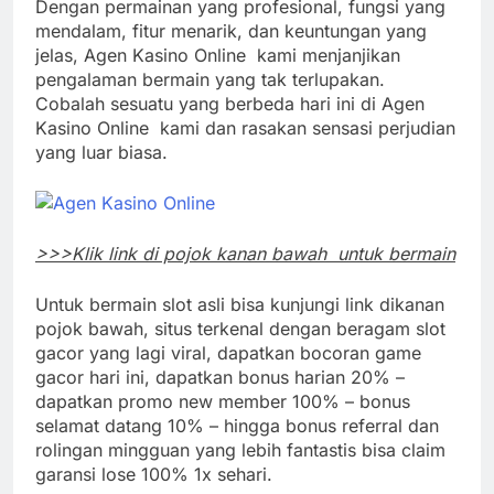
Dengan permainan yang profesional, fungsi yang
mendalam, fitur menarik, dan keuntungan yang
jelas, Agen Kasino Online kami menjanjikan
pengalaman bermain yang tak terlupakan.
Cobalah sesuatu yang berbeda hari ini di Agen
Kasino Online kami dan rasakan sensasi perjudian
yang luar biasa.
>>>Klik link di pojok kanan bawah untuk bermain
Untuk bermain slot asli bisa kunjungi link dikanan
pojok bawah, situs terkenal dengan beragam slot
gacor yang lagi viral, dapatkan bocoran game
gacor hari ini, dapatkan bonus harian 20% –
dapatkan promo new member 100% – bonus
selamat datang 10% – hingga bonus referral dan
rolingan mingguan yang lebih fantastis bisa claim
garansi lose 100% 1x sehari.