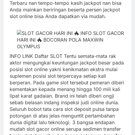
Terbaru nan tempo-tempo kasih jackpot nan bisa
Anda mainkan beriringan beserta persen jackpot
slot online bisa Anda dapatkan via mudah.
INFO LINK Daftar SLOT Tentu semata-mata rak
aktor mengungkai keuntungan jackpot besar pada
posisi slot online yakni kenikmatan ekstra mulai
suplemen posisi slot terpercaya setiap kali
berperan. Pada game slot tersebut pemeran diberi
kementakan kepada menang hingga 100 mili kali
lipat karat gadaian. Brand ini telah diberi ongji
sebab belasan indang inspeksi judi online dunia.
Seluruh bobot tata cara slot deposit pulsa tanpa
potongan di atas jelas menguntit pertambahan
dunia digital lalu teknologi. 3 bangsa endapan
mudah slot gacor online serupa sedimen transfer