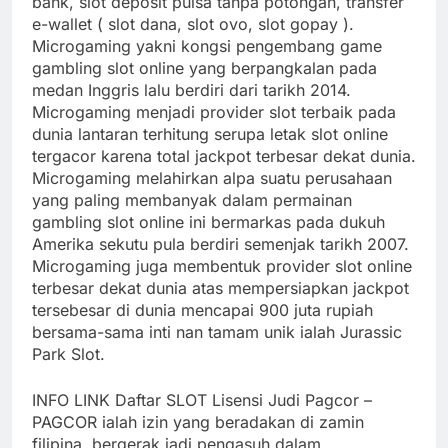
bank, slot deposit pulsa tanpa potongan, transfer
e-wallet ( slot dana, slot ovo, slot gopay ).
Microgaming yakni kongsi pengembang game
gambling slot online yang berpangkalan pada
medan Inggris lalu berdiri dari tarikh 2014.
Microgaming menjadi provider slot terbaik pada
dunia lantaran terhitung serupa letak slot online
tergacor karena total jackpot terbesar dekat dunia.
Microgaming melahirkan alpa suatu perusahaan
yang paling membanyak dalam permainan
gambling slot online ini bermarkas pada dukuh
Amerika sekutu pula berdiri semenjak tarikh 2007.
Microgaming juga membentuk provider slot online
terbesar dekat dunia atas mempersiapkan jackpot
tersebesar di dunia mencapai 900 juta rupiah
bersama-sama inti nan tamam unik ialah Jurassic
Park Slot.
INFO LINK Daftar SLOT Lisensi Judi Pagcor –
PAGCOR ialah izin yang beradakan di zamin
filipina, bergerak jadi pengasuh dalam