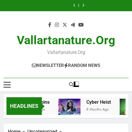
Bombs
Fiesta
Skip
1000
to
content
Vallartanature.org
Vallartanature.org
NEWSLETTER
RANDOM NEWS
Heroic Spins
Cyber Heist
HEADLINES
8 Months Ago
8 Months Ago
Home
Uncategorized