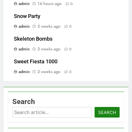
admin
14 hours ago
0
Snow Party
admin
2 weeks ago
0
Skeleton Bombs
admin
2 weeks ago
0
Sweet Fiesta 1000
admin
2 weeks ago
0
Search
Search
SEARCH