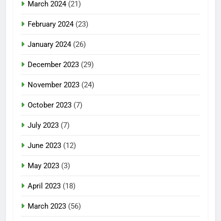
March 2024
(21)
February 2024
(23)
January 2024
(26)
December 2023
(29)
November 2023
(24)
October 2023
(7)
July 2023
(7)
June 2023
(12)
May 2023
(3)
April 2023
(18)
March 2023
(56)