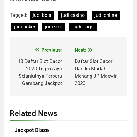
Tagged:
judi bola
judi casino
judi online
judi poker
judi slot
Judi Togel
Previous:
Next:
Post
navigation
13 Daftar Slot Gacor
Daftar Slot Gacor
2023 Terpercaya
Hari Ini Mudah
Selanjutnya Terbaru
Menang JP Maxwin
Gampang Jackpot
2023
Related News
Jackpot Blaze