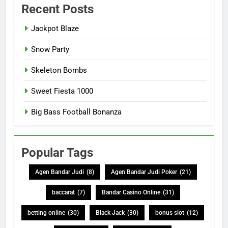
Recent Posts
Jackpot Blaze
Snow Party
Skeleton Bombs
Sweet Fiesta 1000
Big Bass Football Bonanza
Popular Tags
Agen Bandar Judi
(8)
Agen Bandar Judi Poker
(21)
baccarat
(7)
Bandar Casino Online
(31)
betting online
(30)
Black Jack
(30)
bonus slot
(12)