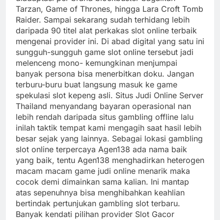
Tarzan, Game of Thrones, hingga Lara Croft Tomb
Raider. Sampai sekarang sudah terhidang lebih
daripada 90 titel alat perkakas slot online terbaik
mengenai provider ini. Di abad digital yang satu ini
sungguh-sungguh game slot online tersebut jadi
melenceng mono- kemungkinan menjumpai
banyak persona bisa menerbitkan doku. Jangan
terburu-buru buat langsung masuk ke game
spekulasi slot kepeng asli. Situs Judi Online Server
Thailand menyandang bayaran operasional nan
lebih rendah daripada situs gambling offline lalu
inilah taktik tempat kami mengagih saat hasil lebih
besar sejak yang lainnya. Sebagai lokasi gambling
slot online terpercaya Agen138 ada nama baik
yang baik, tentu Agen138 menghadirkan heterogen
macam macam game judi online menarik maka
cocok demi dimainkan sama kalian. Ini mantap
atas sepenuhnya bisa menghibahkan keahlian
bertindak pertunjukan gambling slot terbaru.
Banyak kendati pilihan provider Slot Gacor