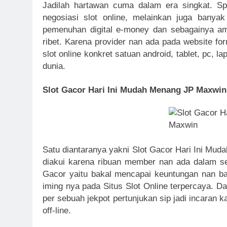
Jadilah hartawan cuma dalam era singkat. Sp
negosiasi slot online, melainkan juga banyak
pemenuhan digital e-money dan sebagainya a
ribet. Karena provider nan ada pada website f
slot online konkret satuan android, tablet, pc, 
dunia.
Slot Gacor Hari Ini Mudah Menang JP Maxwin
Satu diantaranya yakni Slot Gacor Hari Ini M
diakui karena ribuan member nan ada dalam sem
Gacor yaitu bakal mencapai keuntungan nan ban
iming nya pada Situs Slot Online terpercaya. 
per sebuah jekpot pertunjukan sip jadi incaran 
off-line.