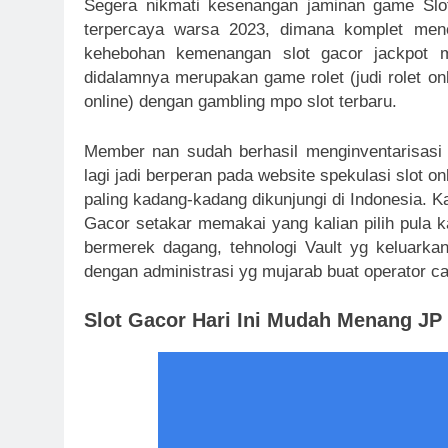
Segera nikmati kesenangan jaminan game Slo
terpercaya warsa 2023, dimana komplet men
kehebohan kemenangan slot gacor jackpot ma
didalamnya merupakan game rolet (judi rolet onli
online) dengan gambling mpo slot terbaru.
Member nan sudah berhasil menginventarisasi
lagi jadi berperan pada website spekulasi slot o
paling kadang-kadang dikunjungi di Indonesia. K
Gacor setakar memakai yang kalian pilih pula k
bermerek dagang, tehnologi Vault yg keluark
dengan administrasi yg mujarab buat operator ca
Slot Gacor Hari Ini Mudah Menang J