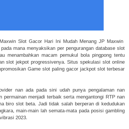
 Maxwin Slot Gacor Hari Ini Mudah Menang JP Maxwin
n pada mana menyaksikan per pengurangan database slot
alau menambahkan macam pemukul bola pingpong tentu
slot jekpot progressivenya. Situs spekulasi slot online
romosikan Game slot paling gacor jackpot slot terbesar
provider nan ada pada sini udah punya pengalaman nan
an permainan menjadi terbaik serta mengantongi RTP nan
 biro slot beta. Jadi tidak salah berperan di kedudukan
ngkara, main-main lah semata-mata pada posisi gambling
vibrasi 2023.