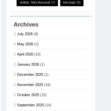
slottoto. Situs Baccarat
(7)
toto togel
(5)
Archives
July 2026
(8)
May 2026
(2)
April 2026
(10)
January 2026
(1)
December 2025
(1)
November 2025
(16)
October 2025
(15)
September 2025
(14)