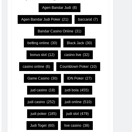
Agen Bandar Judi
(8)
Agen Bandar Judi Poker
(21)
baccarat
(7)
Bandar Casino Online
(31)
betting online
(30)
Black Jack
(30)
bonus slot
(12)
casino live
(32)
casino online
(6)
Countdown Poker
(10)
Game Casino
(30)
IDN Poker
(27)
jud casino
(18)
judi bola
(455)
judi casino
(252)
judi online
(510)
judi poker
(185)
judi slot
(479)
Judi Togel
(60)
live casino
(38)