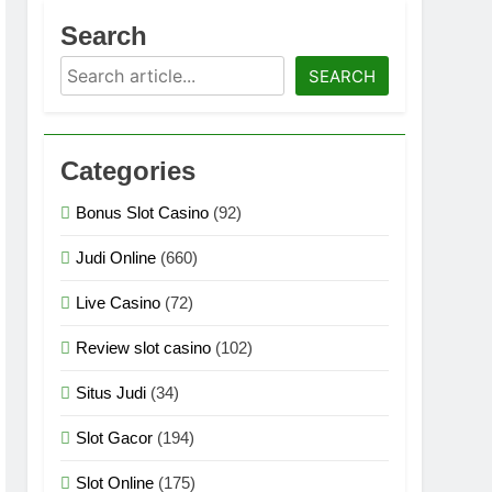
hem
Bigger Bass Splash
Search
10 Months Ago
Search
ne 2
Monkey Warrior
SEARCH
10 Months Ago
ders
go
Categories
akes and Ladders Megadice
Bonus Slot Casino
(92)
Months Ago
Sky Bounty
Judi Online
(660)
10 Months Ago
Shining Hot 40
Live Casino
(72)
11 Months Ago
Review slot casino
(102)
Down the Rails
11 Months Ago
Situs Judi
(34)
y Village
nths Ago
Slot Gacor
(194)
 Neko
Honey Rush
Slot Online
(175)
hs Ago
1 Year Ago