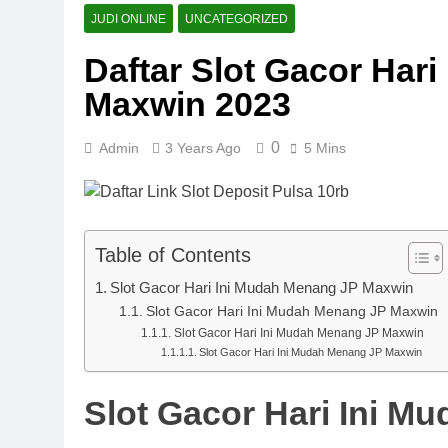
Rise of Samu
JUDI ONLINE
UNCATEGORIZED
9 Months Ago
Daftar Slot Gacor Har
Ice Mints
Maxwin 2023
10 Months Ago
Bonanza Gol
10 Months Ago
0
Admin
3 Years Ago
5 Mins
Ding Dong Ch
10 Months Ago
Eye of Spart
10 Months Ago
Table of Contents
Starz Megaw
Slot Gacor Hari Ini Mudah Menang JP Maxwin
10 Months Ago
Slot Gacor Hari Ini Mudah Menang JP Maxwin
Cash Elevato
Slot Gacor Hari Ini Mudah Menang JP Maxwin
11 Months Ago
Slot Gacor Hari Ini Mudah Menang JP Maxwin
Fire Hot 20
11 Months Ago
Slot Gacor Hari Ini 
Wolf Gold 4 
11 Months Ago