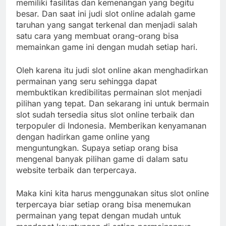
memiliki fasilitas dan kemenangan yang begitu
besar. Dan saat ini judi slot online adalah game
taruhan yang sangat terkenal dan menjadi salah
satu cara yang membuat orang-orang bisa
memainkan game ini dengan mudah setiap hari.
Oleh karena itu judi slot online akan menghadirkan
permainan yang seru sehingga dapat
membuktikan kredibilitas permainan slot menjadi
pilihan yang tepat. Dan sekarang ini untuk bermain
slot sudah tersedia situs slot online terbaik dan
terpopuler di Indonesia. Memberikan kenyamanan
dengan hadirkan game online yang
menguntungkan. Supaya setiap orang bisa
mengenal banyak pilihan game di dalam satu
website terbaik dan terpercaya.
Maka kini kita harus menggunakan situs slot online
terpercaya biar setiap orang bisa menemukan
permainan yang tepat dengan mudah untuk