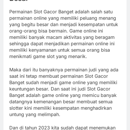
Permainan Slot Gacor Banget adalah salah satu
permainan online yang memiliki peluang menang
yang begitu besar dan menjadi kesempatan untuk
orang-orang bisa bermain. Game online ini
memiliki banyak macam aktivitas yang beragam
sehingga dapat menjadikan permainan online ini
memiliki kenyamanan untuk semua orang bisa
menikmati game slot yang menarik.
Maka dari itu banyaknya permainan judi yang ada
saat ini tetap membuat permainan Slot Gacor
Banget sudah menjadi game online yang memiliki
keuntungan besar. Dan saat ini judi Slot Gacor
Banget adalah game online yang memicu banyak
datangnya kemenangan besar membuat semua
slotter kini memiliki kesempatan menghadirkan
untung yang melimpah.
Dan di tahun 2023 kita sudah dapat menemukan