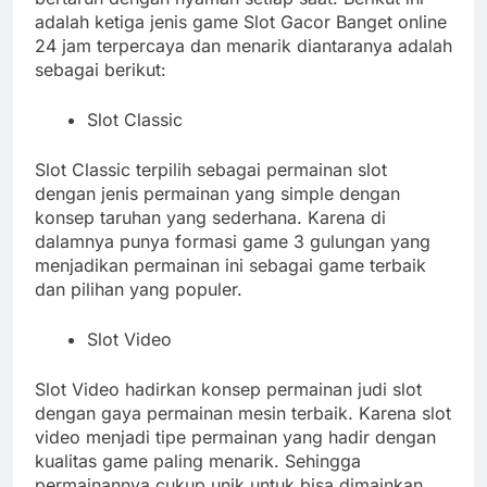
adalah ketiga jenis game Slot Gacor Banget online
24 jam terpercaya dan menarik diantaranya adalah
sebagai berikut:
Slot Classic
Slot Classic terpilih sebagai permainan slot
dengan jenis permainan yang simple dengan
konsep taruhan yang sederhana. Karena di
dalamnya punya formasi game 3 gulungan yang
menjadikan permainan ini sebagai game terbaik
dan pilihan yang populer.
Slot Video
Slot Video hadirkan konsep permainan judi slot
dengan gaya permainan mesin terbaik. Karena slot
video menjadi tipe permainan yang hadir dengan
kualitas game paling menarik. Sehingga
permainannya cukup unik untuk bisa dimainkan