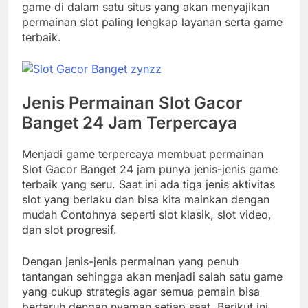
game di dalam satu situs yang akan menyajikan
permainan slot paling lengkap layanan serta game
terbaik.
Jenis Permainan Slot Gacor
Banget 24 Jam Terpercaya
Menjadi game terpercaya membuat permainan
Slot Gacor Banget 24 jam punya jenis-jenis game
terbaik yang seru. Saat ini ada tiga jenis aktivitas
slot yang berlaku dan bisa kita mainkan dengan
mudah Contohnya seperti slot klasik, slot video,
dan slot progresif.
Dengan jenis-jenis permainan yang penuh
tantangan sehingga akan menjadi salah satu game
yang cukup strategis agar semua pemain bisa
bertaruh dengan nyaman setiap saat. Berikut ini