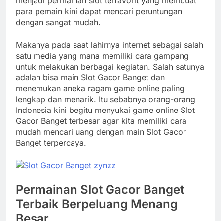
menjadi permainan slot terfavorit yang membuat
para pemain kini dapat mencari peruntungan
dengan sangat mudah.
Makanya pada saat lahirnya internet sebagai salah
satu media yang mana memiliki cara gampang
untuk melakukan berbagai kegiatan. Salah satunya
adalah bisa main Slot Gacor Banget dan
menemukan aneka ragam game online paling
lengkap dan menarik. Itu sebabnya orang-orang
Indonesia kini begitu menyukai game online Slot
Gacor Banget terbesar agar kita memiliki cara
mudah mencari uang dengan main Slot Gacor
Banget terpercaya.
Permainan Slot Gacor Banget
Terbaik Berpeluang Menang
Besar