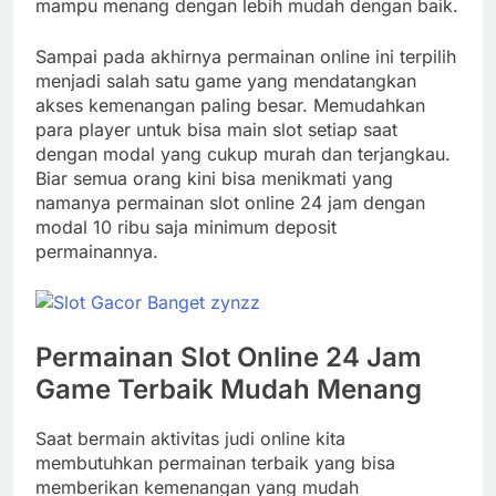
mampu menang dengan lebih mudah dengan baik.
Sampai pada akhirnya permainan online ini terpilih
menjadi salah satu game yang mendatangkan
akses kemenangan paling besar. Memudahkan
para player untuk bisa main slot setiap saat
dengan modal yang cukup murah dan terjangkau.
Biar semua orang kini bisa menikmati yang
namanya permainan slot online 24 jam dengan
modal 10 ribu saja minimum deposit
permainannya.
Permainan Slot Online 24 Jam
Game Terbaik Mudah Menang
Saat bermain aktivitas judi online kita
membutuhkan permainan terbaik yang bisa
memberikan kemenangan yang mudah