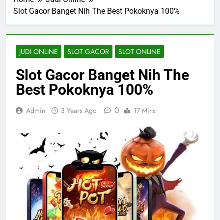
Slot Gacor Banget Nih The Best Pokoknya 100%
JUDI ONLINE
SLOT GACOR
SLOT ONLINE
Slot Gacor Banget Nih The
Best Pokoknya 100%
0
Admin
3 Years Ago
17 Mins