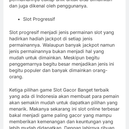
dan juga dikenal oleh penggunanya.
Slot Progressif
Slot progresif menjadi jenis permainan slot yang
hadirkan hadiah jackpot di setiap jenis
permainannya. Walaupun banyak jackpot namun
jenis permainannya bukan menjadi hal yang
mudah untuk dimainkan. Meskipun begitu
penggemarnya begitu besar menjadikan jenis ini
begitu populer dan banyak dimainkan orang-
orang.
Ketiga pilihan game Slot Gacor Banget terbaik
yang ada di Indonesia akan membuat para pemain
akan semakin mudah untuk dapatkan pilihan yang
menarik. Makanya sekarang ini slot online terbesar
bakal menjadi game paling gacor yang mampu
memberikan kemenangan dan keuntungan yang
lebih mudah didapatkan. Dengan lahirnya ribuan