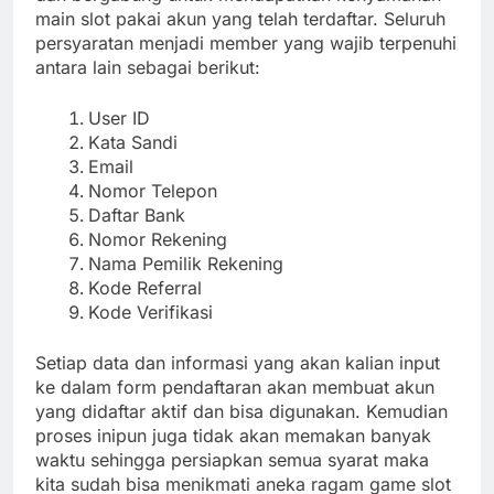
main slot pakai akun yang telah terdaftar. Seluruh
persyaratan menjadi member yang wajib terpenuhi
antara lain sebagai berikut:
User ID
Kata Sandi
Email
Nomor Telepon
Daftar Bank
Nomor Rekening
Nama Pemilik Rekening
Kode Referral
Kode Verifikasi
Setiap data dan informasi yang akan kalian input
ke dalam form pendaftaran akan membuat akun
yang didaftar aktif dan bisa digunakan. Kemudian
proses inipun juga tidak akan memakan banyak
waktu sehingga persiapkan semua syarat maka
kita sudah bisa menikmati aneka ragam game slot