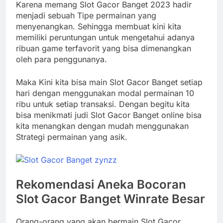
Karena memang Slot Gacor Banget 2023 hadir
menjadi sebuah Tipe permainan yang
menyenangkan. Sehingga membuat kini kita
memiliki peruntungan untuk mengetahui adanya
ribuan game terfavorit yang bisa dimenangkan
oleh para penggunanya.
Maka Kini kita bisa main Slot Gacor Banget setiap
hari dengan menggunakan modal permainan 10
ribu untuk setiap transaksi. Dengan begitu kita
bisa menikmati judi Slot Gacor Banget online bisa
kita menangkan dengan mudah menggunakan
Strategi permainan yang asik.
Rekomendasi Aneka Bocoran
Slot Gacor Banget Winrate Besar
Orang-orang yang akan bermain Slot Gacor