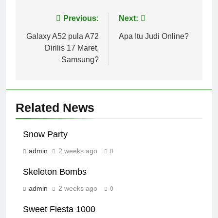
Post
Previous:
Next:
navigation
Galaxy A52 pula A72
Apa Itu Judi Online?
Dirilis 17 Maret,
Samsung?
Related News
Snow Party
admin
2 weeks ago
0
Skeleton Bombs
admin
2 weeks ago
0
Sweet Fiesta 1000