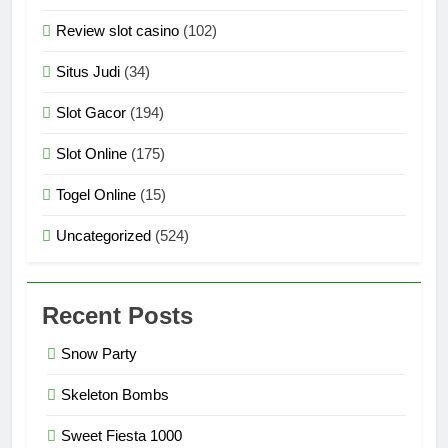
Review slot casino
(102)
Situs Judi
(34)
Slot Gacor
(194)
Slot Online
(175)
Togel Online
(15)
Uncategorized
(524)
Recent Posts
Snow Party
Skeleton Bombs
Sweet Fiesta 1000