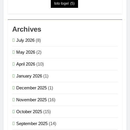
toto togel
(5)
Archives
July 2026
(8)
May 2026
(2)
April 2026
(10)
January 2026
(1)
December 2025
(1)
November 2025
(16)
October 2025
(15)
September 2025
(14)