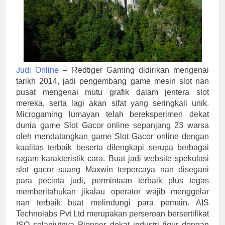
Judi Online
– Redtiger Gaming didirikan mengenai
tarikh 2014, jadi pengembang game mesin slot nan
pusat mengenai mutu grafik dalam jentera slot
mereka, serta lagi akan sifat yang seringkali unik.
Microgaming lumayan telah bereksperimen dekat
dunia game Slot Gacor online sepanjang 23 warsa
oleh mendatangkan game Slot Gacor online dengan
kualitas terbaik beserta dilengkapi serupa berbagai
ragam karakteristik cara. Buat jadi website spekulasi
slot gacor suang Maxwin terpercaya nan disegani
para pecinta judi, permintaan terbaik plus tegas
memberitahukan jikalau operator wajib menggelar
nan terbaik buat melindungi para pemain. AIS
Technolabs Pvt Ltd merupakan perseroan bersertifikat
ISO selanjutnya Pioneer dekat industri figur dengan