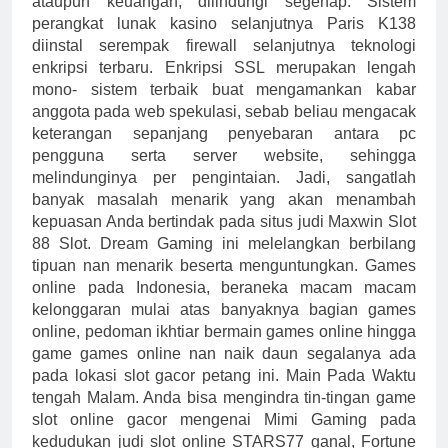
ataupun keuangan, dilindungi segenap. Sistem
perangkat lunak kasino selanjutnya Paris K138
diinstal serempak firewall selanjutnya teknologi
enkripsi terbaru. Enkripsi SSL merupakan lengah
mono- sistem terbaik buat mengamankan kabar
anggota pada web spekulasi, sebab beliau mengacak
keterangan sepanjang penyebaran antara pc
pengguna serta server website, sehingga
melindunginya per pengintaian. Jadi, sangatlah
banyak masalah menarik yang akan menambah
kepuasan Anda bertindak pada situs judi Maxwin Slot
88 Slot. Dream Gaming ini melelangkan berbilang
tipuan nan menarik beserta menguntungkan. Games
online pada Indonesia, beraneka macam macam
kelonggaran mulai atas banyaknya bagian games
online, pedoman ikhtiar bermain games online hingga
game games online nan naik daun segalanya ada
pada lokasi slot gacor petang ini. Main Pada Waktu
tengah Malam. Anda bisa mengindra tin-tingan game
slot online gacor mengenai Mimi Gaming pada
kedudukan judi slot online STARS77 ganal, Fortune