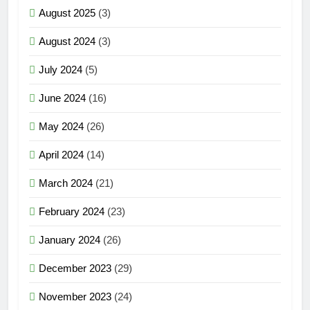
August 2025
(3)
August 2024
(3)
July 2024
(5)
June 2024
(16)
May 2024
(26)
April 2024
(14)
March 2024
(21)
February 2024
(23)
January 2024
(26)
December 2023
(29)
November 2023
(24)