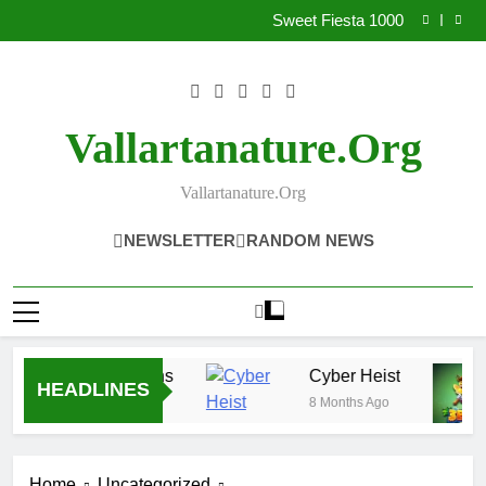
Skeleton Bombs
Skip
Sweet Fiesta 1000
to
Big Bass Football Bonanza
Snow Party
content
Skeleton Bombs
Sweet Fiesta 1000
Big Bass Football Bonanza
Vallartanature.org
Vallartanature.org
NEWSLETTER
RANDOM NEWS
Heroic Spins
Cyber Heist
HEADLINES
8 Months Ago
8 Months Ago
Home
Uncategorized