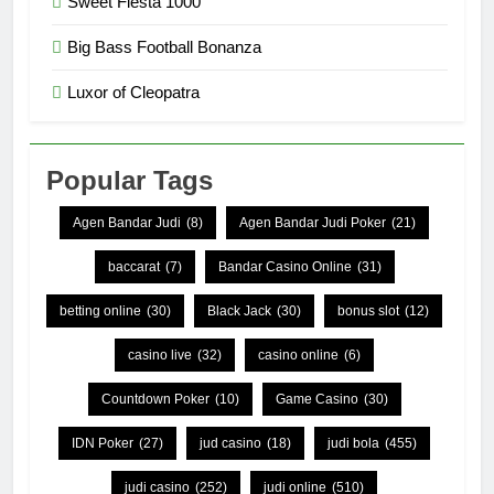
Sweet Fiesta 1000
Big Bass Football Bonanza
Luxor of Cleopatra
Popular Tags
Agen Bandar Judi
(8)
Agen Bandar Judi Poker
(21)
baccarat
(7)
Bandar Casino Online
(31)
betting online
(30)
Black Jack
(30)
bonus slot
(12)
casino live
(32)
casino online
(6)
Countdown Poker
(10)
Game Casino
(30)
IDN Poker
(27)
jud casino
(18)
judi bola
(455)
judi casino
(252)
judi online
(510)