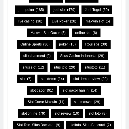
judi poker
(185)
judi slot
(479)
Judi Togel
(60)
live casino
(38)
Live Poker
(28)
maxwin slot
(5)
Maxwin Slot Gacor
(5)
online slot
(6)
Online Sports
(30)
poker
(18)
Roullette
(30)
situs baccarat
(9)
Situs Casino Indonesia
(29)
situs slot
(12)
situs toto
(20)
situstoto
(11)
slot
(7)
slot demo
(14)
slot demo review
(29)
slot gacor
(91)
slot gacor hari ini
(14)
Slot Gacor Maxwin
(11)
slot maxwin
(29)
slot online
(79)
slot review
(10)
slot toto
(8)
Slot Toto. Situs Baccarat
(9)
slottoto. Situs Baccarat
(7)