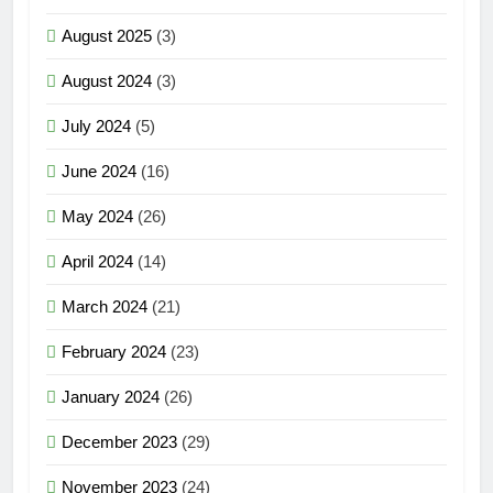
August 2025
(3)
August 2024
(3)
July 2024
(5)
June 2024
(16)
May 2024
(26)
April 2024
(14)
March 2024
(21)
February 2024
(23)
January 2024
(26)
December 2023
(29)
November 2023
(24)