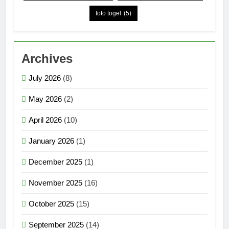
toto togel
(5)
Archives
July 2026
(8)
May 2026
(2)
April 2026
(10)
January 2026
(1)
December 2025
(1)
November 2025
(16)
October 2025
(15)
September 2025
(14)