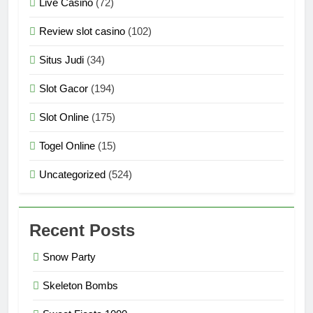
Live Casino
(72)
Review slot casino
(102)
Situs Judi
(34)
Slot Gacor
(194)
Slot Online
(175)
Togel Online
(15)
Uncategorized
(524)
Recent Posts
Snow Party
Skeleton Bombs