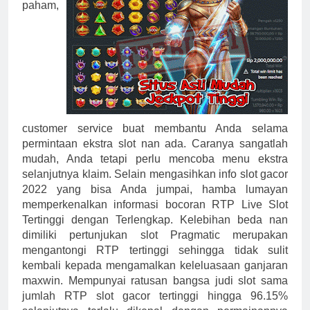
paham,
customer service buat membantu Anda selama
permintaan ekstra slot nan ada. Caranya sangatlah
mudah, Anda tetapi perlu mencoba menu ekstra
selanjutnya klaim. Selain mengasihkan info slot gacor
2022 yang bisa Anda jumpai, hamba lumayan
memperkenalkan informasi bocoran RTP Live Slot
Tertinggi dengan Terlengkap. Kelebihan beda nan
dimiliki pertunjukan slot Pragmatic merupakan
mengantongi RTP tertinggi sehingga tidak sulit
kembali kepada mengamalkan keleluasaan ganjaran
maxwin. Mempunyai ratusan bangsa judi slot sama
jumlah RTP slot gacor tertinggi hingga 96.15%