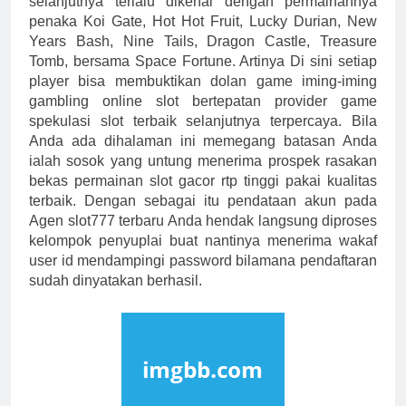
selanjutnya terlalu dikenal dengan permainannya
penaka Koi Gate, Hot Hot Fruit, Lucky Durian, New
Years Bash, Nine Tails, Dragon Castle, Treasure
Tomb, bersama Space Fortune. Artinya Di sini setiap
player bisa membuktikan dolan game iming-iming
gambling online slot bertepatan provider game
spekulasi slot terbaik selanjutnya terpercaya. Bila
Anda ada dihalaman ini memegang batasan Anda
ialah sosok yang untung menerima prospek rasakan
bekas permainan slot gacor rtp tinggi pakai kualitas
terbaik. Dengan sebagai itu pendataan akun pada
Agen slot777 terbaru Anda hendak langsung diproses
kelompok penyuplai buat nantinya menerima wakaf
user id mendampingi password bilamana pendaftaran
sudah dinyatakan berhasil.