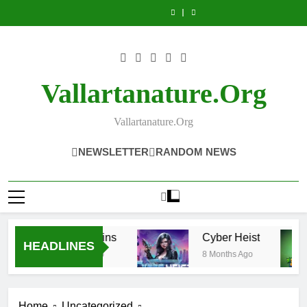
Big Bass Football
Snow Party
Skip
Bonanza
Skeleton Bombs
Sweet Fiesta 1000
to
Big Bass Football
Bonanza
content
Vallartanature.org
Vallartanature.org
NEWSLETTER
RANDOM NEWS
Heroic Spins
Cyber Heist
HEADLINES
8 Months Ago
8 Months Ago
Home
Uncategorized