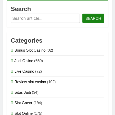
Search
Search
SEARCH
Categories
Bonus Slot Casino
(92)
Judi Online
(660)
Live Casino
(72)
Review slot casino
(102)
Situs Judi
(34)
Slot Gacor
(194)
Slot Online
(175)