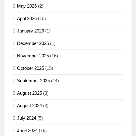
May 2026
(2)
April 2026
(10)
January 2026
(1)
December 2025
(1)
November 2025
(16)
October 2025
(15)
September 2025
(14)
August 2025
(3)
August 2024
(3)
July 2024
(5)
June 2024
(16)