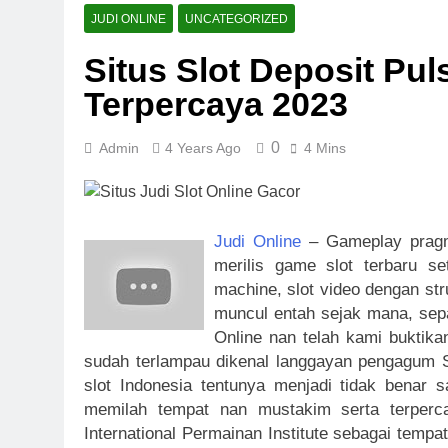
Rise of Samu
JUDI ONLINE
UNCATEGORIZED
9 Months Ago
Situs Slot Deposit Pu
Ice Mints
Terpercaya 2023
10 Months Ago
Bonanza Gol
10 Months Ago
0
Admin
4 Years Ago
4 Mins
Ding Dong Ch
10 Months Ago
Eye of Spart
Judi Online
– Gameplay pragma
10 Months Ago
merilis game slot terbaru se
Starz Megaw
machine, slot video dengan st
10 Months Ago
muncul entah sejak mana, sep
Cash Elevato
Online nan telah kami buktika
11 Months Ago
sudah terlampau dikenal langgayan pengagum Sl
Fire Hot 20
slot Indonesia tentunya menjadi tidak benar 
11 Months Ago
memilah tempat nan mustakim serta terperca
Wolf Gold 4 
International Permainan Institute sebagai tempat
11 Months Ago