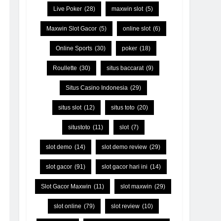
Live Poker
(28)
maxwin slot
(5)
Maxwin Slot Gacor
(5)
online slot
(6)
Online Sports
(30)
poker
(18)
Roullette
(30)
situs baccarat
(9)
Situs Casino Indonesia
(29)
situs slot
(12)
situs toto
(20)
situstoto
(11)
slot
(7)
slot demo
(14)
slot demo review
(29)
slot gacor
(91)
slot gacor hari ini
(14)
Slot Gacor Maxwin
(11)
slot maxwin
(29)
slot online
(79)
slot review
(10)