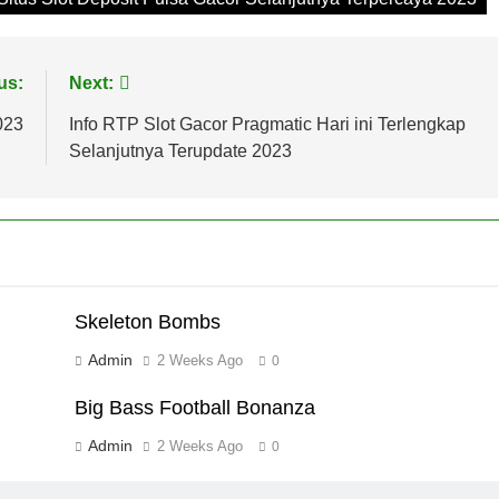
us:
Next:
023
Info RTP Slot Gacor Pragmatic Hari ini Terlengkap
Selanjutnya Terupdate 2023
Skeleton Bombs
Admin
2 Weeks Ago
0
Big Bass Football Bonanza
Admin
2 Weeks Ago
0