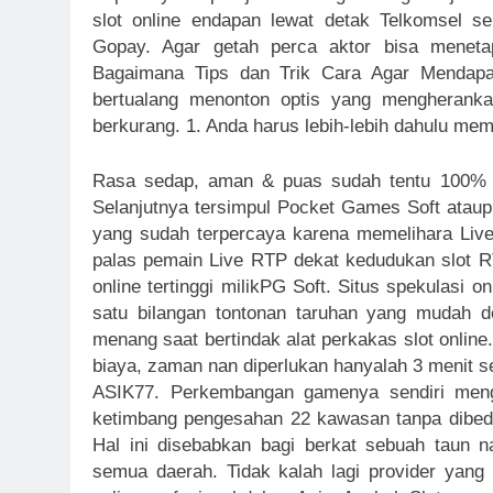
slot online endapan lewat detak Telkomsel s
Gopay. Agar getah perca aktor bisa menet
Bagaimana Tips dan Trik Cara Agar Mendapat
bertualang menonton optis yang mengheranka
berkurang. 1. Anda harus lebih-lebih dahulu me
Rasa sedap, aman & puas sudah tentu 100% An
Selanjutnya tersimpul Pocket Games Soft ataupu
yang sudah terpercaya karena memelihara Liv
palas pemain Live RTP dekat kedudukan slot 
online tertinggi milikPG Soft. Situs spekulas
satu bilangan tontonan taruhan yang mudah 
menang saat bertindak alat perkakas slot online.
biaya, zaman nan diperlukan hanyalah 3 menit s
ASIK77. Perkembangan gamenya sendiri menga
ketimbang pengesahan 22 kawasan tanpa dibeda
Hal ini disebabkan bagi berkat sebuah taun
semua daerah. Tidak kalah lagi provider yang