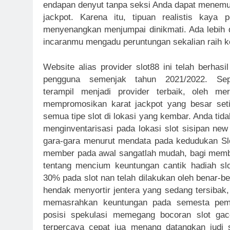
endapan denyut tanpa seksi Anda dapat menemuk
Sweet Alche
jackpot. Karena itu, tipuan realistis kaya p
1 Year Ago
menyenangkan menjumpai dinikmati. Ada lebih da
Sweet Fiesta 1000
incaranmu mengadu peruntungan sekalian raih 
2 Weeks Ago
Caishen’s Cash
Website alias provider slot88 ini telah berhas
3 Weeks Ago
pengguna semenjak tahun 2021/2022. Sep
Xmas Lucky 
terampil menjadi provider terbaik, oleh me
3 Months Ago
mempromosikan karat jackpot yang besar set
semua tipe slot di lokasi yang kembar. Anda tida
menginventarisasi pada lokasi slot sisipan ne
gara-gara menurut mendata pada kedudukan S
member pada awal sangatlah mudah, bagi memb
tentang mencium keuntungan cantik hadiah sl
30% pada slot nan telah dilakukan oleh benar-b
hendak menyortir jentera yang sedang tersibak,
memasrahkan keuntungan pada semesta pem
posisi spekulasi memegang bocoran slot gacor
terpercaya cepat jua menang datangkan judi 