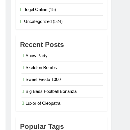
Skeleton Bombs
Togel Online
(15)
2 Weeks Ago
andit Megaways
Joker’s Revenge
Uncategorized
(524)
 Weeks Ago
3 Weeks Ago
P .1
Recent Posts
Snow Party
Skeleton Bombs
Sweet Fiesta 1000
Big Bass Football Bonanza
Luxor of Cleopatra
Popular Tags