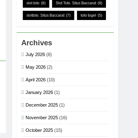
slot toto
(8)
Slot Toto. Situs Baccarat
(9)
slottoto. Situs Baccarat
(7)
toto togel
(5)
Archives
July 2026
(8)
May 2026
(2)
April 2026
(10)
January 2026
(1)
December 2025
(1)
November 2025
(16)
October 2025
(15)