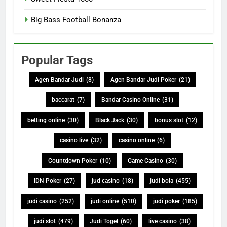
Big Bass Football Bonanza
Popular Tags
Agen Bandar Judi
(8)
Agen Bandar Judi Poker
(21)
baccarat
(7)
Bandar Casino Online
(31)
betting online
(30)
Black Jack
(30)
bonus slot
(12)
casino live
(32)
casino online
(6)
Countdown Poker
(10)
Game Casino
(30)
IDN Poker
(27)
jud casino
(18)
judi bola
(455)
judi casino
(252)
judi online
(510)
judi poker
(185)
judi slot
(479)
Judi Togel
(60)
live casino
(38)