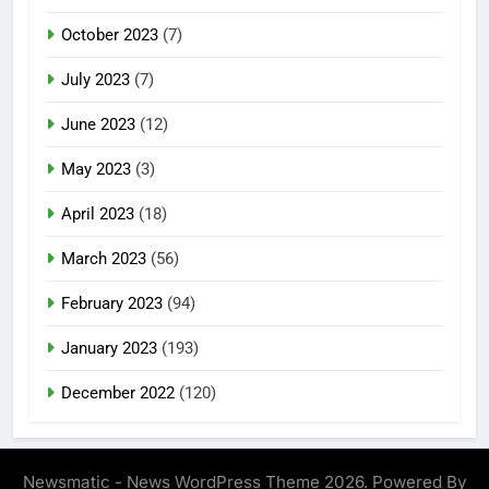
October 2023
(7)
July 2023
(7)
June 2023
(12)
May 2023
(3)
April 2023
(18)
March 2023
(56)
February 2023
(94)
January 2023
(193)
December 2022
(120)
Newsmatic - News WordPress Theme 2026. Powered By