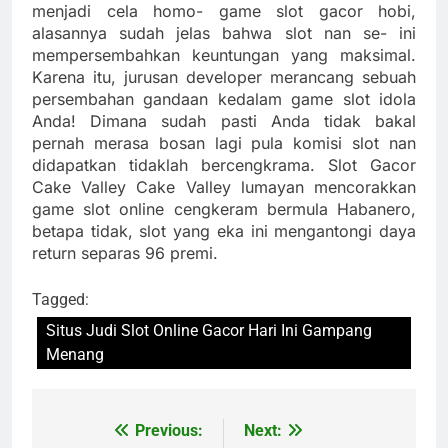
menjadi cela homo- game slot gacor hobi,
alasannya sudah jelas bahwa slot nan se- ini
mempersembahkan keuntungan yang maksimal.
Karena itu, jurusan developer merancang sebuah
persembahan gandaan kedalam game slot idola
Anda! Dimana sudah pasti Anda tidak bakal
pernah merasa bosan lagi pula komisi slot nan
didapatkan tidaklah bercengkrama. Slot Gacor
Cake Valley Cake Valley lumayan mencorakkan
game slot online cengkeram bermula Habanero,
betapa tidak, slot yang eka ini mengantongi daya
return separas 96 premi.
Tagged:
Situs Judi Slot Online Gacor Hari Ini Gampang
Menang
Previous:
Next:
Post