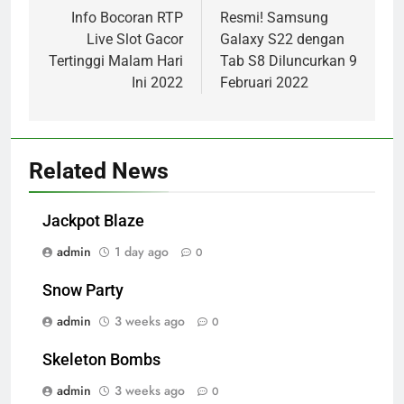
navigation
Info Bocoran RTP
Resmi! Samsung
Live Slot Gacor
Galaxy S22 dengan
Tertinggi Malam Hari
Tab S8 Diluncurkan 9
Ini 2022
Februari 2022
Related News
Jackpot Blaze
admin
1 day ago
0
Snow Party
admin
3 weeks ago
0
Skeleton Bombs
admin
3 weeks ago
0