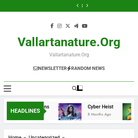
Sweet Fiesta
Jackpot Blaze
Skip
1000
Snow Party
Skeleton Bombs
to
Sweet Fiesta
1000
content
Vallartanature.org
Vallartanature.org
NEWSLETTER
RANDOM NEWS
Heroic Spins
Cyber Heist
HEADLINES
8 Months Ago
8 Months Ago
Home
Uncategorized