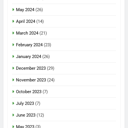
May 2024
(26)
April 2024
(14)
March 2024
(21)
February 2024
(23)
January 2024
(26)
December 2023
(29)
November 2023
(24)
October 2023
(7)
July 2023
(7)
June 2023
(12)
May 2023
(3)