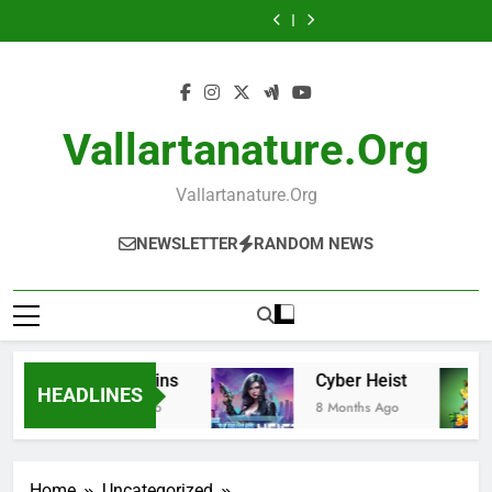
Sweet Fiesta
Jackpot Blaze
Skip
1000
Snow Party
Skeleton Bombs
to
Sweet Fiesta
1000
content
Vallartanature.org
Vallartanature.org
NEWSLETTER
RANDOM NEWS
Heroic Spins
Cyber Heist
HEADLINES
8 Months Ago
8 Months Ago
Home
Uncategorized