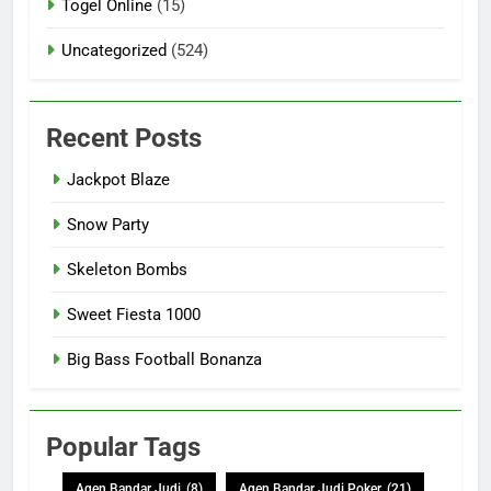
Togel Online
(15)
Uncategorized
(524)
Recent Posts
Jackpot Blaze
Snow Party
Skeleton Bombs
Sweet Fiesta 1000
Big Bass Football Bonanza
Popular Tags
Agen Bandar Judi
(8)
Agen Bandar Judi Poker
(21)