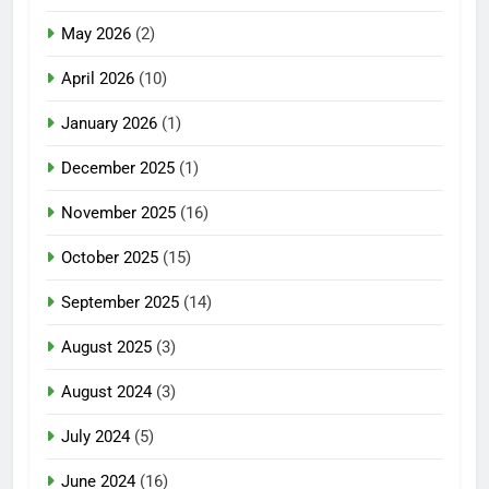
May 2026
(2)
April 2026
(10)
January 2026
(1)
December 2025
(1)
November 2025
(16)
October 2025
(15)
September 2025
(14)
August 2025
(3)
August 2024
(3)
July 2024
(5)
June 2024
(16)