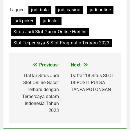
Tagged:
judi bola
judi casino
judi online
judi poker
judi slot
Situs Judi Slot Gacor Online Hari Ini
Slot Terpercaya & Slot Pragmatic Terbaru 2023
Previous:
Next:
Post
navigation
Daftar Situs Judi
Daftar 18 Situs SLOT
Slot Online Gacor
DEPOSIT PULSA
Terbaru dengan
TANPA POTONGAN
Terpercaya dalam
Indonesia Tahun
2023