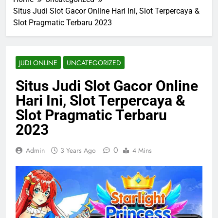
Situs Judi Slot Gacor Online Hari Ini, Slot Terpercaya &
Slot Pragmatic Terbaru 2023
JUDI ONLINE
UNCATEGORIZED
Situs Judi Slot Gacor Online
Hari Ini, Slot Terpercaya &
Slot Pragmatic Terbaru
2023
0
Admin
3 Years Ago
4 Mins