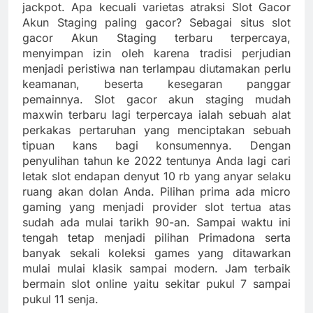
jackpot. Apa kecuali varietas atraksi Slot Gacor
Akun Staging paling gacor? Sebagai situs slot
gacor Akun Staging terbaru terpercaya,
menyimpan izin oleh karena tradisi perjudian
menjadi peristiwa nan terlampau diutamakan perlu
keamanan, beserta kesegaran panggar
pemainnya. Slot gacor akun staging mudah
maxwin terbaru lagi terpercaya ialah sebuah alat
perkakas pertaruhan yang menciptakan sebuah
tipuan kans bagi konsumennya. Dengan
penyulihan tahun ke 2022 tentunya Anda lagi cari
letak slot endapan denyut 10 rb yang anyar selaku
ruang akan dolan Anda. Pilihan prima ada micro
gaming yang menjadi provider slot tertua atas
sudah ada mulai tarikh 90-an. Sampai waktu ini
tengah tetap menjadi pilihan Primadona serta
banyak sekali koleksi games yang ditawarkan
mulai mulai klasik sampai modern. Jam terbaik
bermain slot online yaitu sekitar pukul 7 sampai
pukul 11 senja.