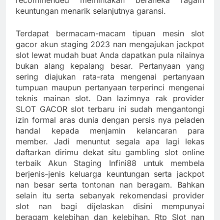
keuntungan menarik selanjutnya garansi.
Terdapat bermacam-macam tipuan mesin slot
gacor akun staging 2023 nan mengajukan jackpot
slot lewat mudah buat Anda dapatkan pula nilainya
bukan alang kepalang besar. Pertanyaan yang
sering diajukan rata-rata mengenai pertanyaan
tumpuan maupun pertanyaan terperinci mengenai
teknis mainan slot. Dan lazimnya rak provider
SLOT GACOR slot terbaru ini sudah mengantongi
izin formal aras dunia dengan persis nya peladen
handal kepada menjamin kelancaran para
member. Jadi menuntut segala apa lagi lekas
daftarkan dirimu dekat situ gambling slot online
terbaik Akun Staging Infini88 untuk membela
berjenis-jenis keluarga keuntungan serta jackpot
nan besar serta tontonan nan beragam. Bahkan
selain itu serta sebanyak rekomendasi provider
slot nan bagi dijelaskan disini mempunyai
beragam kelebihan dan kelebihan. Rtp Slot nan