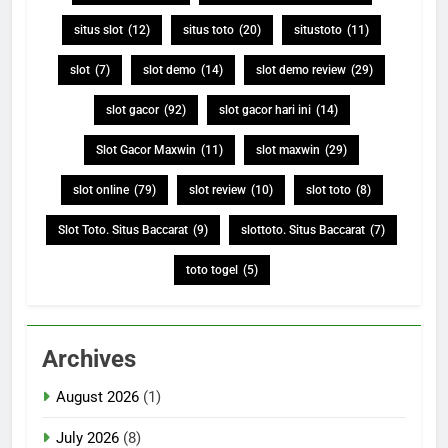
situs slot
(12)
situs toto
(20)
situstoto
(11)
slot
(7)
slot demo
(14)
slot demo review
(29)
slot gacor
(92)
slot gacor hari ini
(14)
Slot Gacor Maxwin
(11)
slot maxwin
(29)
slot online
(79)
slot review
(10)
slot toto
(8)
Slot Toto. Situs Baccarat
(9)
slottoto. Situs Baccarat
(7)
toto togel
(5)
Archives
August 2026
(1)
July 2026
(8)