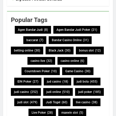
Popular Tags
Agen Bandar Judi
(8)
Agen Bandar Judi Poker
(21)
baccarat
(7)
Bandar Casino Online
(31)
betting online
(30)
Black Jack
(30)
bonus slot
(12)
casino live
(32)
casino online
(6)
Countdown Poker
(10)
Game Casino
(30)
IDN Poker
(27)
jud casino
(18)
judi bola
(455)
judi casino
(252)
judi online
(510)
judi poker
(185)
judi slot
(479)
Judi Togel
(60)
live casino
(38)
Live Poker
(28)
maxwin slot
(5)