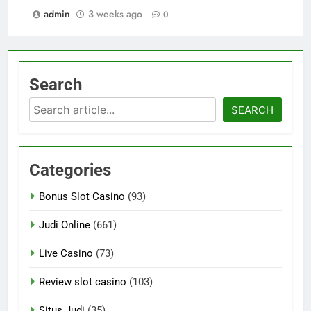
admin
3 weeks ago
0
Search
Search
SEARCH
Categories
Bonus Slot Casino
(93)
Judi Online
(661)
Live Casino
(73)
Review slot casino
(103)
Situs Judi
(35)