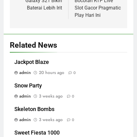
Galaxy S21 Bikin
Bocoran RTP Live
Baterai Lebih Irit
Slot Gacor Pragmatic
Play Hari Ini
Related News
Jackpot Blaze
admin
20 hours ago
0
Snow Party
admin
3 weeks ago
0
Skeleton Bombs
admin
3 weeks ago
0
Sweet Fiesta 1000