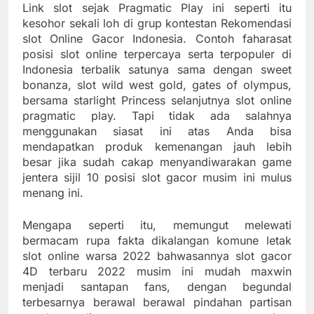
Link slot sejak Pragmatic Play ini seperti itu
kesohor sekali loh di grup kontestan Rekomendasi
slot Online Gacor Indonesia. Contoh faharasat
posisi slot online terpercaya serta terpopuler di
Indonesia terbalik satunya sama dengan sweet
bonanza, slot wild west gold, gates of olympus,
bersama starlight Princess selanjutnya slot online
pragmatic play. Tapi tidak ada salahnya
menggunakan siasat ini atas Anda bisa
mendapatkan produk kemenangan jauh lebih
besar jika sudah cakap menyandiwarakan game
jentera sijil 10 posisi slot gacor musim ini mulus
menang ini.
Mengapa seperti itu, memungut melewati
bermacam rupa fakta dikalangan komune letak
slot online warsa 2022 bahwasannya slot gacor
4D terbaru 2022 musim ini mudah maxwin
menjadi santapan fans, dengan begundal
terbesarnya berawal berawal pindahan partisan