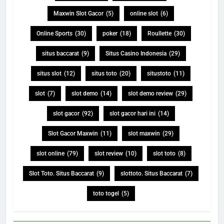
Maxwin Slot Gacor
(5)
online slot
(6)
Online Sports
(30)
poker
(18)
Roullette
(30)
situs baccarat
(9)
Situs Casino Indonesia
(29)
situs slot
(12)
situs toto
(20)
situstoto
(11)
slot
(7)
slot demo
(14)
slot demo review
(29)
slot gacor
(92)
slot gacor hari ini
(14)
Slot Gacor Maxwin
(11)
slot maxwin
(29)
slot online
(79)
slot review
(10)
slot toto
(8)
Slot Toto. Situs Baccarat
(9)
slottoto. Situs Baccarat
(7)
toto togel
(5)