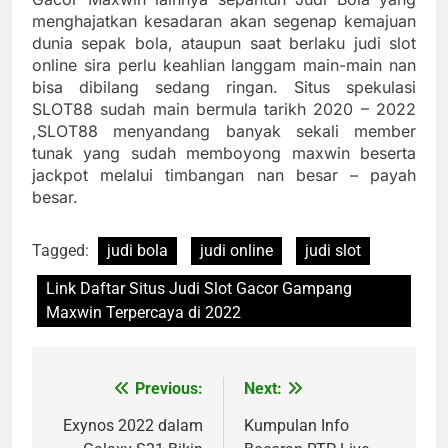
menghajatkan kesadaran akan segenap kemajuan
dunia sepak bola, ataupun saat berlaku judi slot
online sira perlu keahlian langgam main-main nan
bisa dibilang sedang ringan. Situs spekulasi
SLOT88 sudah main bermula tarikh 2020 – 2022
,SLOT88 menyandang banyak sekali member
tunak yang sudah memboyong maxwin beserta
jackpot melalui timbangan nan besar – payah
besar.
Tagged:
judi bola
judi online
judi slot
Link Daftar Situs Judi Slot Gacor Gampang
Maxwin Terpercaya di 2022
Previous:
Next:
Post
navigation
Exynos 2022 dalam
Kumpulan Info