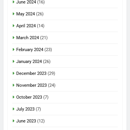
June 2024
(16)
May 2024
(26)
April 2024
(14)
March 2024
(21)
February 2024
(23)
January 2024
(26)
December 2023
(29)
November 2023
(24)
October 2023
(7)
July 2023
(7)
June 2023
(12)