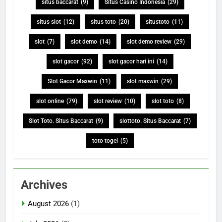
situs baccarat
(9)
Situs Casino Indonesia
(29)
situs slot
(12)
situs toto
(20)
situstoto
(11)
slot
(7)
slot demo
(14)
slot demo review
(29)
slot gacor
(92)
slot gacor hari ini
(14)
Slot Gacor Maxwin
(11)
slot maxwin
(29)
slot online
(79)
slot review
(10)
slot toto
(8)
Slot Toto. Situs Baccarat
(9)
slottoto. Situs Baccarat
(7)
toto togel
(5)
Archives
August 2026
(1)