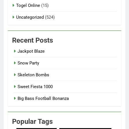
Togel Online
(15)
Uncategorized
(524)
Recent Posts
Jackpot Blaze
Snow Party
Skeleton Bombs
Sweet Fiesta 1000
Big Bass Football Bonanza
Popular Tags