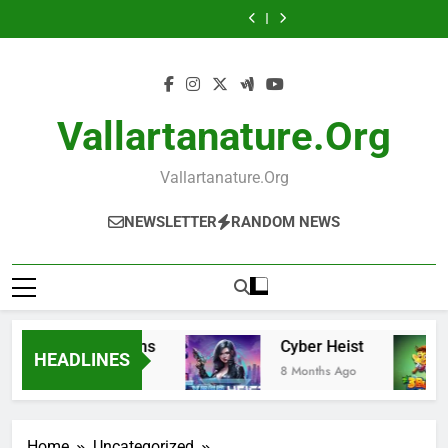
Sweet Fiesta
Jackpot Blaze
Skip
1000
Snow Party
Skeleton Bombs
to
Sweet Fiesta
1000
content
Vallartanature.org
Vallartanature.org
NEWSLETTER
RANDOM NEWS
Heroic Spins
Cyber Heist
HEADLINES
8 Months Ago
8 Months Ago
Home
Uncategorized