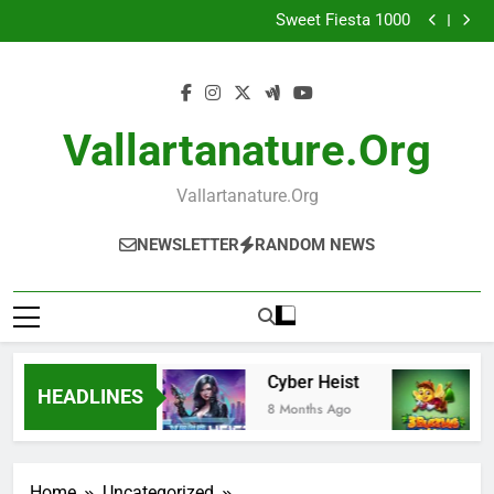
Skeleton Bombs
Skip
Sweet Fiesta 1000
to
Big Bass Football Bonanza
Snow Party
content
Skeleton Bombs
Sweet Fiesta 1000
Big Bass Football Bonanza
Vallartanature.org
Vallartanature.org
NEWSLETTER
RANDOM NEWS
Heroic Spins
Cyber Heist
3 
HEADLINES
8 Months Ago
8 Months Ago
8 
Home
Uncategorized