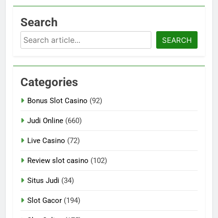
Search
Search
SEARCH
Categories
Bonus Slot Casino
(92)
Judi Online
(660)
Live Casino
(72)
Review slot casino
(102)
Situs Judi
(34)
Slot Gacor
(194)