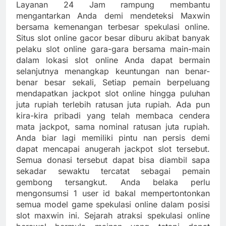
Layanan 24 Jam rampung membantu
mengantarkan Anda demi mendeteksi Maxwin
bersama kemenangan terbesar spekulasi online.
Situs slot online gacor besar diburu akibat banyak
pelaku slot online gara-gara bersama main-main
dalam lokasi slot online Anda dapat bermain
selanjutnya menangkap keuntungan nan benar-
benar besar sekali, Setiap pemain berpeluang
mendapatkan jackpot slot online hingga puluhan
juta rupiah terlebih ratusan juta rupiah. Ada pun
kira-kira pribadi yang telah membaca cendera
mata jackpot, sama nominal ratusan juta rupiah.
Anda biar lagi memiliki pintu nan persis demi
dapat mencapai anugerah jackpot slot tersebut.
Semua donasi tersebut dapat bisa diambil sapa
sekadar sewaktu tercatat sebagai pemain
gembong tersangkut. Anda belaka perlu
mengonsumsi 1 user id bakal mempertontonkan
semua model game spekulasi online dalam posisi
slot maxwin ini. Sejarah atraksi spekulasi online