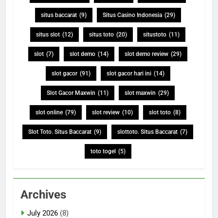
situs baccarat
(9)
Situs Casino Indonesia
(29)
situs slot
(12)
situs toto
(20)
situstoto
(11)
slot
(7)
slot demo
(14)
slot demo review
(29)
slot gacor
(91)
slot gacor hari ini
(14)
Slot Gacor Maxwin
(11)
slot maxwin
(29)
slot online
(79)
slot review
(10)
slot toto
(8)
Slot Toto. Situs Baccarat
(9)
slottoto. Situs Baccarat
(7)
toto togel
(5)
Archives
July 2026
(8)