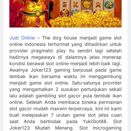
Judi Online
– The dog house menjadi game slot
online indonesia terhormat yang dihadirkan untuk
provider pragmatic play itu sendiri lagi setelah
hadirnya megaways di dalamnya jelas menerap
kondisi berawal slot online menjadi lebih baik lagi.
Awalnya Joker123 gaming berpusat pada game
tembak ikan bersama waktu ini menggembung
menjadi game slot online. Satu-satunya provider
yang mengamalkan 2 susukan pertunjukan sekali
lalu adalah gambling slot gacor pula tembak ikan
online. Setelah Anda membaca bineka permainan
slot gacor mudah maxwin terpercaya, kini ini kami
buat melepaskan 7 urutan game slot jelas cuan
saat Anda bertindak pada YukiSlot88. Slot
Joker123 Mudah Menang. Slot microgaming