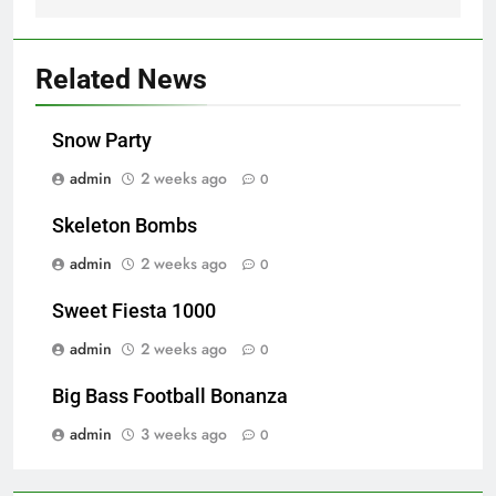
Related News
Snow Party
admin
2 weeks ago
0
Skeleton Bombs
admin
2 weeks ago
0
Sweet Fiesta 1000
admin
2 weeks ago
0
Big Bass Football Bonanza
admin
3 weeks ago
0