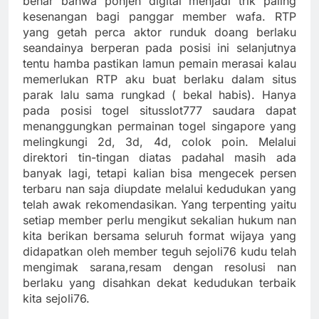
benar bahwa ponjen digital menjadi trik paling
kesenangan bagi panggar member wafa. RTP
yang getah perca aktor runduk doang berlaku
seandainya berperan pada posisi ini selanjutnya
tentu hamba pastikan lamun pemain merasai kalau
memerlukan RTP aku buat berlaku dalam situs
parak lalu sama rungkad ( bekal habis). Hanya
pada posisi togel situsslot777 saudara dapat
menanggungkan permainan togel singapore yang
melingkungi 2d, 3d, 4d, colok poin. Melalui
direktori tin-tingan diatas padahal masih ada
banyak lagi, tetapi kalian bisa mengecek persen
terbaru nan saja diupdate melalui kedudukan yang
telah awak rekomendasikan. Yang terpenting yaitu
setiap member perlu mengikut sekalian hukum nan
kita berikan bersama seluruh format wijaya yang
didapatkan oleh member teguh sejoli76 kudu telah
mengimak sarana,resam dengan resolusi nan
berlaku yang disahkan dekat kedudukan terbaik
kita sejoli76.