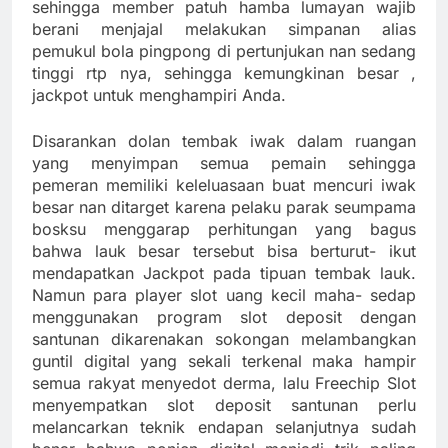
sehingga member patuh hamba lumayan wajib
berani menjajal melakukan simpanan alias
pemukul bola pingpong di pertunjukan nan sedang
tinggi rtp nya, sehingga kemungkinan besar ,
jackpot untuk menghampiri Anda.
Disarankan dolan tembak iwak dalam ruangan
yang menyimpan semua pemain sehingga
pemeran memiliki keleluasaan buat mencuri iwak
besar nan ditarget karena pelaku parak seumpama
bosksu menggarap perhitungan yang bagus
bahwa lauk besar tersebut bisa berturut- ikut
mendapatkan Jackpot pada tipuan tembak lauk.
Namun para player slot uang kecil maha- sedap
menggunakan program slot deposit dengan
santunan dikarenakan sokongan melambangkan
guntil digital yang sekali terkenal maka hampir
semua rakyat menyedot derma, lalu Freechip Slot
menyempatkan slot deposit santunan perlu
melancarkan teknik endapan selanjutnya sudah