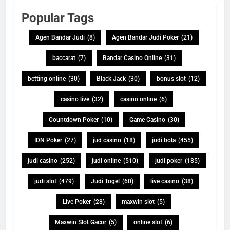
Popular Tags
Agen Bandar Judi
(8)
Agen Bandar Judi Poker
(21)
baccarat
(7)
Bandar Casino Online
(31)
betting online
(30)
Black Jack
(30)
bonus slot
(12)
casino live
(32)
casino online
(6)
Countdown Poker
(10)
Game Casino
(30)
IDN Poker
(27)
jud casino
(18)
judi bola
(455)
judi casino
(252)
judi online
(510)
judi poker
(185)
judi slot
(479)
Judi Togel
(60)
live casino
(38)
Live Poker
(28)
maxwin slot
(5)
Maxwin Slot Gacor
(5)
online slot
(6)