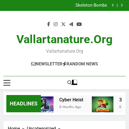
Snow Party
Skip
Skeleton Bombs
to
Sweet Fiesta 1000
Jackpot Blaze
content
Snow Party
Skeleton Bombs
Sweet Fiesta 1000
Vallartanature.org
Vallartanature.org
NEWSLETTER
RANDOM NEWS
ic Spins
Cyber Heist
3 Buzzi
HEADLINES
ths Ago
8 Months Ago
8 Months 
Home
Uncategorized