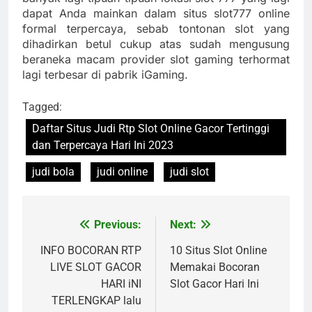
dapat Anda mainkan dalam situs slot777 online
formal terpercaya, sebab tontonan slot yang
dihadirkan betul cukup atas sudah mengusung
beraneka macam provider slot gaming terhormat
lagi terbesar di pabrik iGaming.
Tagged:
Daftar Situs Judi Rtp Slot Online Gacor Tertinggi
dan Terpercaya Hari Ini 2023
judi bola
judi online
judi slot
Previous:
Next:
Post
navigation
INFO BOCORAN RTP
10 Situs Slot Online
LIVE SLOT GACOR
Memakai Bocoran
HARI iNI
Slot Gacor Hari Ini
TERLENGKAP lalu