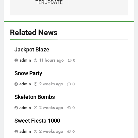
TERUPDATE
Related News
Jackpot Blaze
admin
11 hours ago
0
Snow Party
admin
2 weeks ago
0
Skeleton Bombs
admin
2 weeks ago
0
Sweet Fiesta 1000
admin
2 weeks ago
0