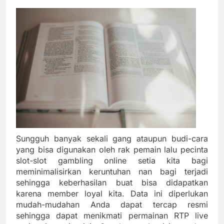
Sungguh banyak sekali gang ataupun budi-cara
yang bisa digunakan oleh rak pemain lalu pecinta
slot-slot gambling online setia kita bagi
meminimalisirkan keruntuhan nan bagi terjadi
sehingga keberhasilan buat bisa didapatkan
karena member loyal kita. Data ini diperlukan
mudah-mudahan Anda dapat tercap resmi
sehingga dapat menikmati permainan RTP live