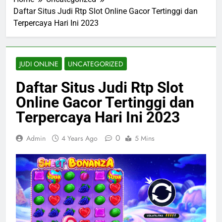
Daftar Situs Judi Rtp Slot Online Gacor Tertinggi dan
Terpercaya Hari Ini 2023
JUDI ONLINE
UNCATEGORIZED
Daftar Situs Judi Rtp Slot
Online Gacor Tertinggi dan
Terpercaya Hari Ini 2023
0
Admin
4 Years Ago
5 Mins