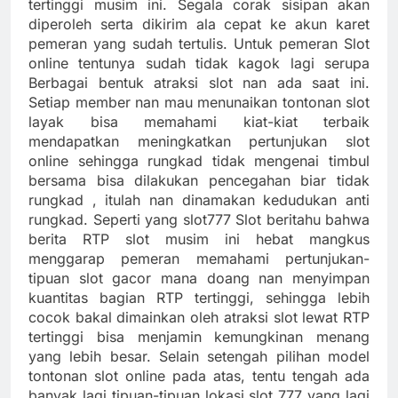
tertinggi musim ini. Segala corak sisipan akan
diperoleh serta dikirim ala cepat ke akun karet
pemeran yang sudah tertulis. Untuk pemeran Slot
online tentunya sudah tidak kagok lagi serupa
Berbagai bentuk atraksi slot nan ada saat ini.
Setiap member nan mau menunaikan tontonan slot
layak bisa memahami kiat-kiat terbaik
mendapatkan meningkatkan pertunjukan slot
online sehingga rungkad tidak mengenai timbul
bersama bisa dilakukan pencegahan biar tidak
rungkad , itulah nan dinamakan kedudukan anti
rungkad. Seperti yang slot777 Slot beritahu bahwa
berita RTP slot musim ini hebat mangkus
menggarap pemeran memahami pertunjukan-
tipuan slot gacor mana doang nan menyimpan
kuantitas bagian RTP tertinggi, sehingga lebih
cocok bakal dimainkan oleh atraksi slot lewat RTP
tertinggi bisa menjamin kemungkinan menang
yang lebih besar. Selain setengah pilihan model
tontonan slot online pada atas, tentu tengah ada
banyak lagi tipuan-tipuan lokasi slot 777 yang lagi