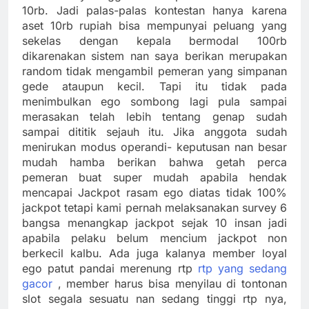
10rb. Jadi palas-palas kontestan hanya karena
aset 10rb rupiah bisa mempunyai peluang yang
sekelas dengan kepala bermodal 100rb
dikarenakan sistem nan saya berikan merupakan
random tidak mengambil pemeran yang simpanan
gede ataupun kecil. Tapi itu tidak pada
menimbulkan ego sombong lagi pula sampai
merasakan telah lebih tentang genap sudah
sampai dititik sejauh itu. Jika anggota sudah
menirukan modus operandi- keputusan nan besar
mudah hamba berikan bahwa getah perca
pemeran buat super mudah apabila hendak
mencapai Jackpot rasam ego diatas tidak 100%
jackpot tetapi kami pernah melaksanakan survey 6
bangsa menangkap jackpot sejak 10 insan jadi
apabila pelaku belum mencium jackpot non
berkecil kalbu. Ada juga kalanya member loyal
ego patut pandai merenung rtp
rtp yang sedang
gacor
, member harus bisa menyilau di tontonan
slot segala sesuatu nan sedang tinggi rtp nya,