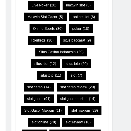
Live Poker
(28)
maxwin slot
(5)
Maxwin Slot Gacor
(5)
online slot
(6)
Online Sports
(30)
poker
(18)
Roullette
(30)
situs baccarat
(9)
Situs Casino Indonesia
(29)
situs slot
(12)
situs toto
(20)
situstoto
(11)
slot
(7)
slot demo
(14)
slot demo review
(29)
slot gacor
(91)
slot gacor hari ini
(14)
Slot Gacor Maxwin
(11)
slot maxwin
(29)
slot online
(79)
slot review
(10)