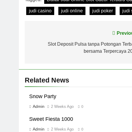
judi casino
judi online
judi poker
judi 
Post
Previo
navigation
Slot Deposit Pulsa tanpa Potongan Terb
bersama Terpercaya 2
Related News
Snow Party
Admin
2 Weeks Ago
0
Sweet Fiesta 1000
Admin
2 Weeks Ago
0