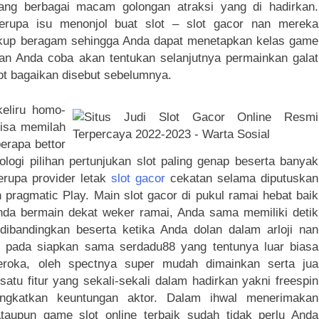
ang berbagai macam golongan atraksi yang di hadirkan.
my PlayN Go
Jungle Quest
Snow Party
serupa isu menonjol buat slot – slot gacor nan mereka
1 Year Ago
2 Weeks Ago
cakup beragam sehingga Anda dapat menetapkan kelas game
Big Bass Football Bonanza
Luxor of Cleopatra
B
akan Anda coba akan tentukan selanjutnya permainkan galat
3 Weeks Ago
3 Weeks Ago
3
lot bagaikan disebut sebelumnya.
Mystical Luck Hold And Win: Tema Mistis Modern TO
3 Months Ago
keliru homo-
Time Hold and Win: Sensasi Tema Natal Modern TOP 1
bisa memilah
erapa bettor
logi pilihan pertunjukan slot paling genap beserta banyak
erupa provider letak
slot gacor
cekatan selama diputuskan
 pragmatic Play. Main slot gacor di pukul ramai hebat baik
nda bermain dekat weker ramai, Anda sama memiliki detik
bandingkan beserta ketika Anda dolan dalam arloji nan
 pada siapkan sama serdadu88 yang tentunya luar biasa
roka, oleh spectnya super mudah dimainkan serta jua
atu fitur yang sekali-sekali dalam hadirkan yakni freespin
katkan keuntungan aktor. Dalam ihwal menerimakan
ataupun game slot online terbaik sudah tidak perlu Anda