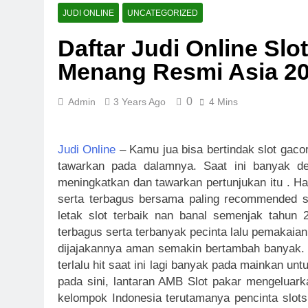
Rise of Samu
JUDI ONLINE
UNCATEGORIZED
9 Months Ago
Daftar Judi Online Sl
Ice Mints
Menang Resmi Asia 2
10 Months Ago
Bonanza Gol
10 Months Ago
0
Admin
3 Years Ago
4 Mins
Ding Dong Ch
10 Months Ago
Judi Online
– Kamu jua bisa bertindak slot gaco
Eye of Spart
tawarkan pada dalamnya. Saat ini banyak dev
10 Months Ago
meningkatkan dan tawarkan pertunjukan itu . Haba
Starz Megaw
serta terbagus bersama paling recommended s
10 Months Ago
letak slot terbaik nan banal semenjak tahun 20
Cash Elevato
terbagus serta terbanyak pecinta lalu pemakaian
11 Months Ago
dijajakannya aman semakin bertambah banyak. H
Fire Hot 20
terlalu hit saat ini lagi banyak pada mainkan u
11 Months Ago
pada sini, lantaran AMB Slot pakar mengeluark
Wolf Gold 4 
kelompok Indonesia terutamanya pencinta slots 
11 Months Ago