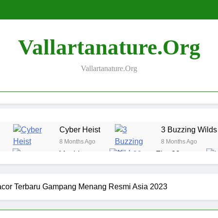
Vallartanature.org
Vallartanature.org
Cyber Heist
3 Buzzing Wilds
8 Months Ago
8 Months Ago
Mochimon
Fire 88
9 Months Ago
9 Months Ago
ner
Release the Kraken 2
Tin
 Gacor Terbaru Gampang Menang Resmi Asia 2023
9 Months Ago
9 Mo
hes
Money Stacks Dice
Lady
9 Months Ago
9 Mont