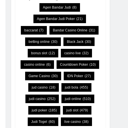
Agen Bandar Judi
(8)
Agen Bandar Judi Poker
(21)
baccarat
(7)
Bandar Casino Online
(31)
betting online
(30)
Black Jack
(30)
bonus slot
(12)
casino live
(32)
casino online
(6)
Countdown Poker
(10)
Game Casino
(30)
IDN Poker
(27)
jud casino
(18)
judi bola
(455)
judi casino
(252)
judi online
(510)
judi poker
(185)
judi slot
(479)
Judi Togel
(60)
live casino
(38)