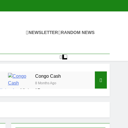
NEWSLETTER
RANDOM NEWS
Congo Cash
8 Months Ago
Might of Ra
9 Months Ago
y Toads
Chest of Caishen
nths Ago
9 Months Ago
 Godiva
Running Sushi
hs Ago
9 Months Ago