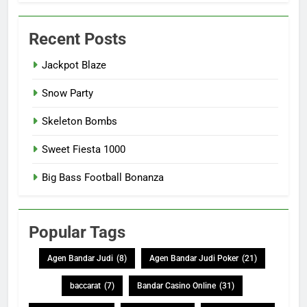
Recent Posts
Jackpot Blaze
Snow Party
Skeleton Bombs
Sweet Fiesta 1000
Big Bass Football Bonanza
Popular Tags
Agen Bandar Judi
(8)
Agen Bandar Judi Poker
(21)
baccarat
(7)
Bandar Casino Online
(31)