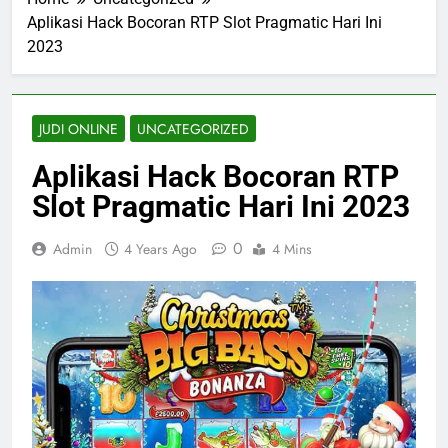
Aplikasi Hack Bocoran RTP Slot Pragmatic Hari Ini
2023
JUDI ONLINE
UNCATEGORIZED
Aplikasi Hack Bocoran RTP
Slot Pragmatic Hari Ini 2023
0
Admin
4 Years Ago
4 Mins