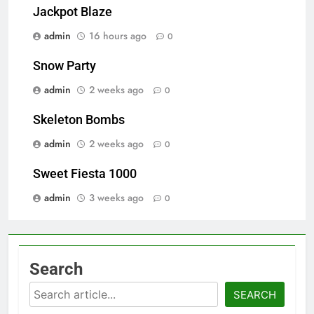
Jackpot Blaze
admin
16 hours ago
0
Snow Party
admin
2 weeks ago
0
Skeleton Bombs
admin
2 weeks ago
0
Sweet Fiesta 1000
admin
3 weeks ago
0
Search
Search
SEARCH