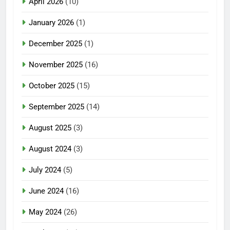
April 2026
(10)
January 2026
(1)
December 2025
(1)
November 2025
(16)
October 2025
(15)
September 2025
(14)
August 2025
(3)
August 2024
(3)
July 2024
(5)
June 2024
(16)
May 2024
(26)