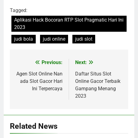
Tagged:
Aplikasi Hack Bocoran RTP Slot Pragmatic Hari Ini
2023
judi bola
judi online
judi slot
Previous:
Next:
Post
navigation
Agen Slot Online Nan
Daftar Situs Slot
ada Slot Gacor Hari
Online Gacor Terbaik
Ini Terpercaya
Gampang Menang
2023
Related News