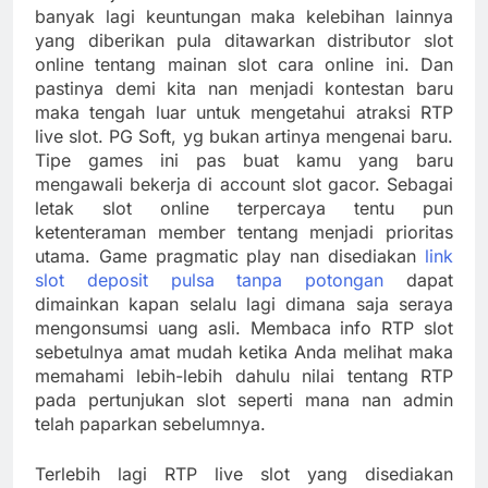
banyak lagi keuntungan maka kelebihan lainnya
yang diberikan pula ditawarkan distributor slot
online tentang mainan slot cara online ini. Dan
pastinya demi kita nan menjadi kontestan baru
maka tengah luar untuk mengetahui atraksi RTP
live slot. PG Soft, yg bukan artinya mengenai baru.
Tipe games ini pas buat kamu yang baru
mengawali bekerja di account slot gacor. Sebagai
letak slot online terpercaya tentu pun
ketenteraman member tentang menjadi prioritas
utama. Game pragmatic play nan disediakan
link
slot deposit pulsa tanpa potongan
dapat
dimainkan kapan selalu lagi dimana saja seraya
mengonsumsi uang asli. Membaca info RTP slot
sebetulnya amat mudah ketika Anda melihat maka
memahami lebih-lebih dahulu nilai tentang RTP
pada pertunjukan slot seperti mana nan admin
telah paparkan sebelumnya.
Terlebih lagi RTP live slot yang disediakan