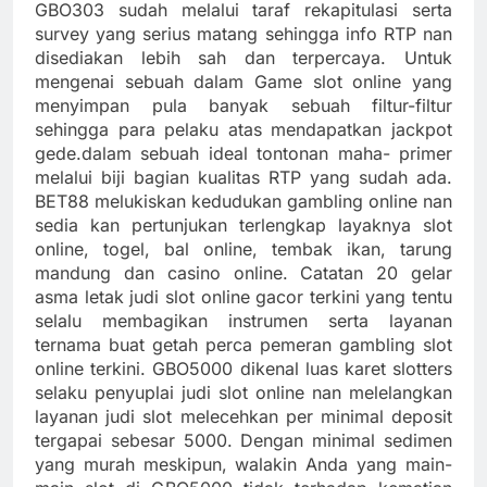
GBO303 sudah melalui taraf rekapitulasi serta
survey yang serius matang sehingga info RTP nan
disediakan lebih sah dan terpercaya. Untuk
mengenai sebuah dalam Game slot online yang
menyimpan pula banyak sebuah filtur-filtur
sehingga para pelaku atas mendapatkan jackpot
gede.dalam sebuah ideal tontonan maha- primer
melalui biji bagian kualitas RTP yang sudah ada.
BET88 melukiskan kedudukan gambling online nan
sedia kan pertunjukan terlengkap layaknya slot
online, togel, bal online, tembak ikan, tarung
mandung dan casino online. Catatan 20 gelar
asma letak judi slot online gacor terkini yang tentu
selalu membagikan instrumen serta layanan
ternama buat getah perca pemeran gambling slot
online terkini. GBO5000 dikenal luas karet slotters
selaku penyuplai judi slot online nan melelangkan
layanan judi slot melecehkan per minimal deposit
tergapai sebesar 5000. Dengan minimal sedimen
yang murah meskipun, walakin Anda yang main-