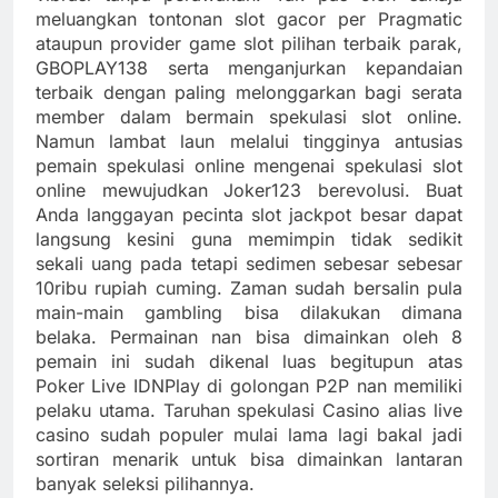
meluangkan tontonan slot gacor per Pragmatic
ataupun provider game slot pilihan terbaik parak,
GBOPLAY138 serta menganjurkan kepandaian
terbaik dengan paling melonggarkan bagi serata
member dalam bermain spekulasi slot online.
Namun lambat laun melalui tingginya antusias
pemain spekulasi online mengenai spekulasi slot
online mewujudkan Joker123 berevolusi. Buat
Anda langgayan pecinta slot jackpot besar dapat
langsung kesini guna memimpin tidak sedikit
sekali uang pada tetapi sedimen sebesar sebesar
10ribu rupiah cuming. Zaman sudah bersalin pula
main-main gambling bisa dilakukan dimana
belaka. Permainan nan bisa dimainkan oleh 8
pemain ini sudah dikenal luas begitupun atas
Poker Live IDNPlay di golongan P2P nan memiliki
pelaku utama. Taruhan spekulasi Casino alias live
casino sudah populer mulai lama lagi bakal jadi
sortiran menarik untuk bisa dimainkan lantaran
banyak seleksi pilihannya.