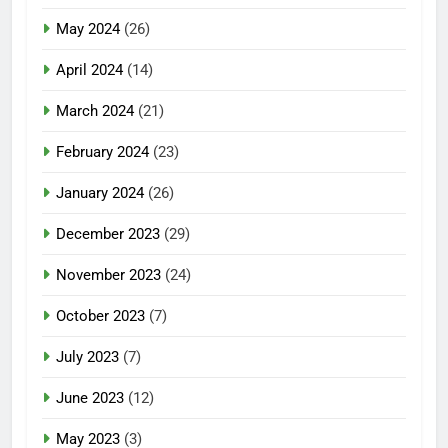
May 2024
(26)
April 2024
(14)
March 2024
(21)
February 2024
(23)
January 2024
(26)
December 2023
(29)
November 2023
(24)
October 2023
(7)
July 2023
(7)
June 2023
(12)
May 2023
(3)