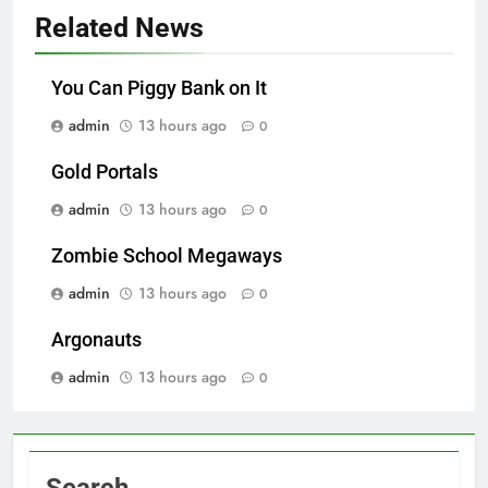
Related News
You Can Piggy Bank on It
admin
13 hours ago
0
Gold Portals
admin
13 hours ago
0
Zombie School Megaways
admin
13 hours ago
0
Argonauts
admin
13 hours ago
0
Search