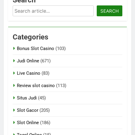
Search
SEARCH
Categories
Bonus Slot Casino
(103)
Judi Online
(671)
Live Casino
(83)
Review slot casino
(113)
Situs Judi
(45)
Slot Gacor
(205)
Slot Online
(186)
Togel Online
(15)