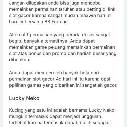
Jangan dilupakan anda bisa juga mencoba
memainkan permainan taruhan atau betting di link
slot gacor karena sangat mudah maxwin hari ini
hari ini bersama 88 Fortune.
Alternatif permainan yang berada di sini sangat
begitu banyak alternatifnya. Anda dapat
memainkan game peluang memainkan permainan
slot atas bonus dan promo dan hadiah besar yang
diberikan.
Anda dapat memperoleh banyak hoki dari
permainan slot gacor 4d hari ini itu karena opsi
ppilihan games yang diberikan ini sangatlah gacor.
Lucky Neko
Kucing yang satu ini adalah bernama Lucky Neko
mungkin termasuk dapat menjadi unggulan
terhebat karena termasuk dapat dipilih sebagai