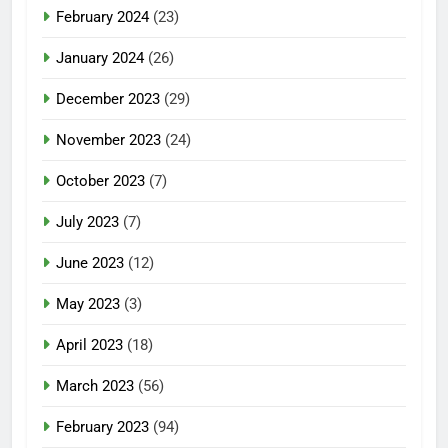
February 2024
(23)
January 2024
(26)
December 2023
(29)
November 2023
(24)
October 2023
(7)
July 2023
(7)
June 2023
(12)
May 2023
(3)
April 2023
(18)
March 2023
(56)
February 2023
(94)