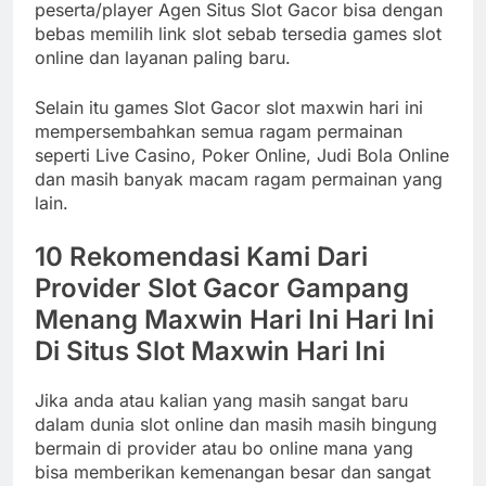
peserta/player Agen Situs Slot Gacor bisa dengan
bebas memilih link slot sebab tersedia games slot
online dan layanan paling baru.
Selain itu games Slot Gacor slot maxwin hari ini
mempersembahkan semua ragam permainan
seperti Live Casino, Poker Online, Judi Bola Online
dan masih banyak macam ragam permainan yang
lain.
10 Rekomendasi Kami Dari
Provider Slot Gacor Gampang
Menang Maxwin Hari Ini Hari Ini
Di Situs Slot Maxwin Hari Ini
Jika anda atau kalian yang masih sangat baru
dalam dunia slot online dan masih masih bingung
bermain di provider atau bo online mana yang
bisa memberikan kemenangan besar dan sangat