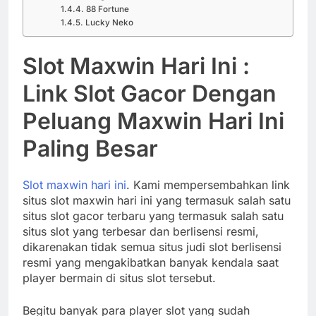
88 Fortune
Lucky Neko
Slot Maxwin Hari Ini :
Link Slot Gacor Dengan
Peluang Maxwin Hari Ini
Paling Besar
Slot maxwin hari ini
. Kami mempersembahkan link
situs slot maxwin hari ini yang termasuk salah satu
situs slot gacor terbaru yang termasuk salah satu
situs slot yang terbesar dan berlisensi resmi,
dikarenakan tidak semua situs judi slot berlisensi
resmi yang mengakibatkan banyak kendala saat
player bermain di situs slot tersebut.
Begitu banyak para player slot yang sudah