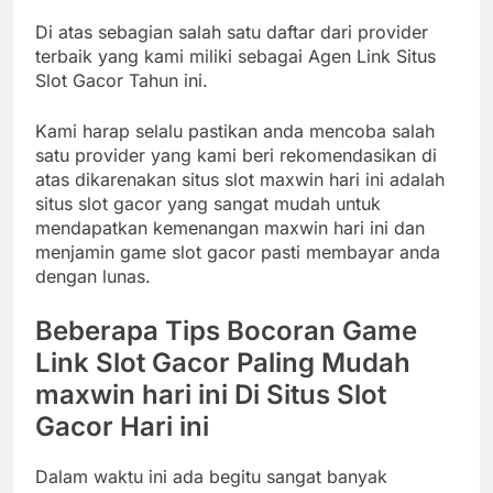
Di atas sebagian salah satu daftar dari provider
terbaik yang kami miliki sebagai Agen Link Situs
Slot Gacor Tahun ini.
Kami harap selalu pastikan anda mencoba salah
satu provider yang kami beri rekomendasikan di
atas dikarenakan situs slot maxwin hari ini adalah
situs slot gacor yang sangat mudah untuk
mendapatkan kemenangan maxwin hari ini dan
menjamin game slot gacor pasti membayar anda
dengan lunas.
Beberapa Tips Bocoran Game
Link Slot Gacor Paling Mudah
maxwin hari ini Di Situs Slot
Gacor Hari ini
Dalam waktu ini ada begitu sangat banyak