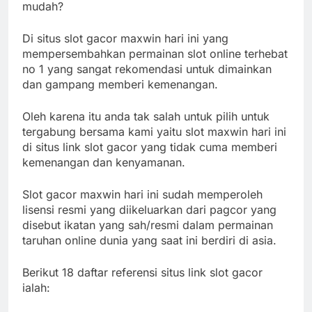
mudah?
Di situs slot gacor maxwin hari ini yang
mempersembahkan permainan slot online terhebat
no 1 yang sangat rekomendasi untuk dimainkan
dan gampang memberi kemenangan.
Oleh karena itu anda tak salah untuk pilih untuk
tergabung bersama kami yaitu slot maxwin hari ini
di situs link slot gacor yang tidak cuma memberi
kemenangan dan kenyamanan.
Slot gacor maxwin hari ini sudah memperoleh
lisensi resmi yang diikeluarkan dari pagcor yang
disebut ikatan yang sah/resmi dalam permainan
taruhan online dunia yang saat ini berdiri di asia.
Berikut 18 daftar referensi situs link slot gacor
ialah: