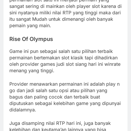
sangat sering di mainkan oleh player slot karena di
sini nyatanya miliki nilai RTP yang tinggi maka dari
itu sangat Mudah untuk dimenangi oleh banyak
pemain yang main.
Rise Of Olympus
Game ini pun sebagai salah satu pilihan terbaik
permainan bertemakan slot klasik tapi dihadirkan
oleh provider games judi slot siang hari ini winrate
menang yang tinggi.
Provider menawarkan permainan ini adalah play n
go dan jadi salah satu opsi atau pilihan yang
bagus dan paling cocok dan terbaik buat
diputuskan sebagai kelebihan game yang dipunyai
didalamnya.
Juga disamping nilai RTP hari ini, juga banyak
kelebihan dan keutama’an lainnya yang bisa