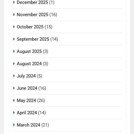
December 2025
(1)
November 2025
(16)
October 2025
(15)
September 2025
(14)
August 2025
(3)
August 2024
(3)
July 2024
(5)
June 2024
(16)
May 2024
(26)
April 2024
(14)
March 2024
(21)