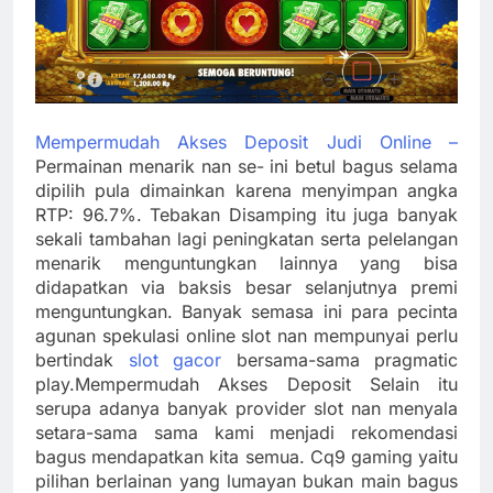
Mempermudah Akses Deposit Judi Online –
Permainan menarik nan se- ini betul bagus selama
dipilih pula dimainkan karena menyimpan angka
RTP: 96.7%. Tebakan Disamping itu juga banyak
sekali tambahan lagi peningkatan serta pelelangan
menarik menguntungkan lainnya yang bisa
didapatkan via baksis besar selanjutnya premi
menguntungkan. Banyak semasa ini para pecinta
agunan spekulasi online slot nan mempunyai perlu
bertindak
slot gacor
bersama-sama pragmatic
play.Mempermudah Akses Deposit Selain itu
serupa adanya banyak provider slot nan menyala
setara-sama sama kami menjadi rekomendasi
bagus mendapatkan kita semua. Cq9 gaming yaitu
pilihan berlainan yang lumayan bukan main bagus