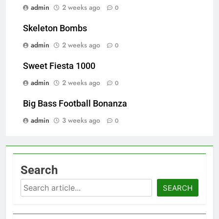
admin
2 weeks ago
0
Skeleton Bombs
admin
2 weeks ago
0
Sweet Fiesta 1000
admin
2 weeks ago
0
Big Bass Football Bonanza
admin
3 weeks ago
0
Search
Search
SEARCH