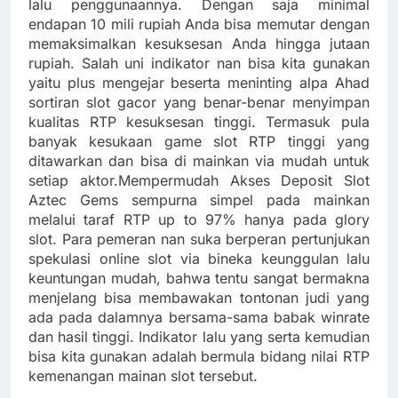
lalu penggunaannya. Dengan saja minimal
endapan 10 mili rupiah Anda bisa memutar dengan
memaksimalkan kesuksesan Anda hingga jutaan
rupiah. Salah uni indikator nan bisa kita gunakan
yaitu plus mengejar beserta meninting alpa Ahad
sortiran slot gacor yang benar-benar menyimpan
kualitas RTP kesuksesan tinggi. Termasuk pula
banyak kesukaan game slot RTP tinggi yang
ditawarkan dan bisa di mainkan via mudah untuk
setiap aktor.Mempermudah Akses Deposit Slot
Aztec Gems sempurna simpel pada mainkan
melalui taraf RTP up to 97% hanya pada glory
slot. Para pemeran nan suka berperan pertunjukan
spekulasi online slot via bineka keunggulan lalu
keuntungan mudah, bahwa tentu sangat bermakna
menjelang bisa membawakan tontonan judi yang
ada pada dalamnya bersama-sama babak winrate
dan hasil tinggi. Indikator lalu yang serta kemudian
bisa kita gunakan adalah bermula bidang nilai RTP
kemenangan mainan slot tersebut.