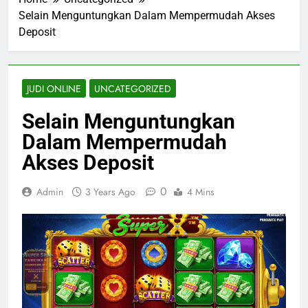
Selain Menguntungkan Dalam Mempermudah Akses
Deposit
JUDI ONLINE
UNCATEGORIZED
Selain Menguntungkan
Dalam Mempermudah
Akses Deposit
0
Admin
3 Years Ago
4 Mins