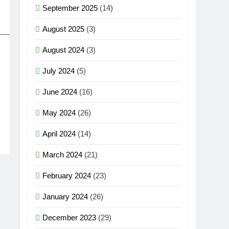
September 2025
(14)
August 2025
(3)
August 2024
(3)
July 2024
(5)
June 2024
(16)
May 2024
(26)
April 2024
(14)
March 2024
(21)
February 2024
(23)
January 2024
(26)
December 2023
(29)