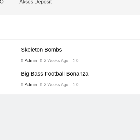
LOT
Akses Deposit
Skeleton Bombs
Admin
2 Weeks Ago
0
Big Bass Football Bonanza
Admin
2 Weeks Ago
0