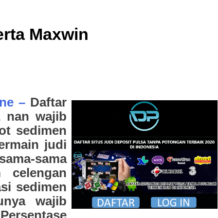
rai 4
Moonshot
Gorilla May
9 Months Ago
9 Months Ago
erta Maxwin
The Tiger Warrior
Panda Fortu
10 Months Ago
10 Months Ago
d
Gravity Bonanza
Alien Inva
10 Months Ago
10 Months A
ristmas Bells
888 Gold
Sn
10 Months Ago
10 
ne –
Daftar
acus
Blazing Wilds Megaways
a nan wajib
10 Months Ago
lot sedimen
ays
Lucky Fishing Megaways
ermain judi
10 Months Ago
r
Club Tropicana
Black Bull
sama-sama
11 Months Ago
11 Months Ago
 celengan
Gemstones Gold PG Soft
Cand
asi sedimen
11 Months Ago
11 Mo
unya wajib
Pack
Sugar Rush 1000
Lucky
 Persentase
11 Months Ago
11 Mont