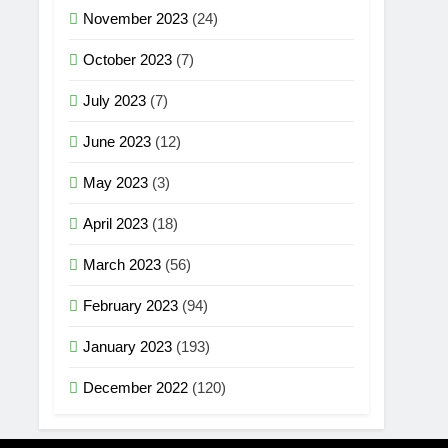
November 2023
(24)
October 2023
(7)
July 2023
(7)
June 2023
(12)
May 2023
(3)
April 2023
(18)
March 2023
(56)
February 2023
(94)
January 2023
(193)
December 2022
(120)