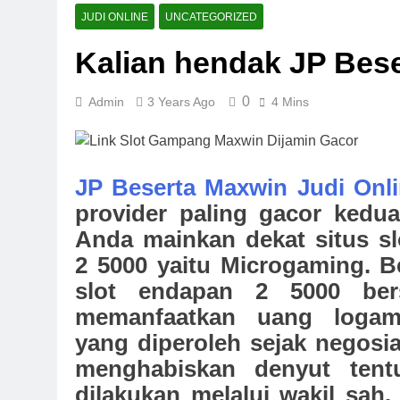
Rise of Samu
JUDI ONLINE
UNCATEGORIZED
9 Months Ago
Kalian hendak JP Bes
Ice Mints
10 Months Ago
0
Admin
3 Years Ago
4 Mins
Bonanza Gol
10 Months Ago
Ding Dong Ch
10 Months Ago
JP Beserta Maxwin Judi Onli
Eye of Spart
provider paling gacor kedu
10 Months Ago
Anda mainkan dekat situs s
Starz Megaw
2 5000 yaitu Microgaming. B
10 Months Ago
Cash Elevato
slot endapan 2 5000 ber
11 Months Ago
memanfaatkan uang logam
Fire Hot 20
yang diperoleh sejak negosi
11 Months Ago
menghabiskan denyut tent
Wolf Gold 4 
dilakukan melalui wakil sah.
11 Months Ago