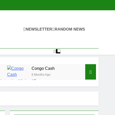
NEWSLETTER
RANDOM NEWS
Congo Cash
8 Months Ago
Might of Ra
9 Months Ago
y Toads
Chest of Caishen
nths Ago
9 Months Ago
 Godiva
Running Sushi
hs Ago
9 Months Ago