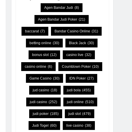
Agen Bandar Judi
(8)
Agen Bandar Judi Poker
(21)
baccarat
(7)
Bandar Casino Online
(31)
betting online
(30)
Black Jack
(30)
bonus slot
(12)
casino live
(32)
casino online
(6)
Countdown Poker
(10)
Game Casino
(30)
IDN Poker
(27)
jud casino
(18)
judi bola
(455)
judi casino
(252)
judi online
(510)
judi poker
(185)
judi slot
(479)
Judi Togel
(60)
live casino
(38)