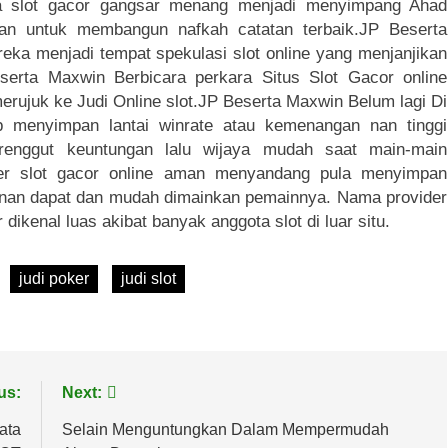
a slot gacor gangsar menang menjadi menyimpang Ahad
pan untuk membangun nafkah catatan terbaik.JP Beserta
ka menjadi tempat spekulasi slot online yang menjanjikan
eserta Maxwin Berbicara perkara Situs Slot Gacor online
 merujuk ke Judi Online slot.JP Beserta Maxwin Belum lagi Di
ap menyimpan lantai winrate atau kemenangan nan tinggi
enggut keuntungan lalu wijaya mudah saat main-main
der slot gacor online aman menyandang pula menyimpan
ni nan dapat dan mudah dimainkan pemainnya. Nama provider
 dikenal luas akibat banyak anggota slot di luar situ.
judi poker
judi slot
us:
Next:
ata
Selain Menguntungkan Dalam Mempermudah