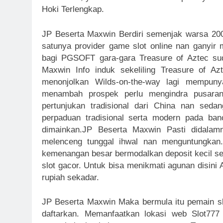
Hoki Terlengkap.
JP Beserta Maxwin Berdiri semenjak warsa 2009
satunya provider game slot online nan ganyi
bagi PGSOFT gara-gara Treasure of Aztec su
Maxwin Info induk sekeliling Treasure of Azt
menonjolkan Wilds-on-the-way lagi mempuny
menambah prospek perlu mengindra pusara
pertunjukan tradisional dari China nan sed
perpaduan tradisional serta modern pada ban
dimainkan.JP Beserta Maxwin Pasti didalam
melenceng tunggal ihwal nan menguntungkan. 
kemenangan besar bermodalkan deposit kecil s
slot gacor. Untuk bisa menikmati agunan disini
rupiah sekadar.
JP Beserta Maxwin Maka bermula itu pemain slo
daftarkan. Memanfaatkan lokasi web Slot777 