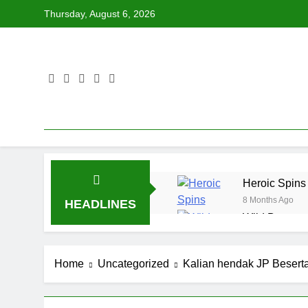
Skip
Thursday, August 6, 2026
to
content
Heroic Spins
8 Months Ago
HEADLINES
Wild Booster
9 Months Ago
Angel vs Sin
Home
Uncategorized
Kalian hendak JP Besert
9 Months Ago
Bermuda Ric
9 Months Ago