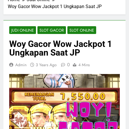
Woy Gacor Wow Jackpot 1 Ungkapan Saat JP
JUDI ONLINE
SLOT GACOR
SLOT ONLINE
Woy Gacor Wow Jackpot 1
Ungkapan Saat JP
0
Admin
3 Years Ago
4 Mins