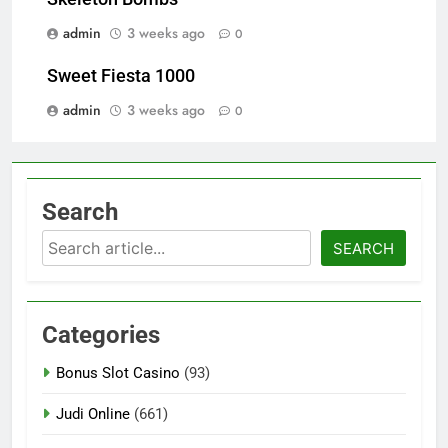
admin
3 weeks ago
0
Sweet Fiesta 1000
admin
3 weeks ago
0
Search
Search
SEARCH
Categories
Bonus Slot Casino
(93)
Judi Online
(661)