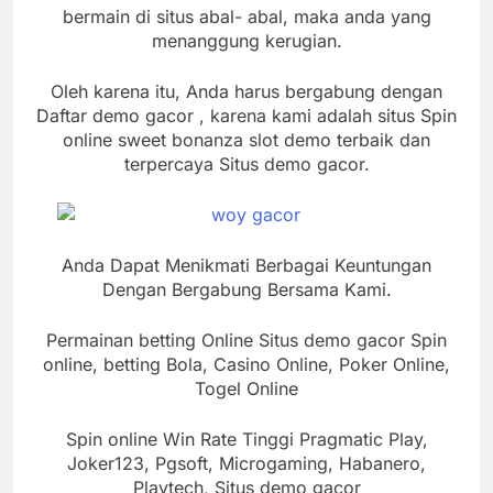
bermain di situs abal- abal, maka anda yang
menanggung kerugian.
Oleh karena itu, Anda harus bergabung dengan
Daftar demo gacor , karena kami adalah situs Spin
online sweet bonanza slot demo terbaik dan
terpercaya Situs demo gacor.
Anda Dapat Menikmati Berbagai Keuntungan
Dengan Bergabung Bersama Kami.
Permainan betting Online Situs demo gacor Spin
online, betting Bola, Casino Online, Poker Online,
Togel Online
Spin online Win Rate Tinggi Pragmatic Play,
Joker123, Pgsoft, Microgaming, Habanero,
Playtech, Situs demo gacor