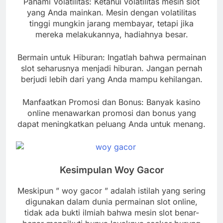
Pahami Volatilitas: Ketahui volatilitas mesin slot
yang Anda mainkan. Mesin dengan volatilitas
tinggi mungkin jarang membayar, tetapi jika
mereka melakukannya, hadiahnya besar.
Bermain untuk Hiburan: Ingatlah bahwa permainan
slot seharusnya menjadi hiburan. Jangan pernah
berjudi lebih dari yang Anda mampu kehilangan.
Manfaatkan Promosi dan Bonus: Banyak kasino
online menawarkan promosi dan bonus yang
dapat meningkatkan peluang Anda untuk menang.
Kesimpulan Woy Gacor
Meskipun ” woy gacor ” adalah istilah yang sering
digunakan dalam dunia permainan slot online,
tidak ada bukti ilmiah bahwa mesin slot benar-