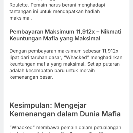
Roulette. Pemain harus berani menghadapi
tantangan ini untuk mendapatkan hadiah
maksimal.
Pembayaran Maksimum 11,912x – Nikmati
Keuntungan Mafia yang Maksimal
Dengan pembayaran maksimum sebesar 11,912x
lipat dari taruhan dasar, “Whacked” menghadirkan
keuntungan mafia yang maksimal. Setiap putaran
adalah kesempatan baru untuk meraih
kemenangan besar.
Kesimpulan: Mengejar
Kemenangan dalam Dunia Mafia
“Whacked” membawa pemain dalam petualangan