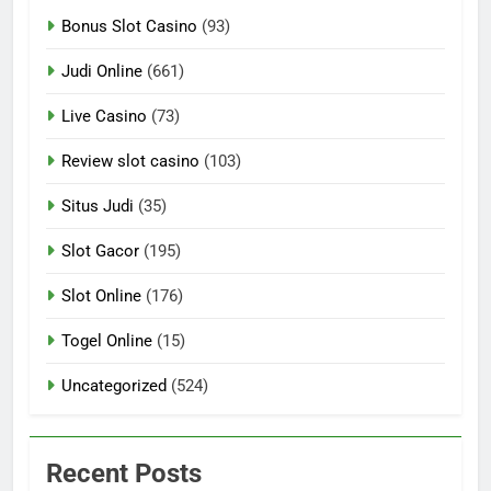
Bonus Slot Casino
(93)
Judi Online
(661)
Live Casino
(73)
Review slot casino
(103)
Situs Judi
(35)
Slot Gacor
(195)
Slot Online
(176)
Togel Online
(15)
Uncategorized
(524)
Recent Posts