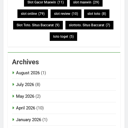
Slot Gacor Maxwin
(11)
slot maxwin
(29)
slot online
(79)
slot review
(10)
slot toto
(8)
Slot Toto. Situs Baccarat
(9)
slottoto. Situs Baccarat
(7)
toto togel
(5)
Archives
August 2026
(1)
July 2026
(8)
May 2026
(2)
April 2026
(10)
January 2026
(1)