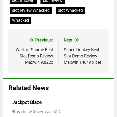
slot maxwin
slot review
slot review Whacked
slot Whacked
Whacked
Previous:
Next:
Post
navigation
Walk of Shame Best
Space Donkey Best
Slot Demo Review
Slot Demo Review
Maxwin 9,822x
Maxwin 14649 x bet
Related News
Jackpot Blaze
admin
2 days ago
0