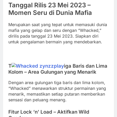
Tanggal Rilis 23 Mei 2023 –
Momen Seru di Dunia Mafia
Merupakan saat yang tepat untuk memasuki dunia
mafia yang gelap dan seru dengan “Whacked,”
dirilis pada tanggal 23 Mei 2023. Siapkan diri
untuk pengalaman bermain yang mendebarkan.
T
iga Baris dan Lima
Kolom – Area Gulungan yang Menarik
Dengan area gulungan tiga baris dan lima kolom,
“Whacked” menawarkan struktur permainan yang
menarik, memastikan setiap putaran memberikan
sensasi dan peluang menang.
Fitur Lock ‘n’ Load – Aktifkan Wild