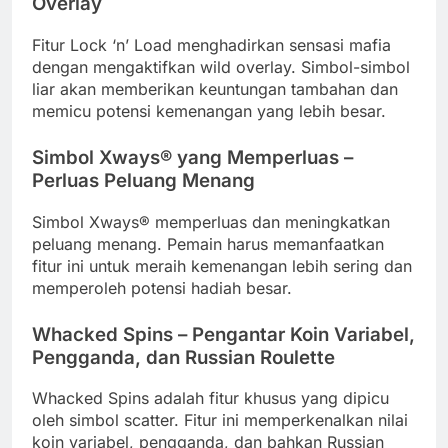
Overlay
Fitur Lock ‘n’ Load menghadirkan sensasi mafia
dengan mengaktifkan wild overlay. Simbol-simbol
liar akan memberikan keuntungan tambahan dan
memicu potensi kemenangan yang lebih besar.
Simbol Xways® yang Memperluas –
Perluas Peluang Menang
Simbol Xways® memperluas dan meningkatkan
peluang menang. Pemain harus memanfaatkan
fitur ini untuk meraih kemenangan lebih sering dan
memperoleh potensi hadiah besar.
Whacked Spins – Pengantar Koin Variabel,
Pengganda, dan Russian Roulette
Whacked Spins adalah fitur khusus yang dipicu
oleh simbol scatter. Fitur ini memperkenalkan nilai
koin variabel, pengganda, dan bahkan Russian