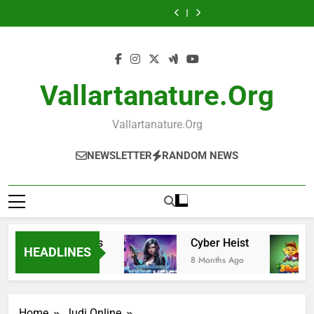
Sweet Fiesta
Jackpot Blaze
Skip
1000
Snow Party
Skeleton Bombs
to
Sweet Fiesta
1000
content
Vallartanature.org
Vallartanature.org
NEWSLETTER
RANDOM NEWS
Heroic Spins
Cyber Heist
HEADLINES
8 Months Ago
8 Months Ago
Home
Judi Online