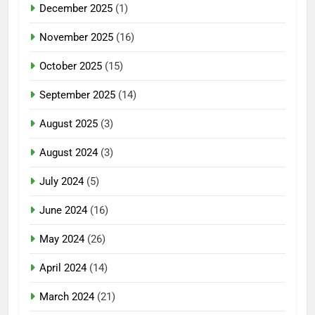
December 2025
(1)
November 2025
(16)
October 2025
(15)
September 2025
(14)
August 2025
(3)
August 2024
(3)
July 2024
(5)
June 2024
(16)
May 2024
(26)
April 2024
(14)
March 2024
(21)