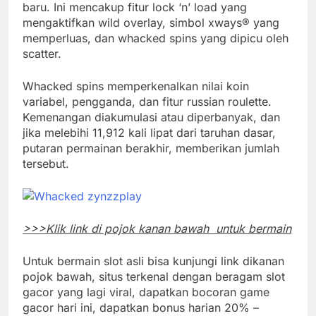
baru. Ini mencakup fitur lock ‘n’ load yang
mengaktifkan wild overlay, simbol xways® yang
memperluas, dan whacked spins yang dipicu oleh
scatter.
Whacked spins memperkenalkan nilai koin
variabel, pengganda, dan fitur russian roulette.
Kemenangan diakumulasi atau diperbanyak, dan
jika melebihi 11,912 kali lipat dari taruhan dasar,
putaran permainan berakhir, memberikan jumlah
tersebut.
>>>Klik link di pojok kanan bawah untuk bermain
Untuk bermain slot asli bisa kunjungi link dikanan
pojok bawah, situs terkenal dengan beragam slot
gacor yang lagi viral, dapatkan bocoran game
gacor hari ini, dapatkan bonus harian 20% –