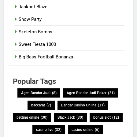
Jackpot Blaze
Snow Party
Skeleton Bombs
Sweet Fiesta 1000
Big Bass Football Bonanza
Popular Tags
Agen Bandar Judi
(8)
Agen Bandar Judi Poker
(21)
baccarat
(7)
Bandar Casino Online
(31)
betting online
(30)
Black Jack
(30)
bonus slot
(12)
casino live
(32)
casino online
(6)