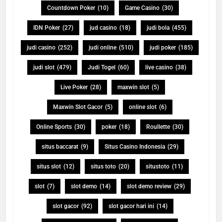
Countdown Poker
(10)
Game Casino
(30)
IDN Poker
(27)
jud casino
(18)
judi bola
(455)
judi casino
(252)
judi online
(510)
judi poker
(185)
judi slot
(479)
Judi Togel
(60)
live casino
(38)
Live Poker
(28)
maxwin slot
(5)
Maxwin Slot Gacor
(5)
online slot
(6)
Online Sports
(30)
poker
(18)
Roullette
(30)
situs baccarat
(9)
Situs Casino Indonesia
(29)
situs slot
(12)
situs toto
(20)
situstoto
(11)
slot
(7)
slot demo
(14)
slot demo review
(29)
slot gacor
(92)
slot gacor hari ini
(14)