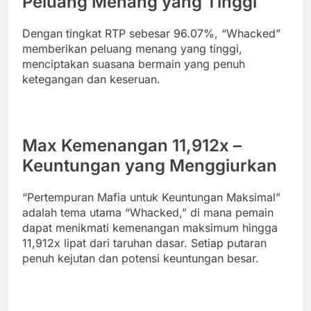
Peluang Menang yang Tinggi
Dengan tingkat RTP sebesar 96.07%, “Whacked”
memberikan peluang menang yang tinggi,
menciptakan suasana bermain yang penuh
ketegangan dan keseruan.
Max Kemenangan 11,912x –
Keuntungan yang Menggiurkan
“Pertempuran Mafia untuk Keuntungan Maksimal”
adalah tema utama “Whacked,” di mana pemain
dapat menikmati kemenangan maksimum hingga
11,912x lipat dari taruhan dasar. Setiap putaran
penuh kejutan dan potensi keuntungan besar.