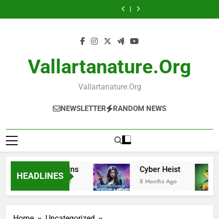
Big Bass Football
Snow Party
Skip
Bonanza
Skeleton Bombs
Sweet Fiesta
to
1000
Big Bass Football
Bonanza
content
Vallartanature.org
Vallartanature.org
NEWSLETTER
RANDOM NEWS
Heroic Spins
Cyber Heist
HEADLINES
8 Months Ago
8 Months Ago
Home
Uncategorized