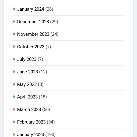
January 2024
(26)
December 2023
(29)
November 2023
(24)
October 2023
(7)
July 2023
(7)
June 2023
(12)
May 2023
(3)
April 2023
(18)
March 2023
(56)
February 2023
(94)
January 2023
(193)