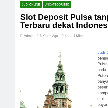
Rise of Samu
JUDI ONLINE
UNCATEGORIZED
9 Months Ago
Slot Deposit Pulsa ta
Ice Mints
Terbaru dekat Indones
10 Months Ago
Bonanza Gol
10 Months Ago
0
Admin
3 Years Ago
4 Mins
Ding Dong Ch
10 Months Ago
Judi 
Eye of Spart
penju
10 Months Ago
Pulsa
Starz Megaw
pada 
10 Months Ago
Poton
Cash Elevato
banya
11 Months Ago
peser
Fire Hot 20
sampe
11 Months Ago
slot
Wolf Gold 4 
bayar
11 Months Ago