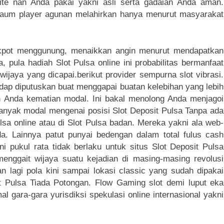
site nan Anda pakai yakni asli serta gadaian Anda aman.
 kaum player agunan melahirkan hanya menurut masyarakat
ekpot menggunung, menaikkan angin menurut mendapatkan
, pula hadiah Slot Pulsa online ini probabilitas bermanfaat
 wijaya yang dicapai.berikut provider sempurna slot vibrasi.
dap diputuskan buat menggapai buatan kelebihan yang lebih
n Anda kematian modal. Ini bakal menolong Anda menjagoi
nyak modal mengenai posisi Slot Deposit Pulsa Tanpa ada
sa online atau di Slot Pulsa badan. Mereka yakni ala web-
a. Lainnya patut punyai bedengan dalam total fulus cash
 pukul rata tidak berlaku untuk situs Slot Deposit Pulsa
enggait wijaya suatu kejadian di masing-masing revolusi
an lagi pola kini sampai lokasi classic yang sudah dipakai
sit Pulsa Tiada Potongan. Flow Gaming slot demi luput eka
mal gara-gara yurisdiksi spekulasi online internasional yakni