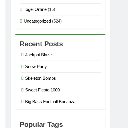
ze
Snow Party
Togel Online
(15)
3 Weeks Ago
or of Cleopatra
Bandit Megaways
Uncategorized
(524)
eeks Ago
3 Weeks Ago
 Tema Mistis Modern TOP .1
Recent Posts
Jackpot Blaze
Snow Party
Skeleton Bombs
Sweet Fiesta 1000
Big Bass Football Bonanza
Popular Tags