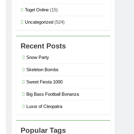
Skeleton Bombs
Togel Online
(15)
2 Weeks Ago
andit Megaways
Joker’s Revenge
Uncategorized
(524)
 Weeks Ago
3 Weeks Ago
P .1
Recent Posts
Snow Party
Skeleton Bombs
Sweet Fiesta 1000
Big Bass Football Bonanza
Luxor of Cleopatra
Popular Tags