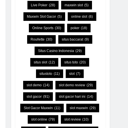
Live Poker
(28)
maxwin slot
(5)
Maxwin Slot Gacor
(5)
online slot
(6)
Online Sports
(30)
poker
(18)
Roullette
(30)
situs baccarat
(9)
Situs Casino Indonesia
(29)
situs slot
(12)
situs toto
(20)
situstoto
(11)
slot
(7)
slot demo
(14)
slot demo review
(29)
slot gacor
(91)
slot gacor hari ini
(14)
Slot Gacor Maxwin
(11)
slot maxwin
(29)
slot online
(79)
slot review
(10)