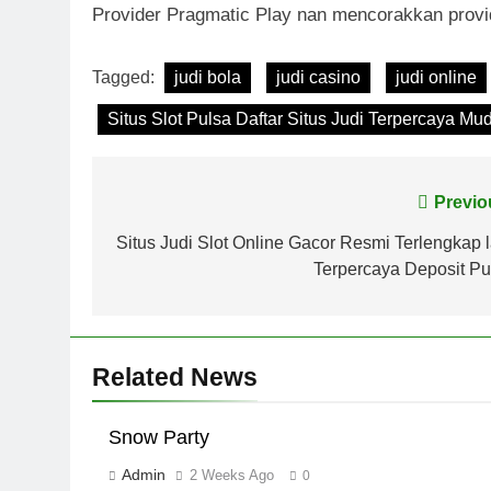
Provider Pragmatic Play nan mencorakkan provide
Tagged:
judi bola
judi casino
judi online
Situs Slot Pulsa Daftar Situs Judi Terpercaya M
Post
Previo
navigation
Situs Judi Slot Online Gacor Resmi Terlengkap l
Terpercaya Deposit Pu
Related News
Snow Party
Admin
2 Weeks Ago
0