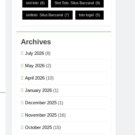
slot toto
(8)
Slot Toto. Situs Baccarat
(9)
slottoto. Situs Baccarat
(7)
toto togel
(5)
Archives
July 2026
(8)
May 2026
(2)
April 2026
(10)
January 2026
(1)
December 2025
(1)
November 2025
(16)
October 2025
(15)