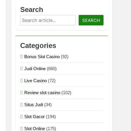
hem
Bigger Bass Splash
Search
10 Months Ago
Search
ne 2
Monkey Warrior
SEARCH
10 Months Ago
ders
go
Categories
akes and Ladders Megadice
Bonus Slot Casino
(92)
Months Ago
Sky Bounty
Judi Online
(660)
10 Months Ago
Shining Hot 40
Live Casino
(72)
10 Months Ago
Review slot casino
(102)
Down the Rails
11 Months Ago
Situs Judi
(34)
y Village
nths Ago
Slot Gacor
(194)
 Neko
Honey Rush
Slot Online
(175)
hs Ago
1 Year Ago