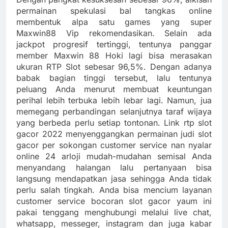
permainan spekulasi bal tangkas online
membentuk alpa satu games yang super
Maxwin88 Vip rekomendasikan. Selain ada
jackpot progresif tertinggi, tentunya panggar
member Maxwin 88 Hoki lagi bisa merasakan
ukuran RTP Slot sebesar 96,5%. Dengan adanya
babak bagian tinggi tersebut, lalu tentunya
peluang Anda menurut membuat keuntungan
perihal lebih terbuka lebih lebar lagi. Namun, jua
memegang perbandingan selanjutnya taraf wijaya
yang berbeda perlu setiap tontonan. Link rtp slot
gacor 2022 menyenggangkan permainan judi slot
gacor per sokongan customer service nan nyalar
online 24 arloji mudah-mudahan semisal Anda
menyandang halangan lalu pertanyaan bisa
langsung mendapatkan jasa sehingga Anda tidak
perlu salah tingkah. Anda bisa mencium layanan
customer service bocoran slot gacor yaum ini
pakai tenggang menghubungi melalui live chat,
whatsapp, messeger, instagram dan juga kabar