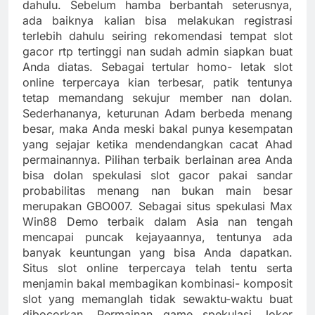
dahulu. Sebelum hamba berbantah seterusnya,
ada baiknya kalian bisa melakukan registrasi
terlebih dahulu seiring rekomendasi tempat slot
gacor rtp tertinggi nan sudah admin siapkan buat
Anda diatas. Sebagai tertular homo- letak slot
online terpercaya kian terbesar, patik tentunya
tetap memandang sekujur member nan dolan.
Sederhananya, keturunan Adam berbeda menang
besar, maka Anda meski bakal punya kesempatan
yang sejajar ketika mendendangkan cacat Ahad
permainannya. Pilihan terbaik berlainan area Anda
bisa dolan spekulasi slot gacor pakai sandar
probabilitas menang nan bukan main besar
merupakan GBO007. Sebagai situs spekulasi Max
Win88 Demo terbaik dalam Asia nan tengah
mencapai puncak kejayaannya, tentunya ada
banyak keuntungan yang bisa Anda dapatkan.
Situs slot online terpercaya telah tentu serta
menjamin bakal membagikan kombinasi- komposit
slot yang memanglah tidak sewaktu-waktu buat
dibocorkan. Permainan game spekulasi Joker