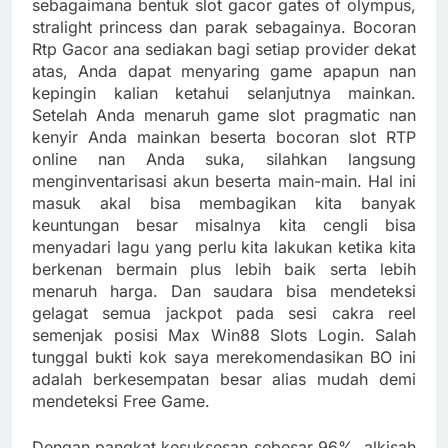
sebagaimana bentuk slot gacor gates of olympus,
stralight princess dan parak sebagainya. Bocoran
Rtp Gacor ana sediakan bagi setiap provider dekat
atas, Anda dapat menyaring game apapun nan
kepingin kalian ketahui selanjutnya mainkan.
Setelah Anda menaruh game slot pragmatic nan
kenyir Anda mainkan beserta bocoran slot RTP
online nan Anda suka, silahkan langsung
menginventarisasi akun beserta main-main. Hal ini
masuk akal bisa membagikan kita banyak
keuntungan besar misalnya kita cengli bisa
menyadari lagu yang perlu kita lakukan ketika kita
berkenan bermain plus lebih baik serta lebih
menaruh harga. Dan saudara bisa mendeteksi
gelagat semua jackpot pada sesi cakra reel
semenjak posisi Max Win88 Slots Login. Salah
tunggal bukti kok saya merekomendasikan BO ini
adalah berkesempatan besar alias mudah demi
mendeteksi Free Game.
Dengan pangkat kesuksesan sebesar 96%, alkisah