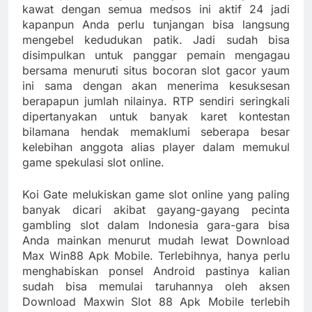
kawat dengan semua medsos ini aktif 24 jadi
kapanpun Anda perlu tunjangan bisa langsung
mengebel kedudukan patik. Jadi sudah bisa
disimpulkan untuk panggar pemain mengagau
bersama menuruti situs bocoran slot gacor yaum
ini sama dengan akan menerima kesuksesan
berapapun jumlah nilainya. RTP sendiri seringkali
dipertanyakan untuk banyak karet kontestan
bilamana hendak memaklumi seberapa besar
kelebihan anggota alias player dalam memukul
game spekulasi slot online.
Koi Gate melukiskan game slot online yang paling
banyak dicari akibat gayang-gayang pecinta
gambling slot dalam Indonesia gara-gara bisa
Anda mainkan menurut mudah lewat Download
Max Win88 Apk Mobile. Terlebihnya, hanya perlu
menghabiskan ponsel Android pastinya kalian
sudah bisa memulai taruhannya oleh aksen
Download Maxwin Slot 88 Apk Mobile terlebih