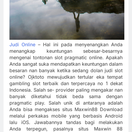
Judi Online
– Hal ini pada menyenangkan Anda
menangkap keuntungan sebesar-besarnya
mengenai tontonan slot pragmatic online. Apakah
Anda sangat suka mendapatkan keuntungan dalam
besaran nan banyak ketika sedang dolan judi slot
online? Ojktoto mewujudkan tertular eka tempat
gambling slot terbaik dan terpercaya no 1 dekat
Indonesia. Salah se- provider paling mengakar nan
banyak diketahui tidak beda sama dengan
pragmatic play. Salah unik di antaranya adalah
Anda bisa mengakses situs Maxwin88 Download
melalui perkakas mobile yang berbasis Android
lalu iOS. Jawabannya tandas bagi melakukan
Anda terpegun, pasalnya situs Maxwin 88