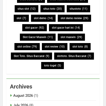
situs slot
(12)
situs toto
(20)
situstoto
(11)
slot
(7)
slot demo
(14)
slot demo review
(29)
slot gacor
(92)
slot gacor hari ini
(14)
Slot Gacor Maxwin
(11)
slot maxwin
(29)
slot online
(79)
slot review
(10)
slot toto
(8)
Slot Toto. Situs Baccarat
(9)
slottoto. Situs Baccarat
(7)
toto togel
(5)
Archives
August 2026
(1)
July 2026
(8)