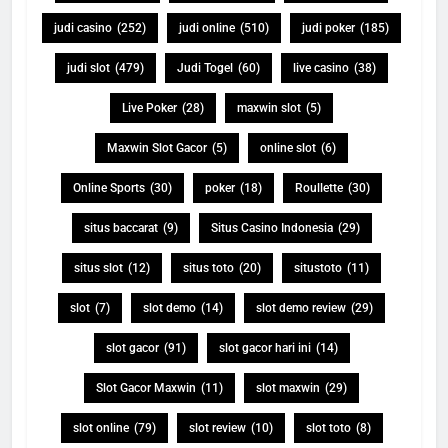
judi casino
(252)
judi online
(510)
judi poker
(185)
judi slot
(479)
Judi Togel
(60)
live casino
(38)
Live Poker
(28)
maxwin slot
(5)
Maxwin Slot Gacor
(5)
online slot
(6)
Online Sports
(30)
poker
(18)
Roullette
(30)
situs baccarat
(9)
Situs Casino Indonesia
(29)
situs slot
(12)
situs toto
(20)
situstoto
(11)
slot
(7)
slot demo
(14)
slot demo review
(29)
slot gacor
(91)
slot gacor hari ini
(14)
Slot Gacor Maxwin
(11)
slot maxwin
(29)
slot online
(79)
slot review
(10)
slot toto
(8)