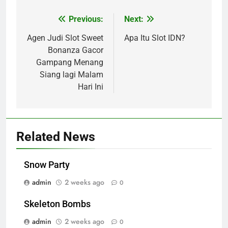
Previous:
Next:
Post
navigation
Agen Judi Slot Sweet
Apa Itu Slot IDN?
Bonanza Gacor
Gampang Menang
Siang lagi Malam
Hari Ini
Related News
Snow Party
admin
2 weeks ago
0
Skeleton Bombs
admin
2 weeks ago
0