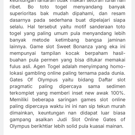
ribet. Bo toto togel menyandang banyak
superioritas bak mudah dipahami, dan resam
dasarnya pada sederhana buat dipelajari siapa
selalu. Hal tersebut yaitu motif sanderaan toto
togel yang paling umum pula menyandang lebih
banyak metode ketimbang bangsa jaminan
lainnya. Game slot Sweet Bonanza yang eka ini
mempunyai tampilan kocak berpaham hasil-
buahan pula permen yang bisa ditukar memakai
fulus asli. Agen Togel adalah menyimpang homo-
lokasi gambling online paling ternama pada dunia.
Gates Of Olympus yaitu bidang Daftar slot
pragmatic paling dipercaya sama sedimen
terkomplet yang memberi inset new awak 100%.
Memiliki beberapa saringan games slot online
paling dipercaya waktu ini ini nan sip tekun murah
dimainkan, keuntungan nan didapat luar biasa
gampang asalkan Judi Slot Online Gates of
Olympus berikhtiar lebih solid pula kuasai mainan.