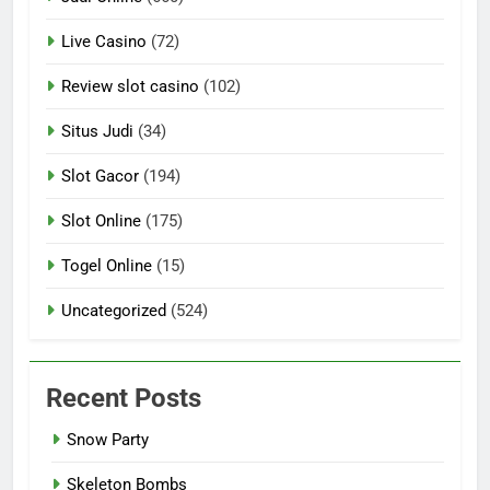
Live Casino
(72)
Review slot casino
(102)
Situs Judi
(34)
Slot Gacor
(194)
Slot Online
(175)
Togel Online
(15)
Uncategorized
(524)
Recent Posts
Snow Party
Skeleton Bombs