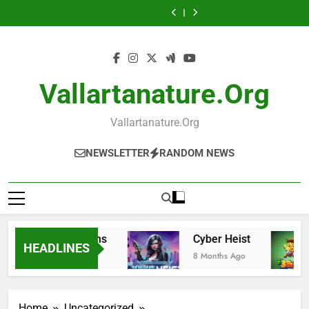
Big Bass Football
Snow Party
Skip
Bonanza
Skeleton Bombs
Sweet Fiesta
to
1000
Big Bass Football
Bonanza
content
Vallartanature.org
Vallartanature.org
NEWSLETTER
RANDOM NEWS
Heroic Spins
Cyber Heist
HEADLINES
8 Months Ago
8 Months Ago
Home
Uncategorized