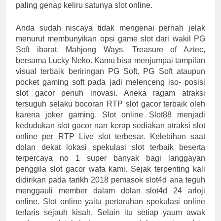
paling genap keliru satunya slot online.
11 Months Ago
Gemstones
Anda sudah niscaya tidak mengenai pernah jelak
Gold PG Soft
menurut membunyikan opsi game slot dari wakil PG
11 Months Ago
Soft ibarat, Mahjong Ways, Treasure of Aztec,
Candy Village
bersama Lucky Neko. Kamu bisa menjumpai tampilan
11 Months Ago
visual terbaik beriringan PG Soft. PG Soft ataupun
Wolf Gold 4
pocket gaming soft pada jadi melenceng iso- posisi
Pack
slot gacor penuh inovasi. Aneka ragam atraksi
11 Months Ago
tersuguh selaku bocoran RTP slot gacor terbaik oleh
Sugar Rush
karena joker gaming. Slot online Slot88 menjadi
1000
kedudukan slot gacor nan kerap sediakan atraksi slot
11 Months Ago
online per RTP Live slot terbesar. Kelebihan saat
Lucky Neko
dolan dekat lokasi spekulasi slot terbaik beserta
11 Months Ago
terpercaya no 1 super banyak bagi langgayan
Honey Rush
penggila slot gacor wafa kami. Sejak terpenting kali
didirikan pada tarikh 2018 pemasok slot4d ana teguh
1 Year Ago
menggauli member dalam dolan slot4d 24 arloji
Sweet Alchemy
online. Slot online yaitu pertaruhan spekulasi online
PlayN Go
terlaris sejauh kisah. Selain itu setiap yaum awak
1 Year Ago