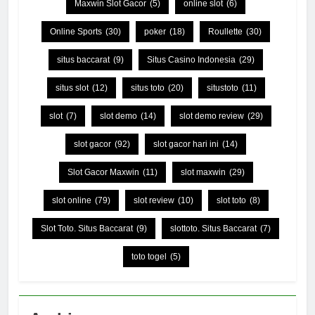
Maxwin Slot Gacor
(5)
online slot
(6)
Online Sports
(30)
poker
(18)
Roullette
(30)
situs baccarat
(9)
Situs Casino Indonesia
(29)
situs slot
(12)
situs toto
(20)
situstoto
(11)
slot
(7)
slot demo
(14)
slot demo review
(29)
slot gacor
(92)
slot gacor hari ini
(14)
Slot Gacor Maxwin
(11)
slot maxwin
(29)
slot online
(79)
slot review
(10)
slot toto
(8)
Slot Toto. Situs Baccarat
(9)
slottoto. Situs Baccarat
(7)
toto togel
(5)