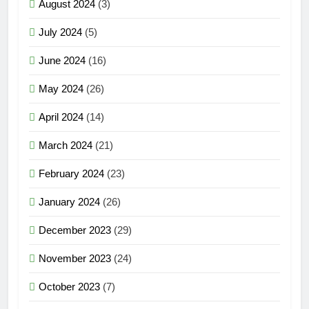
August 2024
(3)
July 2024
(5)
June 2024
(16)
May 2024
(26)
April 2024
(14)
March 2024
(21)
February 2024
(23)
January 2024
(26)
December 2023
(29)
November 2023
(24)
October 2023
(7)