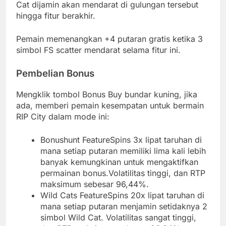
Cat dijamin akan mendarat di gulungan tersebut
hingga fitur berakhir.
Pemain memenangkan +4 putaran gratis ketika 3
simbol FS scatter mendarat selama fitur ini.
Pembelian Bonus
Mengklik tombol Bonus Buy bundar kuning, jika
ada, memberi pemain kesempatan untuk bermain
RIP City dalam mode ini:
Bonushunt FeatureSpins 3x lipat taruhan di
mana setiap putaran memiliki lima kali lebih
banyak kemungkinan untuk mengaktifkan
permainan bonus.Volatilitas tinggi, dan RTP
maksimum sebesar 96,44%.
Wild Cats FeatureSpins 20x lipat taruhan di
mana setiap putaran menjamin setidaknya 2
simbol Wild Cat. Volatilitas sangat tinggi,