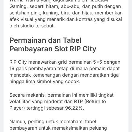
Gaming, seperti hitam, abu-abu, dan putih dengan
sentuhan pink, kuning, biru, dan hijau, memberikan
efek visual yang menarik dan kontras yang disukai
oleh studio tersebut.
Permainan dan Tabel
Pembayaran Slot RIP City
RIP City menawarkan grid permainan 5×5 dengan
19 garis pembayaran tetap di mana pemain dapat
mencetak kemenangan dengan mendaratkan tiga
hingga lima simbol yang cocok.
Secara mekanis, permainan ini memiliki tingkat
volatilitas yang moderat dan RTP (Return to
Player) tertinggi sebesar 96,22%.
Namun, penting untuk memahami tabel
pembayaran untuk memaksimalkan peluang