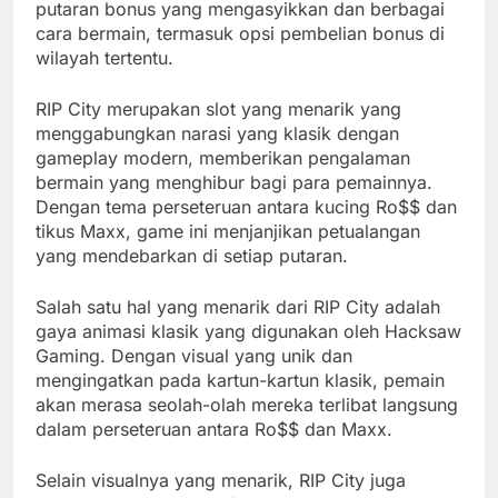
putaran bonus yang mengasyikkan dan berbagai
cara bermain, termasuk opsi pembelian bonus di
wilayah tertentu.
RIP City merupakan slot yang menarik yang
menggabungkan narasi yang klasik dengan
gameplay modern, memberikan pengalaman
bermain yang menghibur bagi para pemainnya.
Dengan tema perseteruan antara kucing Ro$$ dan
tikus Maxx, game ini menjanjikan petualangan
yang mendebarkan di setiap putaran.
Salah satu hal yang menarik dari RIP City adalah
gaya animasi klasik yang digunakan oleh Hacksaw
Gaming. Dengan visual yang unik dan
mengingatkan pada kartun-kartun klasik, pemain
akan merasa seolah-olah mereka terlibat langsung
dalam perseteruan antara Ro$$ dan Maxx.
Selain visualnya yang menarik, RIP City juga