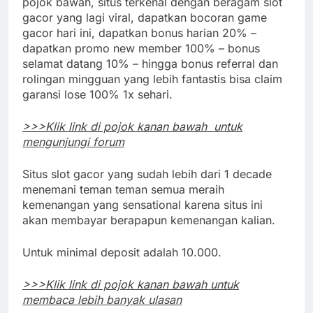
pojok bawah, situs terkenal dengan beragam slot
gacor yang lagi viral, dapatkan bocoran game
gacor hari ini, dapatkan bonus harian 20% –
dapatkan promo new member 100% – bonus
selamat datang 10% – hingga bonus referral dan
rolingan mingguan yang lebih fantastis bisa claim
garansi lose 100% 1x sehari.
>>>Klik link di pojok kanan bawah untuk
mengunjungi forum
Situs slot gacor yang sudah lebih dari 1 decade
menemani teman teman semua meraih
kemenangan yang sensational karena situs ini
akan membayar berapapun kemenangan kalian.
Untuk minimal deposit adalah 10.000.
>>>Klik link di pojok kanan bawah untuk
membaca lebih banyak ulasan