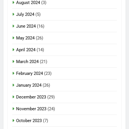
August 2024
(3)
July 2024
(5)
June 2024
(16)
May 2024
(26)
April 2024
(14)
March 2024
(21)
February 2024
(23)
January 2024
(26)
December 2023
(29)
November 2023
(24)
October 2023
(7)