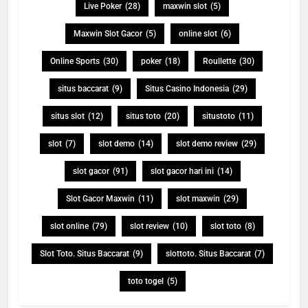
Live Poker
(28)
maxwin slot
(5)
Maxwin Slot Gacor
(5)
online slot
(6)
Online Sports
(30)
poker
(18)
Roullette
(30)
situs baccarat
(9)
Situs Casino Indonesia
(29)
situs slot
(12)
situs toto
(20)
situstoto
(11)
slot
(7)
slot demo
(14)
slot demo review
(29)
slot gacor
(91)
slot gacor hari ini
(14)
Slot Gacor Maxwin
(11)
slot maxwin
(29)
slot online
(79)
slot review
(10)
slot toto
(8)
Slot Toto. Situs Baccarat
(9)
slottoto. Situs Baccarat
(7)
toto togel
(5)