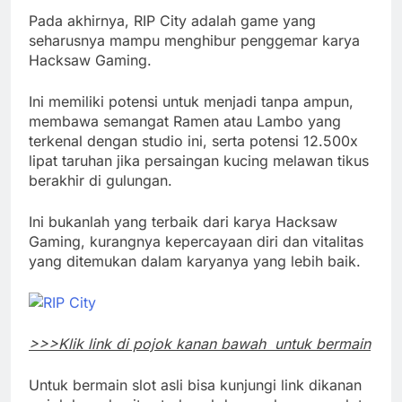
Pada akhirnya, RIP City adalah game yang
seharusnya mampu menghibur penggemar karya
Hacksaw Gaming.
Ini memiliki potensi untuk menjadi tanpa ampun,
membawa semangat Ramen atau Lambo yang
terkenal dengan studio ini, serta potensi 12.500x
lipat taruhan jika persaingan kucing melawan tikus
berakhir di gulungan.
Ini bukanlah yang terbaik dari karya Hacksaw
Gaming, kurangnya kepercayaan diri dan vitalitas
yang ditemukan dalam karyanya yang lebih baik.
>>>Klik link di pojok kanan bawah untuk bermain
Untuk bermain slot asli bisa kunjungi link dikanan