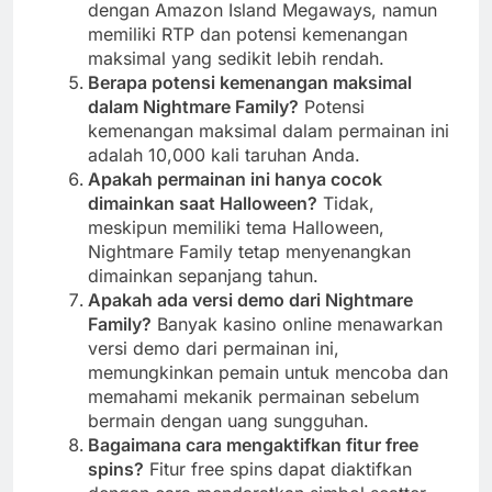
dengan Amazon Island Megaways, namun
memiliki RTP dan potensi kemenangan
maksimal yang sedikit lebih rendah.
Berapa potensi kemenangan maksimal
dalam Nightmare Family?
Potensi
kemenangan maksimal dalam permainan ini
adalah 10,000 kali taruhan Anda.
Apakah permainan ini hanya cocok
dimainkan saat Halloween?
Tidak,
meskipun memiliki tema Halloween,
Nightmare Family tetap menyenangkan
dimainkan sepanjang tahun.
Apakah ada versi demo dari Nightmare
Family?
Banyak kasino online menawarkan
versi demo dari permainan ini,
memungkinkan pemain untuk mencoba dan
memahami mekanik permainan sebelum
bermain dengan uang sungguhan.
Bagaimana cara mengaktifkan fitur free
spins?
Fitur free spins dapat diaktifkan