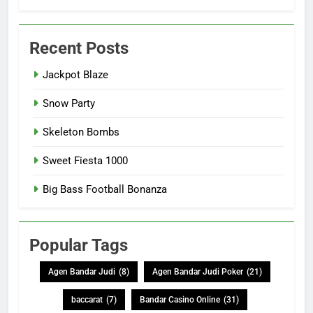
Recent Posts
Jackpot Blaze
Snow Party
Skeleton Bombs
Sweet Fiesta 1000
Big Bass Football Bonanza
Popular Tags
Agen Bandar Judi
(8)
Agen Bandar Judi Poker
(21)
baccarat
(7)
Bandar Casino Online
(31)