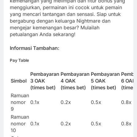
kemenangan yang melimpah dan fitur bonus yang
menggiurkan, permainan ini cocok untuk pemain
yang mencari tantangan dan sensasi. Siap untuk
bergabung dengan keluarga Nightmare dan
mengejar kemenangan besar? Mulailah
petualangan Anda sekarang!
Informasi Tambahan:
Pay Table
Pembayaran
Pembayaran
Pembayaran
Pemba
Simbol
3 OAK
4 OAK
5 OAK
6 OAK
(times bet)
(times bet)
(times bet)
(times
Ramuan
nomor
0.1x
0.2x
0.5x
0.8x
9
Ramuan
nomor
0.1x
0.2x
0.5x
0.8x
10