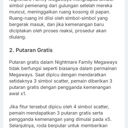
simbol pemenang dari gulungan setelah mereka
muncul, meninggalkan ruang kosong di papan.
Ruang-ruang ini diisi oleh simbol-simbol yang
bergerak masuk, dan jika kemenangan baru
diciptakan oleh proses reaksi, prosedur akan
diulang.
2. Putaran Gratis
Putaran gratis dalam Nightmare Family Megaways
tidak berfungsi seperti biasanya dalam permainan
Megaways. Saat dipicu dengan mendaratkan
setidaknya 3 simbol scatter, pemain diberikan 3
putaran gratis dengan pengganda kemenangan
awal x1.
Jika fitur tersebut dipicu oleh 4 simbol scatter,
pemain mendapatkan 3 putaran gratis serta
pengganda kemenangan yang dimulai pada x5.
Selanjutnya, roda berputar untuk memberikan