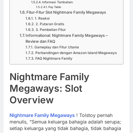
Informasi Tambahan:
Pay Table
Fitur-Fitur Slot Nightmare Family Megaways
1. Reaksi
2. Putaran Gratis
3. Pembelian Fitur
Informational: Nightmare Family Megaways –
Review dan FAQ
Gameplay dan Fitur Utama
Perbandingan dengan Amazon Island Megaways
FAQ Nightmare Family
Nightmare Family
Megaways: Slot
Overview
Nightmare Family Megaways
! Tolstoy pernah
menulis, “Semua keluarga bahagia adalah serupa;
setiap keluarga yang tidak bahagia, tidak bahagia