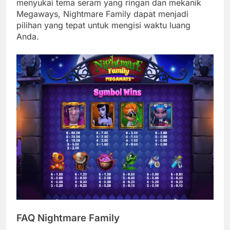
menyukai tema seram yang ringan dan mekanik
Megaways, Nightmare Family dapat menjadi
pilihan yang tepat untuk mengisi waktu luang
Anda.
FAQ Nightmare Family