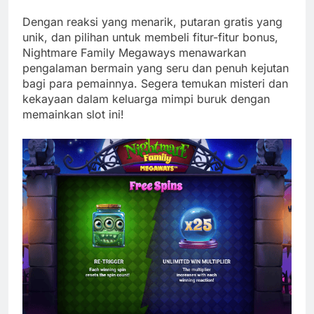
Dengan reaksi yang menarik, putaran gratis yang
unik, dan pilihan untuk membeli fitur-fitur bonus,
Nightmare Family Megaways menawarkan
pengalaman bermain yang seru dan penuh kejutan
bagi para pemainnya. Segera temukan misteri dan
kekayaan dalam keluarga mimpi buruk dengan
memainkan slot ini!