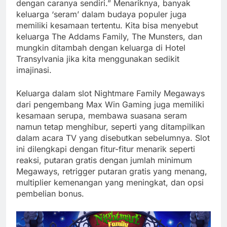
dengan caranya sendiri.” Menariknya, banyak
keluarga ‘seram’ dalam budaya populer juga
memiliki kesamaan tertentu. Kita bisa menyebut
keluarga The Addams Family, The Munsters, dan
mungkin ditambah dengan keluarga di Hotel
Transylvania jika kita menggunakan sedikit
imajinasi.
Keluarga dalam slot Nightmare Family Megaways
dari pengembang Max Win Gaming juga memiliki
kesamaan serupa, membawa suasana seram
namun tetap menghibur, seperti yang ditampilkan
dalam acara TV yang disebutkan sebelumnya. Slot
ini dilengkapi dengan fitur-fitur menarik seperti
reaksi, putaran gratis dengan jumlah minimum
Megaways, retrigger putaran gratis yang menang,
multiplier kemenangan yang meningkat, dan opsi
pembelian bonus.