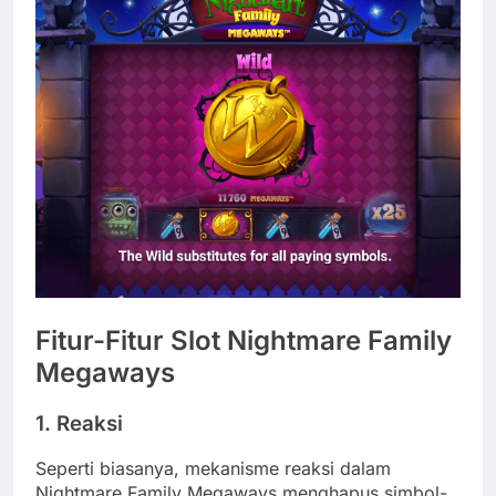
Fitur-Fitur Slot Nightmare Family
Megaways
1. Reaksi
Seperti biasanya, mekanisme reaksi dalam
Nightmare Family Megaways menghapus simbol-