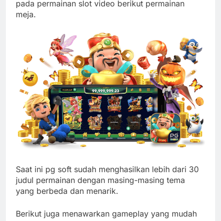
pada permainan slot video berikut permainan
meja.
Saat ini pg soft sudah menghasilkan lebih dari 30
judul permainan dengan masing-masing tema
yang berbeda dan menarik.
Berikut juga menawarkan gameplay yang mudah