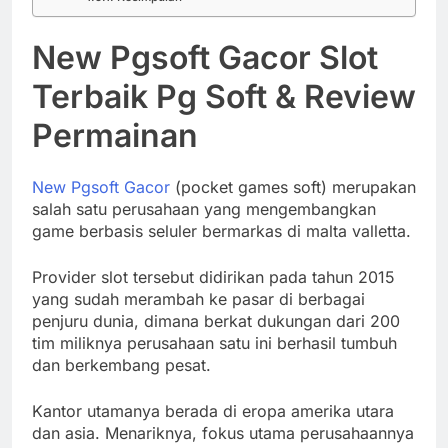
New Pgsoft Gacor Slot
Terbaik Pg Soft & Review
Permainan
New Pgsoft Gacor
(pocket games soft) merupakan
salah satu perusahaan yang mengembangkan
game berbasis seluler bermarkas di malta valletta.
Provider slot tersebut didirikan pada tahun 2015
yang sudah merambah ke pasar di berbagai
penjuru dunia, dimana berkat dukungan dari 200
tim miliknya perusahaan satu ini berhasil tumbuh
dan berkembang pesat.
Kantor utamanya berada di eropa amerika utara
dan asia. Menariknya, fokus utama perusahaannya