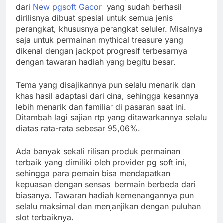
dari
New pgsoft Gacor
yang sudah berhasil
dirilisnya dibuat spesial untuk semua jenis
perangkat, khususnya perangkat seluler. Misalnya
saja untuk permainan mythical treasure yang
dikenal dengan jackpot progresif terbesarnya
dengan tawaran hadiah yang begitu besar.
Tema yang disajikannya pun selalu menarik dan
khas hasil adaptasi dari cina, sehingga kesannya
lebih menarik dan familiar di pasaran saat ini.
Ditambah lagi sajian rtp yang ditawarkannya selalu
diatas rata-rata sebesar 95,06%.
Ada banyak sekali rilisan produk permainan
terbaik yang dimiliki oleh provider pg soft ini,
sehingga para pemain bisa mendapatkan
kepuasan dengan sensasi bermain berbeda dari
biasanya. Tawaran hadiah kemenangannya pun
selalu maksimal dan menjanjikan dengan puluhan
slot terbaiknya.