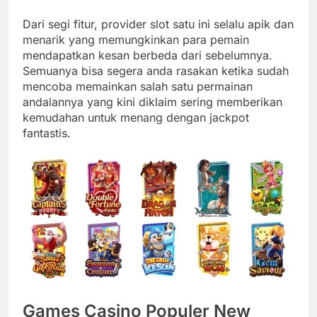
Dari segi fitur, provider slot satu ini selalu apik dan
menarik yang memungkinkan para pemain
mendapatkan kesan berbeda dari sebelumnya.
Semuanya bisa segera anda rasakan ketika sudah
mencoba memainkan salah satu permainan
andalannya yang kini diklaim sering memberikan
kemudahan untuk menang dengan jackpot
fantastis.
Games Casino Populer New