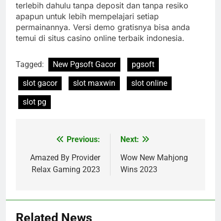
terlebih dahulu tanpa deposit dan tanpa resiko
apapun untuk lebih mempelajari setiap
permainannya. Versi demo gratisnya bisa anda
temui di situs casino online terbaik indonesia.
Tagged:
New Pgsoft Gacor
pgsoft
slot gacor
slot maxwin
slot online
slot pg
Previous:
Next:
Post
navigation
Amazed By Provider
Wow New Mahjong
Relax Gaming 2023
Wins 2023
Related News