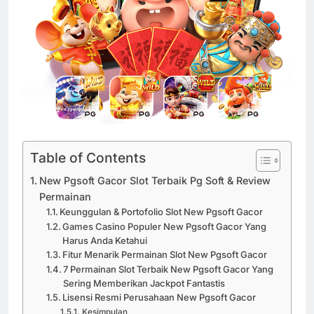
Table of Contents
New Pgsoft Gacor Slot Terbaik Pg Soft & Review
Permainan
Keunggulan & Portofolio Slot New Pgsoft Gacor
Games Casino Populer New Pgsoft Gacor Yang
Harus Anda Ketahui
Fitur Menarik Permainan Slot New Pgsoft Gacor
7 Permainan Slot Terbaik New Pgsoft Gacor Yang
Sering Memberikan Jackpot Fantastis
Lisensi Resmi Perusahaan New Pgsoft Gacor
Kesimpulan