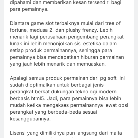
dipahami dan memberikan kesan tersendiri bagi
para pemainnya.
Diantara game slot terbaiknya mulai dari tree of
fortune, medusa 2, dan plushy frenzy. Lebih
menarik lagi perusahaan pengembang perangkat
lunak ini lebih menonjolkan sisi estetika dalam
setiap produk permainannya, sehingga para
pemainnya bisa mendapatkan hiburan permainan
yang jauh lebih menarik dan memuaskan.
Apalagi semua produk permainan dari pg soft ini
sudah dioptimalkan untuk berbagai jenis
perangkat berkat dukungan teknologi modern
berbasis html5. Jadi, para pemainnya bisa lebih
mudah ketika mengakses permainannya lewat opsi
perangkat yang berbeda-beda sesuai
kesanggupannya.
Lisensi yang dimilikinya pun langsung dari malta