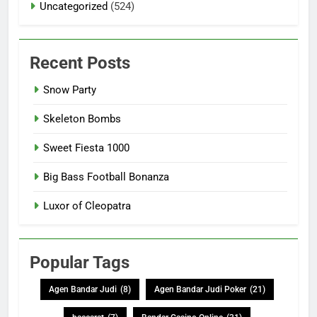
Uncategorized
(524)
Recent Posts
Snow Party
Skeleton Bombs
Sweet Fiesta 1000
Big Bass Football Bonanza
Luxor of Cleopatra
Popular Tags
Agen Bandar Judi
(8)
Agen Bandar Judi Poker
(21)