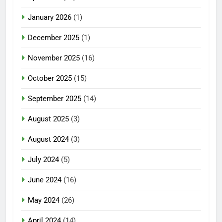
January 2026
(1)
December 2025
(1)
November 2025
(16)
October 2025
(15)
September 2025
(14)
August 2025
(3)
August 2024
(3)
July 2024
(5)
June 2024
(16)
May 2024
(26)
April 2024
(14)