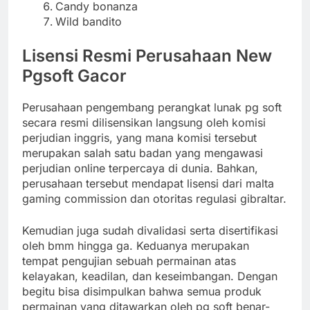
Candy bonanza
Wild bandito
Lisensi Resmi Perusahaan New
Pgsoft Gacor
Perusahaan pengembang perangkat lunak pg soft
secara resmi dilisensikan langsung oleh komisi
perjudian inggris, yang mana komisi tersebut
merupakan salah satu badan yang mengawasi
perjudian online terpercaya di dunia. Bahkan,
perusahaan tersebut mendapat lisensi dari malta
gaming commission dan otoritas regulasi gibraltar.
Kemudian juga sudah divalidasi serta disertifikasi
oleh bmm hingga ga. Keduanya merupakan
tempat pengujian sebuah permainan atas
kelayakan, keadilan, dan keseimbangan. Dengan
begitu bisa disimpulkan bahwa semua produk
permainan yang ditawarkan oleh pg soft benar-