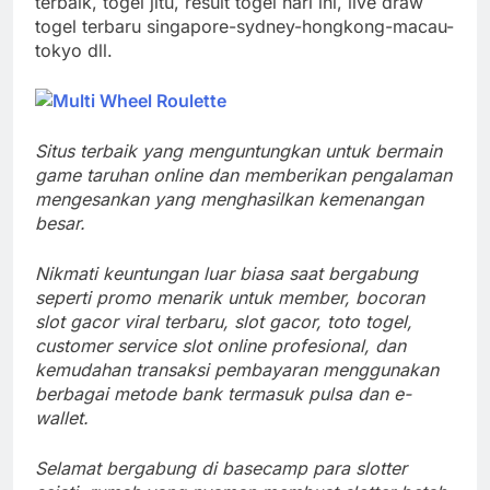
terbaik, togel jitu, result togel hari ini, live draw
togel terbaru singapore-sydney-hongkong-macau-
tokyo dll.
Situs terbaik yang menguntungkan untuk bermain
game taruhan online dan memberikan pengalaman
mengesankan yang menghasilkan kemenangan
besar.
Nikmati keuntungan luar biasa saat bergabung
seperti promo menarik untuk member, bocoran
slot gacor viral terbaru, slot gacor, toto togel,
customer service slot online profesional, dan
kemudahan transaksi pembayaran menggunakan
berbagai metode bank termasuk pulsa dan e-
wallet.
Selamat bergabung di basecamp para slotter