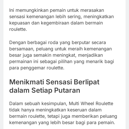
Ini memungkinkan pemain untuk merasakan
sensasi kemenangan lebih sering, meningkatkan
kepuasan dan kegembiraan dalam bermain
roulette.
Dengan berbagai roda yang berputar secara
bersamaan, peluang untuk meraih kemenangan
besar juga semakin meningkat, menjadikan
permainan ini sebagai pilihan yang menarik bagi
para penggemar roulette.
Menikmati Sensasi Berlipat
dalam Setiap Putaran
Dalam sebuah kesimpulan, Multi Wheel Roulette
tidak hanya meningkatkan keseruan dalam
bermain roulette, tetapi juga memberikan peluang
kemenangan yang lebih besar bagi para pemain.