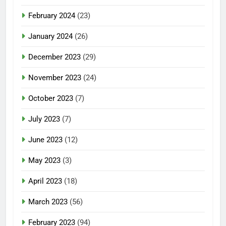
February 2024
(23)
January 2024
(26)
December 2023
(29)
November 2023
(24)
October 2023
(7)
July 2023
(7)
June 2023
(12)
May 2023
(3)
April 2023
(18)
March 2023
(56)
February 2023
(94)