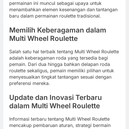
permainan ini muncul sebagai upaya untuk
menambahkan elemen kesenangan dan tantangan
baru dalam permainan roulette tradisional.
Memilih Keberagaman dalam
Multi Wheel Roulette
Salah satu hal terbaik tentang Multi Wheel Roulette
adalah keberagaman roda yang tersedia bagi
pemain. Dari dua hingga bahkan delapan roda
roulette sekaligus, pemain memiliki pilihan untuk
menyesuaikan tingkat tantangan sesuai dengan
preferensi mereka.
Update dan Inovasi Terbaru
dalam Multi Wheel Roulette
Informasi terbaru tentang Multi Wheel Roulette
mencakup pembaruan aturan, strategi bermain