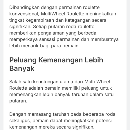
Dibandingkan dengan permainan roulette
konvensional, MultiWheel Roulette meningkatkan
tingkat kegembiraan dan ketegangan secara
signifikan. Setiap putaran roda roulette
memberikan pengalaman yang berbeda,
memperkaya sensasi permainan dan membuatnya
lebih menarik bagi para pemain.
Peluang Kemenangan Lebih
Banyak
Salah satu keuntungan utama dari Multi Wheel
Roulette adalah pemain memiliki peluang untuk
memenangkan lebih banyak taruhan dalam satu
putaran.
Dengan memasang taruhan pada beberapa roda
sekaligus, pemain dapat meningkatkan potensi
kemenangan mereka secara signifikan.