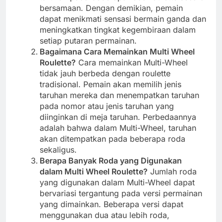
bersamaan. Dengan demikian, pemain
dapat menikmati sensasi bermain ganda dan
meningkatkan tingkat kegembiraan dalam
setiap putaran permainan.
Bagaimana Cara Memainkan Multi Wheel
Roulette?
Cara memainkan Multi-Wheel
tidak jauh berbeda dengan roulette
tradisional. Pemain akan memilih jenis
taruhan mereka dan menempatkan taruhan
pada nomor atau jenis taruhan yang
diinginkan di meja taruhan. Perbedaannya
adalah bahwa dalam Multi-Wheel, taruhan
akan ditempatkan pada beberapa roda
sekaligus.
Berapa Banyak Roda yang Digunakan
dalam Multi Wheel Roulette?
Jumlah roda
yang digunakan dalam Multi-Wheel dapat
bervariasi tergantung pada versi permainan
yang dimainkan. Beberapa versi dapat
menggunakan dua atau lebih roda,