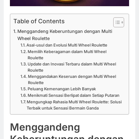
Table of Contents
Menggandeng Keberuntungan dengan Multi
Wheel Roulette
Asal-usul dan Evolusi Multi Wheel Roulette
Memilih Keberagaman dalam Multi Wheel
Roulette
Update dan Inovasi Terbaru dalam Multi Wheel
Roulette
Menggandakan Keseruan dengan Multi Wheel
Roulette
Peluang Kemenangan Lebih Banyak
Menikmati Sensasi Berlipat dalam Setiap Putaran
Mengungkap Rahasia Multi Wheel Roulette: Solusi
Terbaik untuk Sensasi Bermain Ganda
Menggandeng