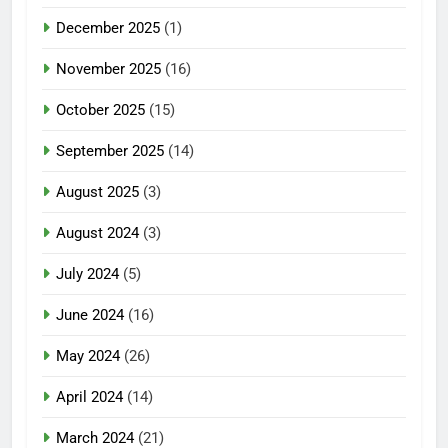
December 2025
(1)
November 2025
(16)
October 2025
(15)
September 2025
(14)
August 2025
(3)
August 2024
(3)
July 2024
(5)
June 2024
(16)
May 2024
(26)
April 2024
(14)
March 2024
(21)