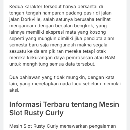
Kedua karakter tersebut hanya bersantai di
tengah-tengah hamparan padang pasir di jalan-
jalan Dorkville, salah satunya berusaha terlihat
mengancam dengan berjalan bengkok, yang
lainnya memiliki ekspresi mata yang kosong
seperti yang mungkin dimiliki jika pencipta alam
semesta baru saja mengunduh makna segala
sesuatu ke dalam pikiran mereka tetapi otak
mereka kekurangan daya pemrosesan atau RAM
untuk menghitung semua data tersebut.
Dua pahlawan yang tidak mungkin, dengan kata
lain, yang menetapkan nada lucu sebelum memulai
aksi.
Informasi Terbaru tentang Mesin
Slot Rusty Curly
Mesin Slot Rusty Curly menawarkan pengalaman