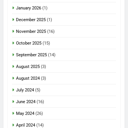
January 2026
(1)
December 2025
(1)
November 2025
(16)
October 2025
(15)
September 2025
(14)
August 2025
(3)
August 2024
(3)
July 2024
(5)
June 2024
(16)
May 2024
(26)
April 2024
(14)