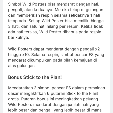
Simbol Wild Posters bisa mendarat dengan hati,
pengali, atau keduanya. Mereka tetap di gulungan
dan memberikan respin selama setidaknya 1 hati
tetap ada. Setiap Wild Poster bisa memiliki hingga
3 hati, dan satu hati hilang per respin. Ketika tidak
ada hati tersisa, Wild Poster dihapus pada respin
berikutnya.
Wild Posters dapat mendarat dengan pengali x2
hingga x10. Selama respin, simbol pencar FS yang
mendarat dikumpulkan pada bilah kemajuan di
atas gulungan.
Bonus Stick to the Plan!
Mendaratkan 3 simbol pencar FS dalam permainan
dasar mengaktifkan 6 putaran Stick to the Plan!
gratis. Putaran bonus ini meningkatkan peluang
Wild Posters mendarat dengan jumlah hati yang
lebih besar dan pengali yang lebih besar di mana