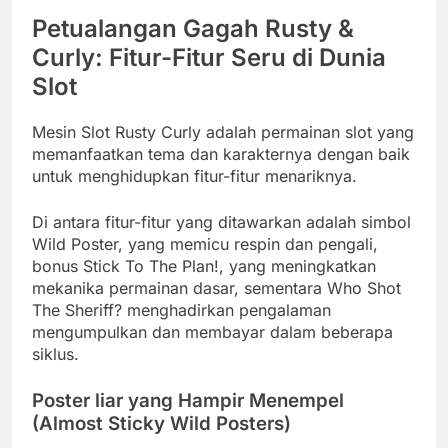
Petualangan Gagah Rusty &
Curly: Fitur-Fitur Seru di Dunia
Slot
Mesin Slot Rusty Curly adalah permainan slot yang
memanfaatkan tema dan karakternya dengan baik
untuk menghidupkan fitur-fitur menariknya.
Di antara fitur-fitur yang ditawarkan adalah simbol
Wild Poster, yang memicu respin dan pengali,
bonus Stick To The Plan!, yang meningkatkan
mekanika permainan dasar, sementara Who Shot
The Sheriff? menghadirkan pengalaman
mengumpulkan dan membayar dalam beberapa
siklus.
Poster liar yang Hampir Menempel
(Almost Sticky Wild Posters)