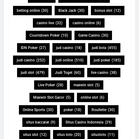
betting online
(30)
Black Jack
(30)
bonus slot
(12)
casino live
(32)
casino online
(6)
Countdown Poker
(10)
Game Casino
(30)
IDN Poker
(27)
jud casino
(18)
judi bola
(455)
judi casino
(252)
judi online
(510)
judi poker
(185)
judi slot
(479)
Judi Togel
(60)
live casino
(38)
Live Poker
(28)
maxwin slot
(5)
Maxwin Slot Gacor
(5)
online slot
(6)
Online Sports
(30)
poker
(18)
Roullette
(30)
situs baccarat
(9)
Situs Casino Indonesia
(29)
situs slot
(12)
situs toto
(20)
situstoto
(11)