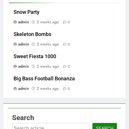
Snow Party
admin
2 weeks ago
0
Skeleton Bombs
admin
2 weeks ago
0
Sweet Fiesta 1000
admin
2 weeks ago
0
Big Bass Football Bonanza
admin
2 weeks ago
0
Search
Search
SEARCH