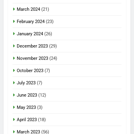
March 2024
(21)
February 2024
(23)
January 2024
(26)
December 2023
(29)
November 2023
(24)
October 2023
(7)
July 2023
(7)
June 2023
(12)
May 2023
(3)
April 2023
(18)
March 2023
(56)