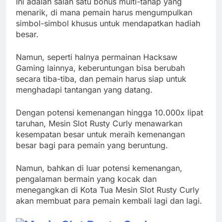
Ini adalah salah satu bonus multi-tahap yang
menarik, di mana pemain harus mengumpulkan
simbol-simbol khusus untuk mendapatkan hadiah
besar.
Namun, seperti halnya permainan Hacksaw
Gaming lainnya, keberuntungan bisa berubah
secara tiba-tiba, dan pemain harus siap untuk
menghadapi tantangan yang datang.
Dengan potensi kemenangan hingga 10.000x lipat
taruhan, Mesin Slot Rusty Curly menawarkan
kesempatan besar untuk meraih kemenangan
besar bagi para pemain yang beruntung.
Namun, bahkan di luar potensi kemenangan,
pengalaman bermain yang kocak dan
menegangkan di Kota Tua Mesin Slot Rusty Curly
akan membuat para pemain kembali lagi dan lagi.