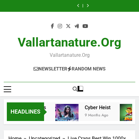
Argonauts
You Can Piggy
Skip
Bank on It
Gold Portals
Zombie School
to
Megaways
Argonauts
content
Vallartanature.org
Vallartanature.org
NEWSLETTER
RANDOM NEWS
Heroic Spins
Cyber Heist
HEADLINES
8 Months Ago
9 Months Ago
Home
Uncategorized
Live Craps Best Win 1000x