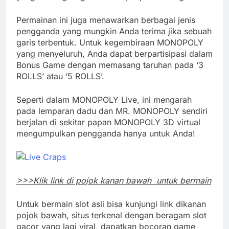
Permainan ini juga menawarkan berbagai jenis
pengganda yang mungkin Anda terima jika sebuah
garis terbentuk. Untuk kegembiraan MONOPOLY
yang menyeluruh, Anda dapat berpartisipasi dalam
Bonus Game dengan memasang taruhan pada ‘3
ROLLS’ atau ‘5 ROLLS’.
Seperti dalam MONOPOLY Live, ini mengarah
pada lemparan dadu dan MR. MONOPOLY sendiri
berjalan di sekitar papan MONOPOLY 3D virtual
mengumpulkan pengganda hanya untuk Anda!
>>>Klik link di pojok kanan bawah untuk bermain
Untuk bermain slot asli bisa kunjungi link dikanan
pojok bawah, situs terkenal dengan beragam slot
gacor yang lagi viral, dapatkan bocoran game