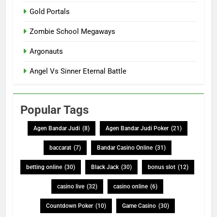
Gold Portals
Zombie School Megaways
Argonauts
Angel Vs Sinner Eternal Battle
Popular Tags
Agen Bandar Judi
(8)
Agen Bandar Judi Poker
(21)
baccarat
(7)
Bandar Casino Online
(31)
betting online
(30)
Black Jack
(30)
bonus slot
(12)
casino live
(32)
casino online
(6)
Countdown Poker
(10)
Game Casino
(30)