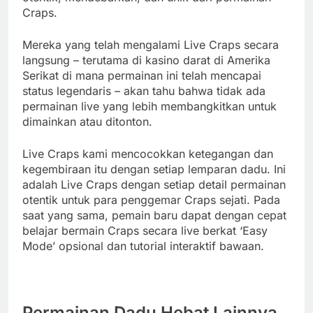
Craps.
Mereka yang telah mengalami Live Craps secara
langsung – terutama di kasino darat di Amerika
Serikat di mana permainan ini telah mencapai
status legendaris – akan tahu bahwa tidak ada
permainan live yang lebih membangkitkan untuk
dimainkan atau ditonton.
Live Craps kami mencocokkan ketegangan dan
kegembiraan itu dengan setiap lemparan dadu. Ini
adalah Live Craps dengan setiap detail permainan
otentik untuk para penggemar Craps sejati. Pada
saat yang sama, pemain baru dapat dengan cepat
belajar bermain Craps secara live berkat ‘Easy
Mode’ opsional dan tutorial interaktif bawaan.
Permainan Dadu Hebat Lainnya