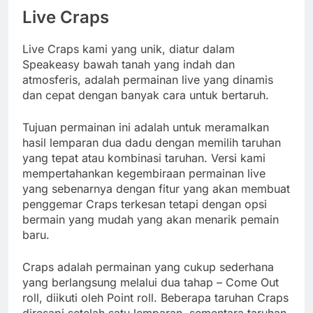
Live Craps
Live Craps kami yang unik, diatur dalam
Speakeasy bawah tanah yang indah dan
atmosferis, adalah permainan live yang dinamis
dan cepat dengan banyak cara untuk bertaruh.
Tujuan permainan ini adalah untuk meramalkan
hasil lemparan dua dadu dengan memilih taruhan
yang tepat atau kombinasi taruhan. Versi kami
mempertahankan kegembiraan permainan live
yang sebenarnya dengan fitur yang akan membuat
penggemar Craps terkesan tetapi dengan opsi
bermain yang mudah yang akan menarik pemain
baru.
Craps adalah permainan yang cukup sederhana
yang berlangsung melalui dua tahap – Come Out
roll, diikuti oleh Point roll. Beberapa taruhan Craps