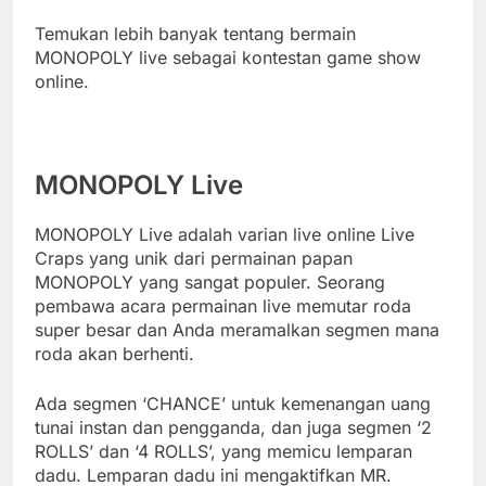
Temukan lebih banyak tentang bermain
MONOPOLY live sebagai kontestan game show
online.
MONOPOLY Live
MONOPOLY Live adalah varian live online Live
Craps yang unik dari permainan papan
MONOPOLY yang sangat populer. Seorang
pembawa acara permainan live memutar roda
super besar dan Anda meramalkan segmen mana
roda akan berhenti.
Ada segmen ‘CHANCE’ untuk kemenangan uang
tunai instan dan pengganda, dan juga segmen ‘2
ROLLS’ dan ‘4 ROLLS’, yang memicu lemparan
dadu. Lemparan dadu ini mengaktifkan MR.