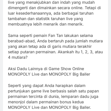
live yang menakjubkan dan indah yang mudah
dimengerti dan dimainkan secara online. Tetapi di
luar kesederhanaannya, ada berbagai taruhan
tambahan dan statistik taruhan live yang
membuatnya lebih menarik dan menarik.
Sama seperti pemain Fan Tan lakukan selama
berabad-abad, Anda bertaruh pada jumlah mutiara
yang akan tetap ada di garis mutiara terakhir
setiap putaran permainan. Akankah itu 1, 2, 3, atau
4 mutiara?
Aksi Dadu Lainnya di Game Show Online
MONOPOLY Live dan MONOPOLY Big Baller
Seperti yang dapat Anda harapkan dalam
pertunjukan game live berbasis salah satu papan
permainan tercinta di dunia, lemparan dadu juga
menonjol dalam permainan bonus kedua
MONOPOLY Live dan MONOPOLY Big Baller.