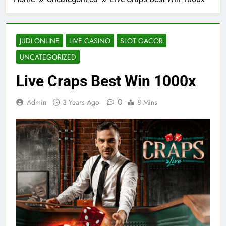
JUDI ONLINE
LIVE CASINO
SLOT GACOR
UNCATEGORIZED
Live Craps Best Win 1000x
0
Admin
3 Years Ago
8 Mins