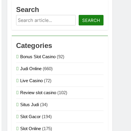
hem
Bigger Bass Splash
Search
10 Months Ago
Search
ne 2
Monkey Warrior
SEARCH
10 Months Ago
ders
go
Categories
akes and Ladders Megadice
Bonus Slot Casino
(92)
Months Ago
Sky Bounty
Judi Online
(660)
10 Months Ago
Shining Hot 40
Live Casino
(72)
10 Months Ago
Review slot casino
(102)
Down the Rails
11 Months Ago
Situs Judi
(34)
y Village
nths Ago
Slot Gacor
(194)
 Neko
Honey Rush
Slot Online
(175)
hs Ago
12 Months Ago