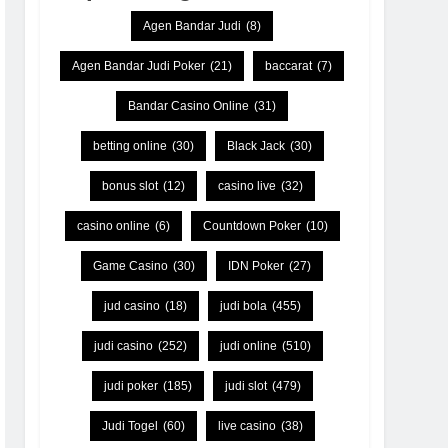
Agen Bandar Judi
(8)
Agen Bandar Judi Poker
(21)
baccarat
(7)
Bandar Casino Online
(31)
betting online
(30)
Black Jack
(30)
bonus slot
(12)
casino live
(32)
casino online
(6)
Countdown Poker
(10)
Game Casino
(30)
IDN Poker
(27)
jud casino
(18)
judi bola
(455)
judi casino
(252)
judi online
(510)
judi poker
(185)
judi slot
(479)
Judi Togel
(60)
live casino
(38)