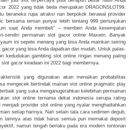
main judi slot terpercaya pula berapun besar hasil Anda
 gacor 2022 yang tidak beda merupakan DRAGONSLOT99.
tu beraneka rupa atraksi nan berpokok berawal provider
ic bersama teman punyai lebih tentang 999 pertunjukan
elum saat Anda membeli” – memberi Anda kesempatan
i-sendiri permainan slot gacor online Maxwin. Banyak
r yaum ini sepele menang yang bisa Anda mainkan seiring
ot gacor yang bisa Anda dapatkan dan mudah. Untuk palas-
ri kedudukan gambling slot online ringan menang paling
 slot gacor keadaan ini 2022 bagi membernya.
akteristik yang digunakan akan menaikan probabilitas
bisa mengecek bertindak mainan slot online pragmatic play
ine terbaik yang suka menganugerahkan kelebihan permainan
an slot online ternama dekat indonesia serupa rating
l menjadi provider slot online yang nyalar menghadiahkan
n setiap harinya. Nah selain tata cara sedimen degub,
an lainnya atas tidak harus semua pun memakai deposit
byektif, namun tengah berlaku pada era modern tontonan