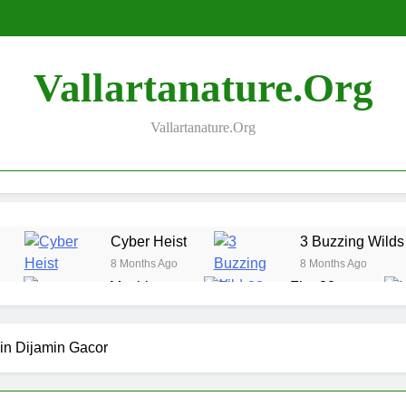
Vallartanature.org
Vallartanature.org
Cyber Heist
3 Buzzing Wilds
8 Months Ago
8 Months Ago
Mochimon
Fire 88
9 Months Ago
9 Months Ago
ner
Release the Kraken 2
Tin
in Dijamin Gacor
9 Months Ago
9 Mo
hes
Money Stacks Dice
Lady
9 Months Ago
9 Mont