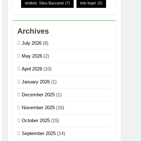
slottoto. Situs Baccarat
(7)
toto togel
(5)
Archives
July 2026
(8)
May 2026
(2)
April 2026
(10)
January 2026
(1)
December 2025
(1)
November 2025
(16)
October 2025
(15)
September 2025
(14)