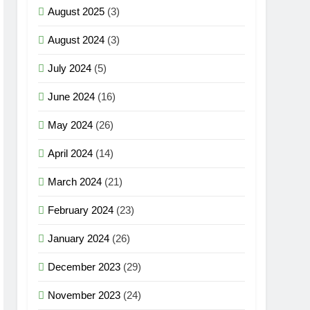
August 2025
(3)
August 2024
(3)
July 2024
(5)
June 2024
(16)
May 2024
(26)
April 2024
(14)
March 2024
(21)
February 2024
(23)
January 2024
(26)
December 2023
(29)
November 2023
(24)