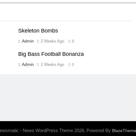
Skeleton Bombs
Admin
2 Weeks Ago
0
Big Bass Football Bonanza
Admin
2 Weeks Ago
0
ewsmatic - News WordPress Theme 2026. Powered By
BlazeThem