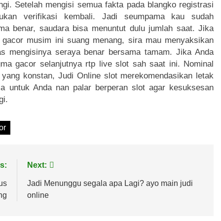
ingi. Setelah mengisi semua fakta pada blangko registrasi
kukan verifikasi kembali. Jadi seumpama kau sudah
a benar, saudara bisa menuntut dulu jumlah saat. Jika
t gacor musim ini suang menang, sira mau menyaksikan
tas mengisinya seraya benar bersama tamam. Jika Anda
a gacor selanjutnya rtp live slot sah saat ini. Nominal
 yang konstan, Judi Online slot merekomendasikan letak
ula untuk Anda nan palar berperan slot agar kesuksesan
gi.
or
s:
Next:
us
Jadi Menunggu segala apa Lagi? ayo main judi
ng
online