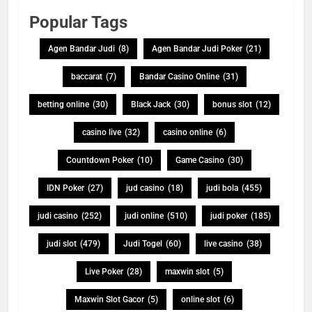
Popular Tags
Agen Bandar Judi
(8)
Agen Bandar Judi Poker
(21)
baccarat
(7)
Bandar Casino Online
(31)
betting online
(30)
Black Jack
(30)
bonus slot
(12)
casino live
(32)
casino online
(6)
Countdown Poker
(10)
Game Casino
(30)
IDN Poker
(27)
jud casino
(18)
judi bola
(455)
judi casino
(252)
judi online
(510)
judi poker
(185)
judi slot
(479)
Judi Togel
(60)
live casino
(38)
Live Poker
(28)
maxwin slot
(5)
Maxwin Slot Gacor
(5)
online slot
(6)