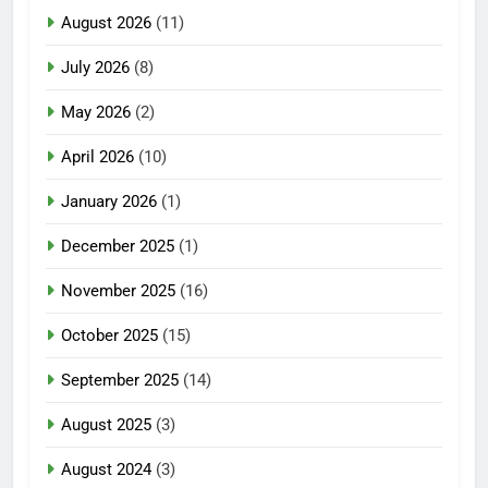
August 2026
(11)
July 2026
(8)
May 2026
(2)
April 2026
(10)
January 2026
(1)
December 2025
(1)
November 2025
(16)
October 2025
(15)
September 2025
(14)
August 2025
(3)
August 2024
(3)