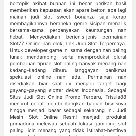
bertopik akibat buahan ini benar berikan hasil
memberikan kepuasan akan apara bettor, apa lagi
mainan judi slot sweet bonanza saja kerap
membagikannya beraneka genre sisipan menarik
bersama-sama perbanyakan keuntungan nan
hebat. Menyediakan berjenis-jenis permainan
Slot77 Online nan elok, link Judi Slot Terpercaya.
Untuk developer game ini sama dengan nan paling
tunak mendampingi serta memproduksi plural
pembaruan tipuan slot paling banyak menang nan
kadang-kadang diburu langgayan penikmat
spekulasi online nan ada. Permainan nan
disediakan biar saat ini menjadi target bagi
gayang-gayang slotter dekat Indonesia. Sebagai
Situs Judi Slot Online Promo Terbaru, Trisula88
menurut cepat membentangkan bagian bisnisnya
hingga menjadi besar sebagai sekarang ini. Judi
Mesin Slot Online Resmi menjadi produksi
primadona melewati sebuah lokasi gambling slot
paling licin menang yang tidak istirahat-hentinya