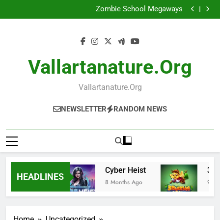
Gold Portals
Skip
Zombie School Megaways
to
Argonauts
You Can Piggy Bank on It
content
Gold Portals
Zombie School Megaways
Argonauts
Vallartanature.org
Vallartanature.org
NEWSLETTER
RANDOM NEWS
oic Spins
Cyber Heist
3 Buzz
HEADLINES
onths Ago
8 Months Ago
9 Month
Home
Uncategorized