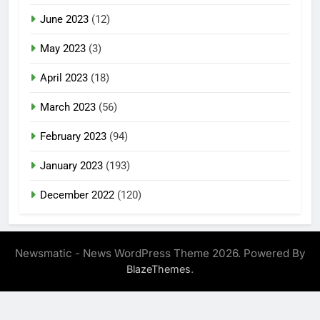
June 2023
(12)
May 2023
(3)
April 2023
(18)
March 2023
(56)
February 2023
(94)
January 2023
(193)
December 2022
(120)
Newsmatic - News WordPress Theme 2026. Powered By
.
BlazeThemes