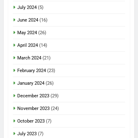
July 2024
(5)
June 2024
(16)
May 2024
(26)
April 2024
(14)
March 2024
(21)
February 2024
(23)
January 2024
(26)
December 2023
(29)
November 2023
(24)
October 2023
(7)
July 2023
(7)