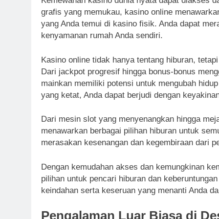
Kemewahan kasino dunia nyata dapat diakses d
grafis yang memukau, kasino online menawark
yang Anda temui di kasino fisik. Anda dapat m
kenyamanan rumah Anda sendiri.
Kasino online tidak hanya tentang hiburan, teta
Dari jackpot progresif hingga bonus-bonus mengg
mainkan memiliki potensi untuk mengubah hidu
yang ketat, Anda dapat berjudi dengan keyakina
Dari mesin slot yang menyenangkan hingga mej
menawarkan berbagai pilihan hiburan untuk sem
merasakan kesenangan dan kegembiraan dari per
Dengan kemudahan akses dan kemungkinan kemen
pilihan untuk pencari hiburan dan keberuntungan 
keindahan serta keseruan yang menanti Anda da
Pengalaman Luar Biasa di Des