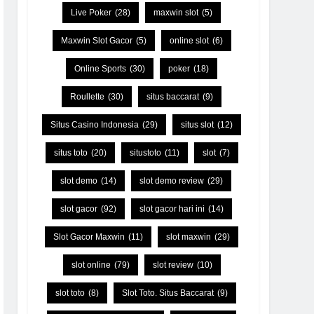
Live Poker
(28)
maxwin slot
(5)
Maxwin Slot Gacor
(5)
online slot
(6)
Online Sports
(30)
poker
(18)
Roullette
(30)
situs baccarat
(9)
Situs Casino Indonesia
(29)
situs slot
(12)
situs toto
(20)
situstoto
(11)
slot
(7)
slot demo
(14)
slot demo review
(29)
slot gacor
(92)
slot gacor hari ini
(14)
Slot Gacor Maxwin
(11)
slot maxwin
(29)
slot online
(79)
slot review
(10)
slot toto
(8)
Slot Toto. Situs Baccarat
(9)