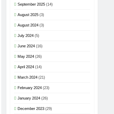
September 2025
(14)
August 2025
(3)
August 2024
(3)
July 2024
(5)
June 2024
(16)
May 2024
(26)
April 2024
(14)
March 2024
(21)
February 2024
(23)
January 2024
(26)
December 2023
(29)