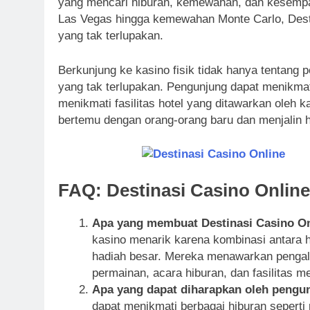
yang mencari hiburan, kemewahan, dan kesemp
Las Vegas hingga kemewahan Monte Carlo, Des
yang tak terlupakan.
Berkunjung ke kasino fisik tidak hanya tentang 
yang tak terlupakan. Pengunjung dapat menikmat
menikmati fasilitas hotel yang ditawarkan oleh k
bertemu dengan orang-orang baru dan menjalin 
FAQ: Destinasi Casino Online
Apa yang membuat
Destinasi Casino O
kasino menarik karena kombinasi antara
hadiah besar. Mereka menawarkan pengal
permainan, acara hiburan, dan fasilitas m
Apa yang dapat diharapkan oleh pengun
dapat menikmati berbagai hiburan seperti 