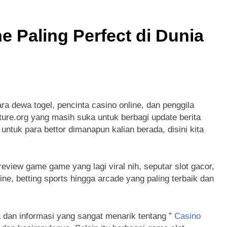
rai 4
Moonshot
Gorilla May
9 Months Ago
9 Months Ago
e Paling Perfect di Dunia
The Tiger Warrior
Panda Fortu
10 Months Ago
10 Months Ago
d
Gravity Bonanza
Alien Inva
10 Months Ago
10 Months A
ristmas Bells
888 Gold
Sn
10 Months Ago
10 
ara dewa togel, pencinta casino online, dan penggila
acus
Blazing Wilds Megaways
ture.org yang masih suka untuk berbagi update berita
10 Months Ago
 untuk para bettor dimanapun kalian berada, disini kita
ays
Lucky Fishing Megaways
11 Months Ago
r
Club Tropicana
Black Bull
review game game yang lagi viral nih, seputar slot gacor,
11 Months Ago
11 Months Ago
line, betting sports hingga arcade yang paling terbaik dan
Gemstones Gold PG Soft
Cand
11 Months Ago
11 Mo
Pack
Sugar Rush 1000
Lucky
ta dan informasi yang sangat menarik tentang ”
Casino
11 Months Ago
11 Mont