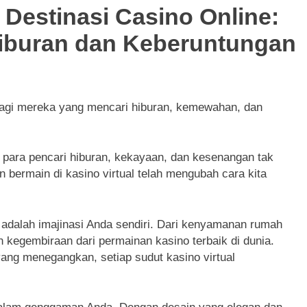
Destinasi Casino Online:
Hiburan dan Keberuntungan
 bagi mereka yang mencari hiburan, kemewahan, dan
i para pencari hiburan, kekayaan, dan kesenangan tak
 bermain di kasino virtual telah mengubah cara kita
 adalah imajinasi Anda sendiri. Dari kenyamanan rumah
 kegembiraan dari permainan kasino terbaik di dunia.
ang menegangkan, setiap sudut kasino virtual