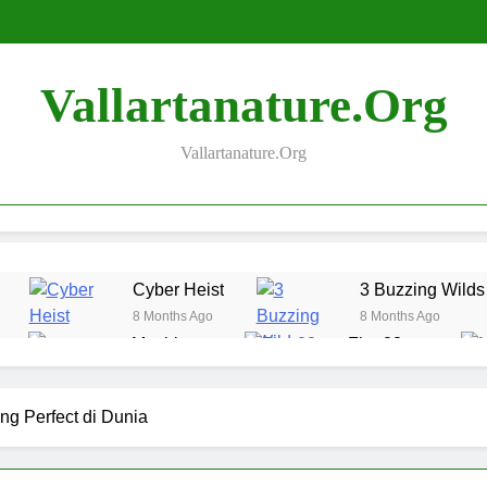
Vallartanature.org
Vallartanature.org
Cyber Heist
3 Buzzing Wilds
8 Months Ago
8 Months Ago
Mochimon
Fire 88
9 Months Ago
9 Months Ago
ner
Release the Kraken 2
Tin
ng Perfect di Dunia
9 Months Ago
9 Mo
hes
Money Stacks Dice
Lady
9 Months Ago
9 Mont