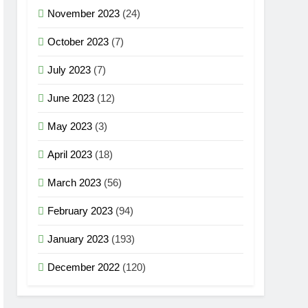
November 2023
(24)
October 2023
(7)
July 2023
(7)
June 2023
(12)
May 2023
(3)
April 2023
(18)
March 2023
(56)
February 2023
(94)
January 2023
(193)
December 2022
(120)