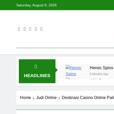
Skip
Saturday, August 8, 2026
to
content
Heroic Spins
8 Months Ago
HEADLINES
Wild Booster
9 Months Ago
Angel vs Sin
Home
Judi Online
Destinasi Casino Online Pali
9 Months Ago
Bermuda Ric
9 Months Ago