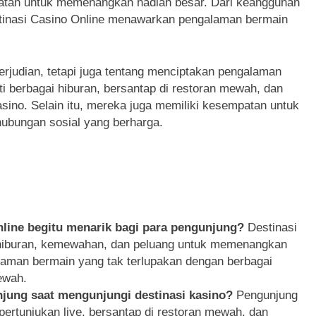
atan untuk memenangkan hadiah besar. Dari keanggunan
tinasi Casino Online menawarkan pengalaman bermain
perjudian, tetapi juga tentang menciptakan pengalaman
i berbagai hiburan, bersantap di restoran mewah, dan
asino. Selain itu, mereka juga memiliki kesempatan untuk
hubungan sosial yang berharga.
nline begitu menarik bagi para pengunjung?
Destinasi
 hiburan, kemewahan, dan peluang untuk memenangkan
aman bermain yang tak terlupakan dengan berbagai
ewah.
jung saat mengunjungi destinasi kasino?
Pengunjung
pertunjukan live, bersantap di restoran mewah, dan